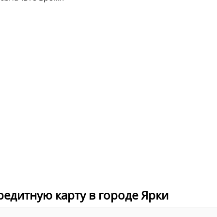
редитную карту в городе Ярки