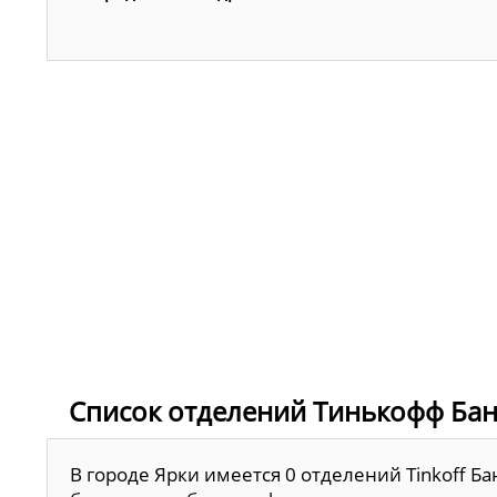
Список отделений Тинькофф Бан
В городе Ярки имеется 0 отделений Tinkoff Б