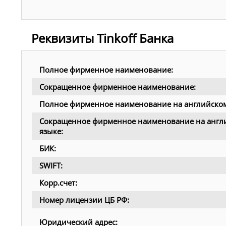
Реквизиты Tinkoff Банка
Полное фирменное наименование:
Сокращенное фирменное наименование:
Полное фирменное наименование на английском
Сокращенное фирменное наименование на англ
языке:
БИК:
SWIFT:
Корр.счет:
Номер лицензии ЦБ РФ:
Юридический адрес: