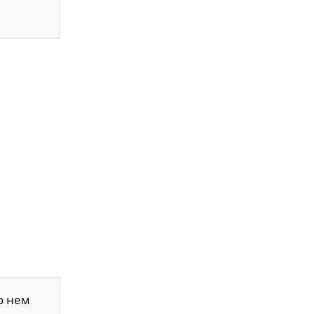
о нем