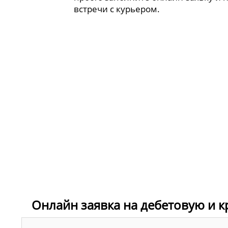
встречи с курьером.
Онлайн заявка на дебетовую и к