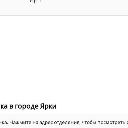
стр. 1
ка в городе Ярки
анка. Нажмите на адрес отделения, чтобы посмотреть 