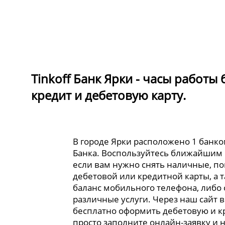
Tinkoff Банк Ярки - часы работы
кредит и дебетовую карту.
В городе Ярки расположено 1 банком
Банка. Воспользуйтесь ближайшим
если вам нужно снять наличные, по
дебетовой или кредитной карты, а 
баланс мобильного телефона, либо
различные услуги. Через наш сайт 
бесплатно оформить дебетовую и к
просто заполните онлайн-заявку и 