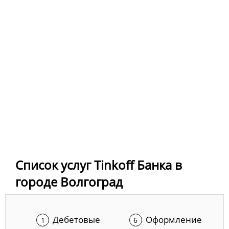
Список услуг Tinkoff Банка в
городе Волгоград
Дебетовые
Оформление