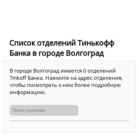
Список отделений Тинькофф
Банка в городе Волгоград
В городе Волгоград имеется 0 отделений
Tinkoff Банка. Нажмите на адрес отделения,
чтобы посмотреть о нем более подробную
информацию.