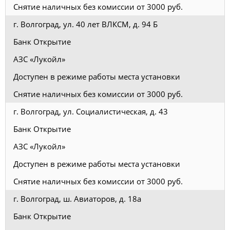
Снятие наличных без комиссии от 3000 руб.
г. Волгоград, ул. 40 лет ВЛКСМ, д. 94 Б
Банк Открытие
АЗС «Лукойл»
Доступен в режиме работы места установки
Снятие наличных без комиссии от 3000 руб.
г. Волгоград, ул. Социалистическая, д. 43
Банк Открытие
АЗС «Лукойл»
Доступен в режиме работы места установки
Снятие наличных без комиссии от 3000 руб.
г. Волгоград, ш. Авиаторов, д. 18а
Банк Открытие