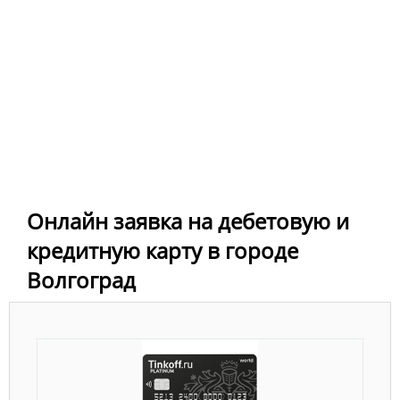
Онлайн заявка на дебетовую и
кредитную карту в городе
Волгоград