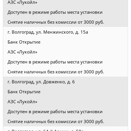
АЗС «Лукойл»
Доступен в режиме работы места установки
Снятие наличных без комиссии от 3000 руб.
г. Волгоград, ул. Менжинского, д. 15а
Банк Открытие
АЗС «Лукойл»
Доступен в режиме работы места установки
Снятие наличных без комиссии от 3000 руб.
г. Волгоград, ул. Довженко, д. 6
Банк Открытие
АЗС «Лукойл»
Доступен в режиме работы места установки
Снятие наличных без комиссии от 3000 руб.