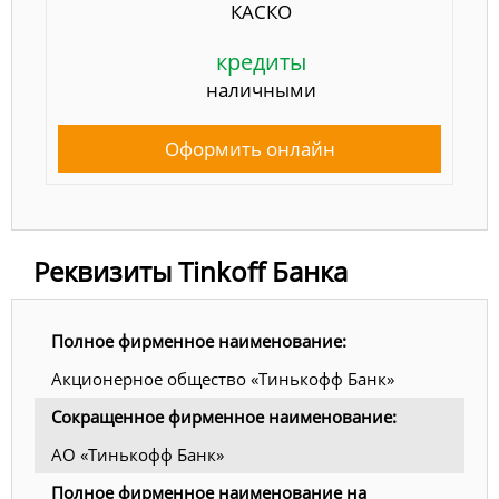
КАСКО
кредиты
наличными
Оформить онлайн
Реквизиты Tinkoff Банка
Полное фирменное наименование:
Акционерное общество «Тинькофф Банк»
Сокращенное фирменное наименование:
АО «Тинькофф Банк»
Полное фирменное наименование на