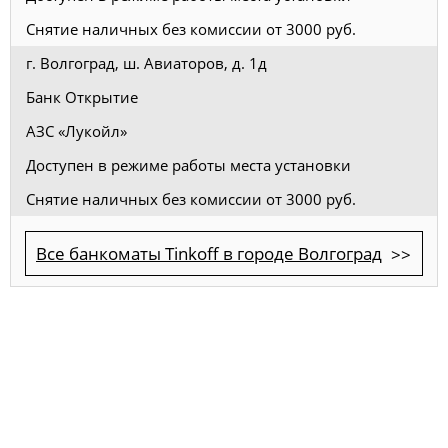
Снятие наличных без комиссии от 3000 руб.
г. Волгоград, ш. Авиаторов, д. 1д
Банк Открытие
АЗС «Лукойл»
Доступен в режиме работы места установки
Снятие наличных без комиссии от 3000 руб.
Все банкоматы Tinkoff в городе Волгоград