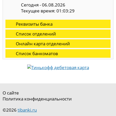
Сегодня - 06.08.2026
Текущее время: 01:03:30
Реквизиты банка
Список отделений
Онлайн карта отделений
Список банкоматов
О сайте
Политика конфиденциальности
©2026
tibanki.ru