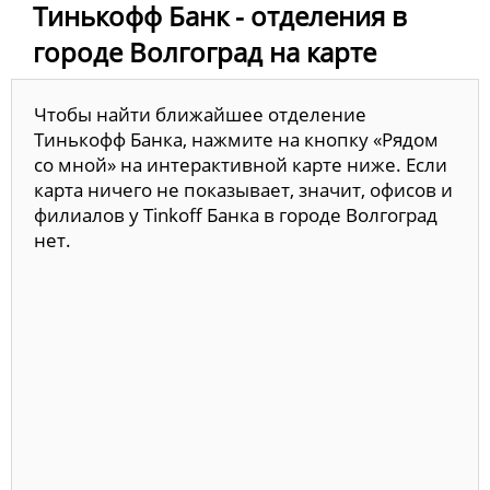
Тинькофф Банк - отделения в
городе Волгоград на карте
Чтобы найти ближайшее отделение
Тинькофф Банка, нажмите на кнопку «Рядом
со мной» на интерактивной карте ниже. Если
карта ничего не показывает, значит, офисов и
филиалов у Tinkoff Банка в городе Волгоград
нет.