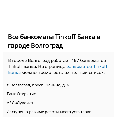
Все банкоматы Tinkoff Банка в
городе Волгоград
В городе Волгоград работает 467 банкоматов
Tinkoff Банка. На странице
банкоматов Tinkoff
Банка
можно посмотреть их полный список.
г. Волгоград, просп. Ленина, д. 63
Банк Открытие
АЗС «Лукойл»
Доступен в режиме работы места установки