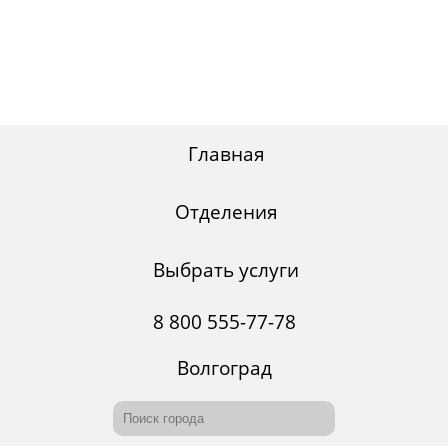
Главная
Отделения
Выбрать услуги
8 800 555-77-78
Волгоград