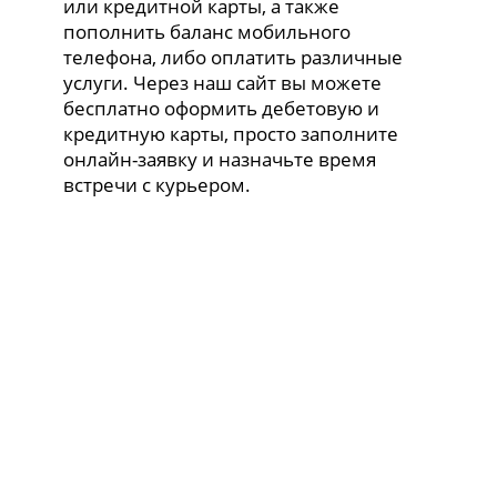
или кредитной карты, а также
пополнить баланс мобильного
телефона, либо оплатить различные
услуги. Через наш сайт вы можете
бесплатно оформить дебетовую и
кредитную карты, просто заполните
онлайн-заявку и назначьте время
встречи с курьером.