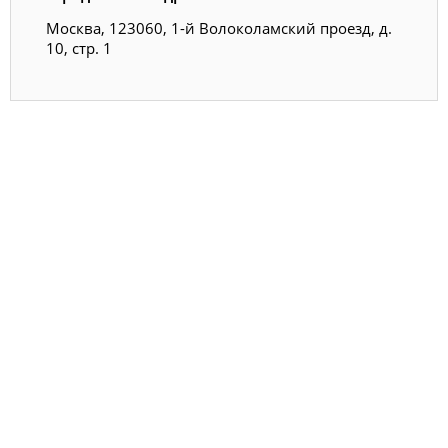
Москва, 123060, 1-й Волоколамский проезд, д.
10, стр. 1