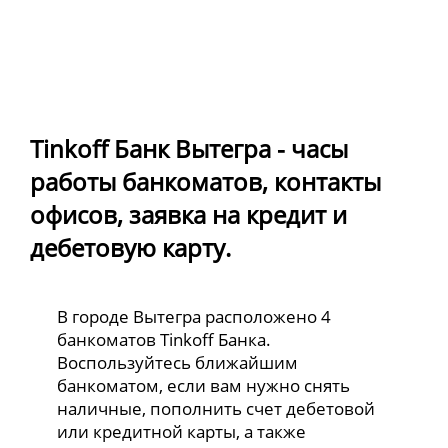
Tinkoff Банк Вытегра - часы
работы банкоматов, контакты
офисов, заявка на кредит и
дебетовую карту.
В городе Вытегра расположено 4
банкоматов Tinkoff Банка.
Воспользуйтесь ближайшим
банкоматом, если вам нужно снять
наличные, пополнить счет дебетовой
или кредитной карты, а также