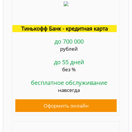
Тинькофф Банк - кредитная карта
до 700 000
рублей
до 55 дней
без %
бесплатное обслуживание
навсегда
Оформить онлайн