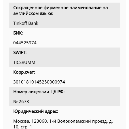
Сокращенное фирменное наименование на
английском языке:
Tinkoff Bank
БИК:
044525974
SWIFT:
TICSRUMM
Корр.счет:
30101810145250000974
Номер лицензии ЦБ РФ:
№ 2673
Юридический адрес:
Москва, 123060, 1-й Волоколамский проезд, д.
10, стр. 1