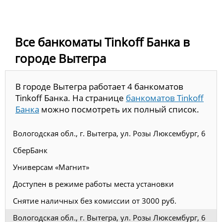
Все банкоматы Tinkoff Банка в
городе Вытегра
В городе Вытегра работает 4 банкоматов
Tinkoff Банка. На странице
банкоматов Tinkoff
Банка
можно посмотреть их полный список.
Вологодская обл., г. Вытегра, ул. Розы Люксембург, 6
СберБанк
Универсам «Магнит»
Доступен в режиме работы места установки
Снятие наличных без комиссии от 3000 руб.
Вологодская обл., г. Вытегра, ул. Розы Люксембург, 6