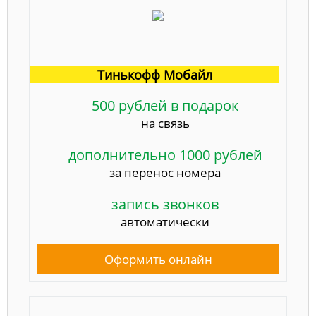
Тинькофф Мобайл
500 рублей в подарок
на связь
дополнительно 1000 рублей
за перенос номера
запись звонков
автоматически
Оформить онлайн