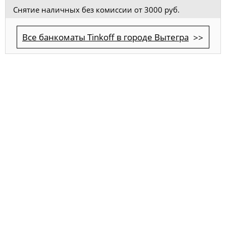
Снятие наличных без комиссии от 3000 руб.
Все банкоматы Tinkoff в городе Вытегра