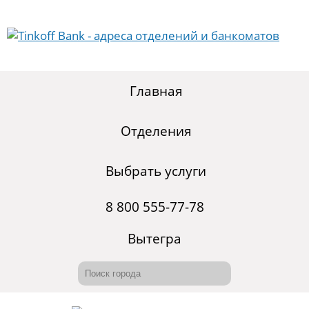
Главная
Отделения
Выбрать услуги
8 800 555-77-78
Вытегра