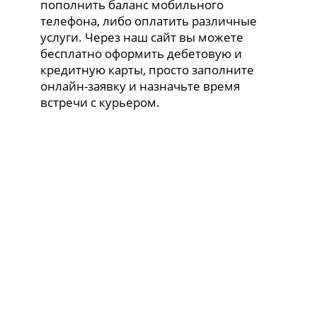
пополнить баланс мобильного
телефона, либо оплатить различные
услуги. Через наш сайт вы можете
бесплатно оформить дебетовую и
кредитную карты, просто заполните
онлайн-заявку и назначьте время
встречи с курьером.