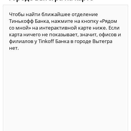
Чтобы найти ближайшее отделение
Тинькофф Банка, нажмите на кнопку «Рядом
со мной» на интерактивной карте ниже. Если
карта ничего не показывает, значит, офисов и
филиалов у Tinkoff Банка в городе Вытегра
нет.