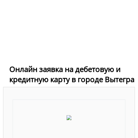
Онлайн заявка на дебетовую и
кредитную карту в городе Вытегра