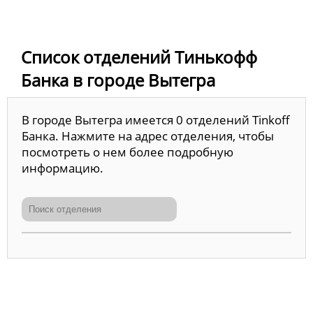
Список отделений Тинькофф
Банка в городе Вытегра
В городе Вытегра имеется 0 отделений Tinkoff
Банка. Нажмите на адрес отделения, чтобы
посмотреть о нем более подробную
информацию.