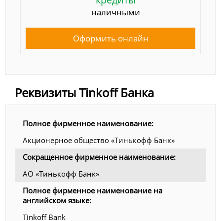
наличными
Оформить онлайн
Реквизиты Tinkoff Банка
Полное фирменное наименование:
Акционерное общество «Тинькофф Банк»
Сокращенное фирменное наименование:
АО «Тинькофф Банк»
Полное фирменное наименование на
английском языке:
Tinkoff Bank