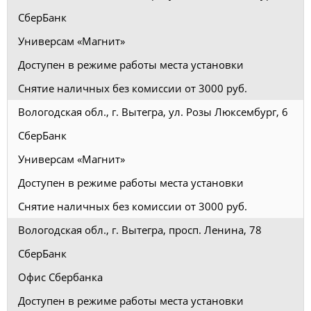
СберБанк
Универсам «Магнит»
Доступен в режиме работы места установки
Снятие наличных без комиссии от 3000 руб.
Вологодская обл., г. Вытегра, ул. Розы Люксембург, 6
СберБанк
Универсам «Магнит»
Доступен в режиме работы места установки
Снятие наличных без комиссии от 3000 руб.
Вологодская обл., г. Вытегра, просп. Ленина, 78
СберБанк
Офис Сбербанка
Доступен в режиме работы места установки