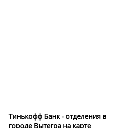
Тинькофф Банк - отделения в
городе Вытегра на карте