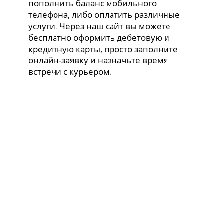
пополнить баланс мобильного
телефона, либо оплатить различные
услуги. Через наш сайт вы можете
бесплатно оформить дебетовую и
кредитную карты, просто заполните
онлайн-заявку и назначьте время
встречи с курьером.