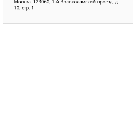
Москва, 123060, 1-й Волоколамский проезд, д.
10, стр. 1