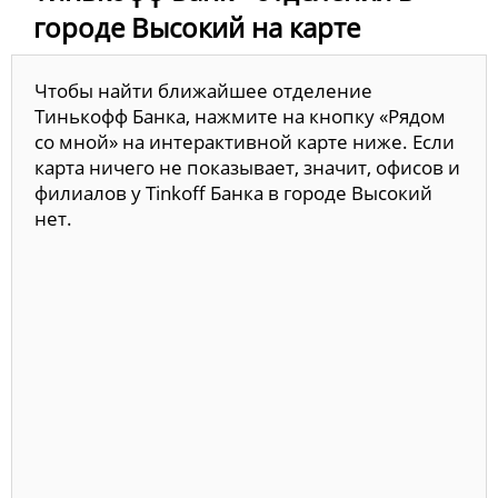
городе Высокий на карте
Чтобы найти ближайшее отделение
Тинькофф Банка, нажмите на кнопку «Рядом
со мной» на интерактивной карте ниже. Если
карта ничего не показывает, значит, офисов и
филиалов у Tinkoff Банка в городе Высокий
нет.