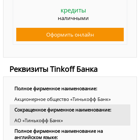
кредиты
наличными
Оформить онлайн
Реквизиты Tinkoff Банка
Полное фирменное наименование:
Акционерное общество «Тинькофф Банк»
Сокращенное фирменное наименование:
АО «Тинькофф Банк»
Полное фирменное наименование на
английском языке: