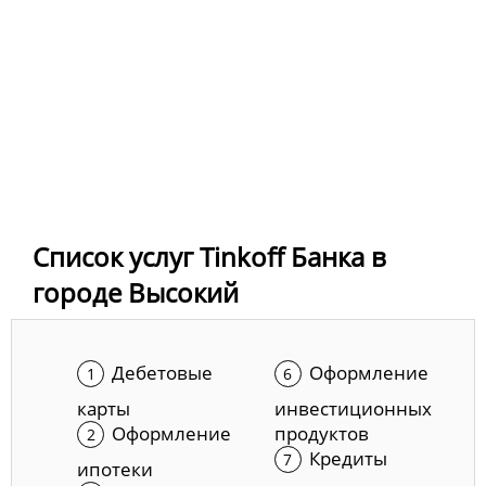
Список услуг Tinkoff Банка в
городе Высокий
Дебетовые
Оформление
карты
инвестиционных
Оформление
продуктов
Кредиты
ипотеки