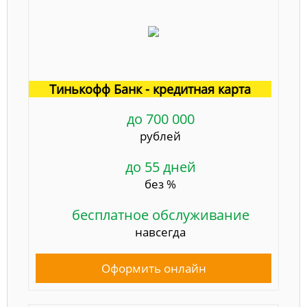
Тинькофф Банк - кредитная карта
до 700 000
рублей
до 55 дней
без %
бесплатное обслуживание
навсегда
Оформить онлайн