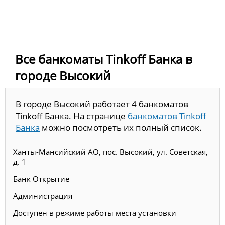
Все банкоматы Tinkoff Банка в
городе Высокий
В городе Высокий работает 4 банкоматов
Tinkoff Банка. На странице
банкоматов Tinkoff
Банка
можно посмотреть их полный список.
Ханты-Мансийский АО, пос. Высокий, ул. Советская,
д. 1
Банк Открытие
Администрация
Доступен в режиме работы места установки