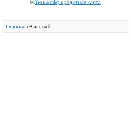
Главная
›
Высокий