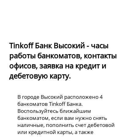
Tinkoff Банк Высокий - часы
работы банкоматов, контакты
офисов, заявка на кредит и
дебетовую карту.
В городе Высокий расположено 4
банкоматов Tinkoff Банка.
Воспользуйтесь ближайшим
банкоматом, если вам нужно снять
наличные, пополнить счет дебетовой
или кредитной карты, а также