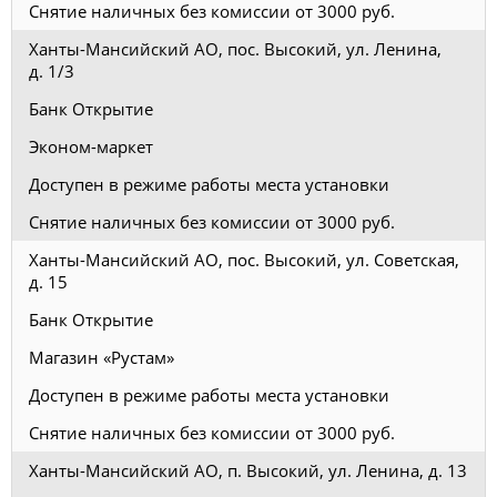
Снятие наличных без комиссии от 3000 руб.
Ханты-Мансийский АО, пос. Высокий, ул. Ленина,
д. 1/3
Банк Открытие
Эконом-маркет
Доступен в режиме работы места установки
Снятие наличных без комиссии от 3000 руб.
Ханты-Мансийский АО, пос. Высокий, ул. Советская,
д. 15
Банк Открытие
Магазин «Рустам»
Доступен в режиме работы места установки
Снятие наличных без комиссии от 3000 руб.
Ханты-Мансийский АО, п. Высокий, ул. Ленина, д. 13