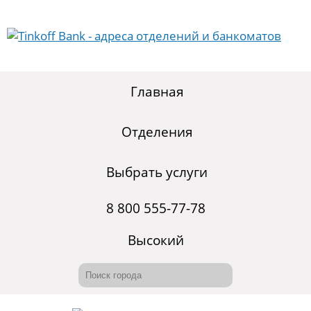
Главная
Отделения
Выбрать услуги
8 800 555-77-78
Высокий