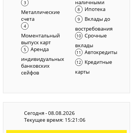
наличными
Ипотека
Металлические
счета
Вклады до
востребования
Моментальный
Срочные
выпуск карт
вклады
Аренда
Автокредиты
индивидуальных
Кредитные
банковских
карты
сейфов
Сегодня - 08.08.2026
Текущее время: 15:21:06