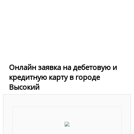
Онлайн заявка на дебетовую и
кредитную карту в городе
Высокий