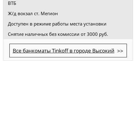
ВТБ
Ж/д вокзал ст. Мегион
Доступен в режиме работы места установки
Снятие наличных без комиссии от 3000 руб.
Все банкоматы Tinkoff в городе Высокий