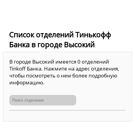
Список отделений Тинькофф
Банка в городе Высокий
В городе Высокий имеется 0 отделений
Tinkoff Банка. Нажмите на адрес отделения,
чтобы посмотреть о нем более подробную
информацию.