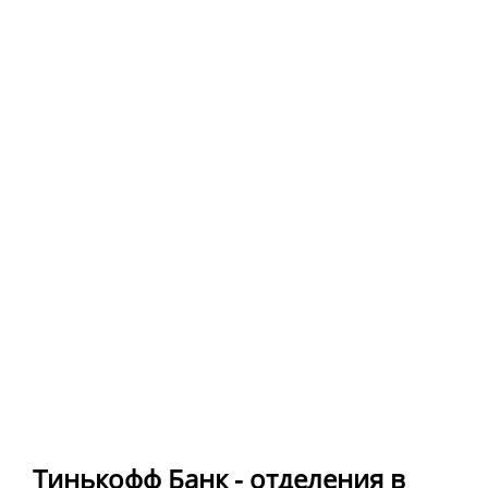
Тинькофф Банк - отделения в