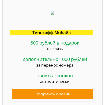
Тинькофф Мобайл
500 рублей в подарок
на связь
дополнительно 1000 рублей
за перенос номера
запись звонков
автоматически
Оформить онлайн