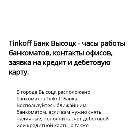
Tinkoff Банк Высоцк - часы работы
банкоматов, контакты офисов,
заявка на кредит и дебетовую
карту.
В городе Высоцк расположено
банкоматов Tinkoff Банка.
Воспользуйтесь ближайшим
банкоматом, если вам нужно снять
наличные, пополнить счет дебетовой
или кредитной карты, а также