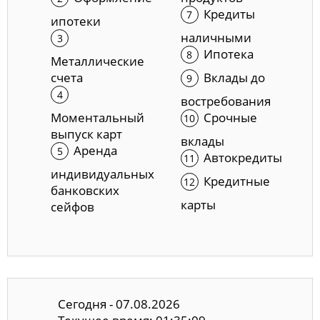
Кредиты
ипотеки
наличными
Ипотека
Металлические
счета
Вклады до
востребования
Моментальный
Срочные
выпуск карт
вклады
Аренда
Автокредиты
индивидуальных
Кредитные
банковских
карты
сейфов
Сегодня - 07.08.2026