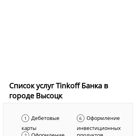
Список услуг Tinkoff Банка в
городе Высоцк
Дебетовые
Оформление
карты
инвестиционных
Оформление
продуктов