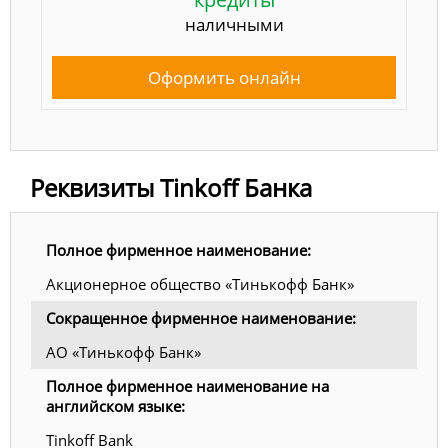
наличными
Оформить онлайн
Реквизиты Tinkoff Банка
Полное фирменное наименование:
Акционерное общество «Тинькофф Банк»
Сокращенное фирменное наименование:
АО «Тинькофф Банк»
Полное фирменное наименование на
английском языке:
Tinkoff Bank