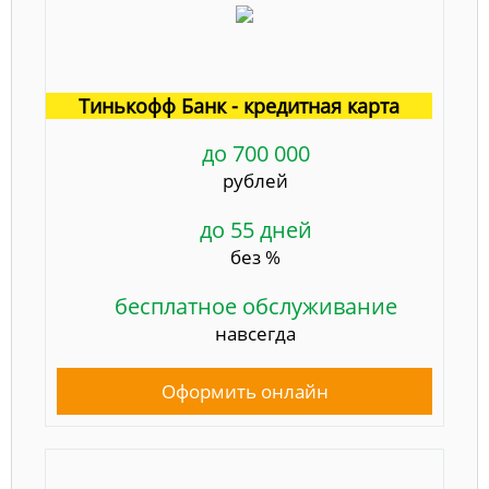
Тинькофф Банк - кредитная карта
до 700 000
рублей
до 55 дней
без %
бесплатное обслуживание
навсегда
Оформить онлайн