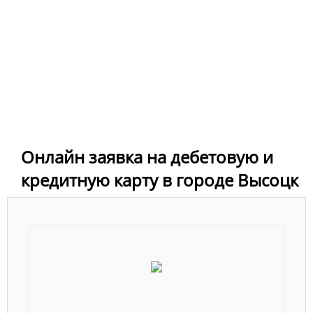
Онлайн заявка на дебетовую и
кредитную карту в городе Высоцк