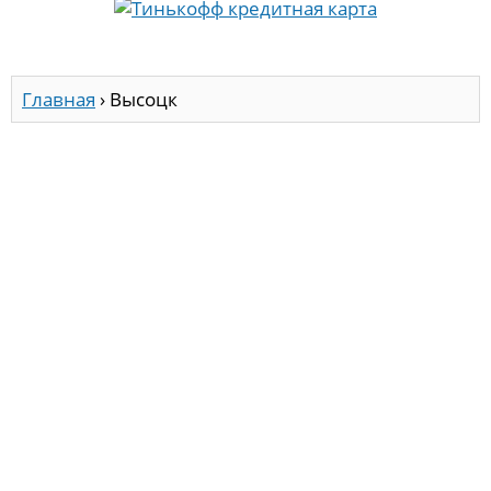
Главная
›
Высоцк