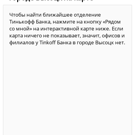
Чтобы найти ближайшее отделение
Тинькофф Банка, нажмите на кнопку «Рядом
со мной» на интерактивной карте ниже. Если
карта ничего не показывает, значит, офисов и
филиалов у Tinkoff Банка в городе Высоцк нет.