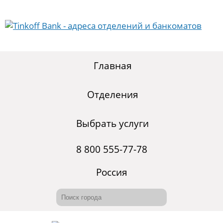
Главная
Отделения
Выбрать услуги
8 800 555-77-78
Россия