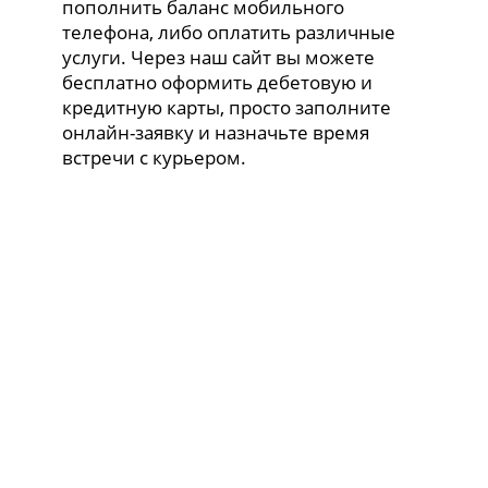
пополнить баланс мобильного
телефона, либо оплатить различные
услуги. Через наш сайт вы можете
бесплатно оформить дебетовую и
кредитную карты, просто заполните
онлайн-заявку и назначьте время
встречи с курьером.