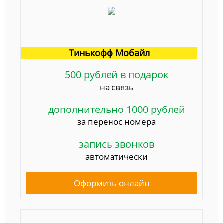
Тинькофф Мобайл
500 рублей в подарок
на связь
дополнительно 1000 рублей
за перенос номера
запись звонков
автоматически
Оформить онлайн