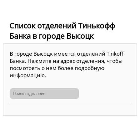
Список отделений Тинькофф
Банка в городе Высоцк
В городе Высоцк имеется отделений Tinkoff
Банка. Нажмите на адрес отделения, чтобы
посмотреть о нем более подробную
информацию.