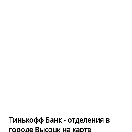
Тинькофф Банк - отделения в
городе Высоцк на карте