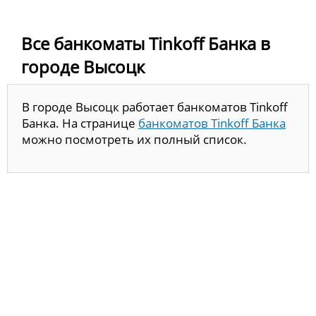
Все банкоматы Tinkoff Банка в
городе Высоцк
В городе Высоцк работает банкоматов Tinkoff
Банка. На странице
банкоматов Tinkoff Банка
можно посмотреть их полный список.