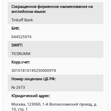
Сокращенное фирменное наименование на
английском языке:
Tinkoff Bank
БИК:
044525974
SWIFT:
TICSRUMM
Корр.счет:
30101810145250000974
Номер лицензии ЦБ РФ:
№ 2673
Юридический адрес:
Москва, 123060, 1-й Волоколамский проезд, д.
10, стр. 1