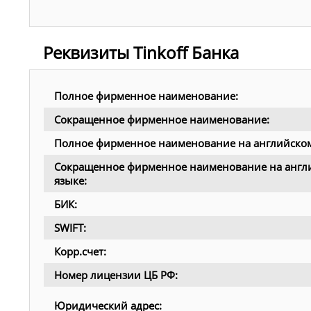
Реквизиты Tinkoff Банка
Полное фирменное наименование:
Сокращенное фирменное наименование:
Полное фирменное наименование на английском
Сокращенное фирменное наименование на англ
языке:
БИК:
SWIFT:
Корр.счет:
Номер лицензии ЦБ РФ:
Юридический адрес: