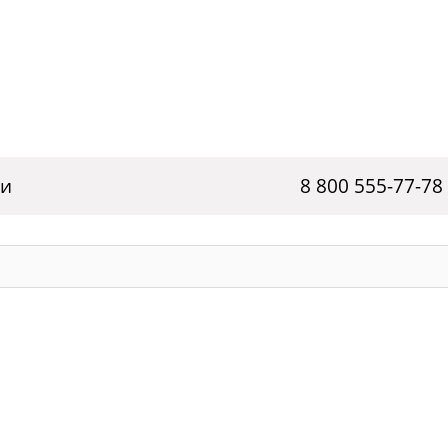
ги
8 800 555-77-78