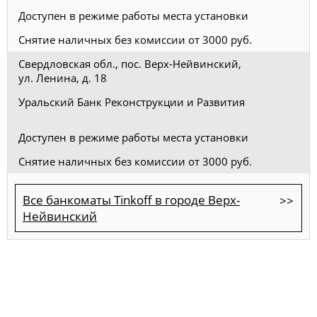
Доступен в режиме работы места установки
Снятие наличных без комиссии от 3000 руб.
Свердловская обл., пос. Верх-Нейвинский,
ул. Ленина, д. 18
Уральский Банк Реконструкции и Развития
Доступен в режиме работы места установки
Снятие наличных без комиссии от 3000 руб.
Все банкоматы Tinkoff в городе Верх-
Нейвинский