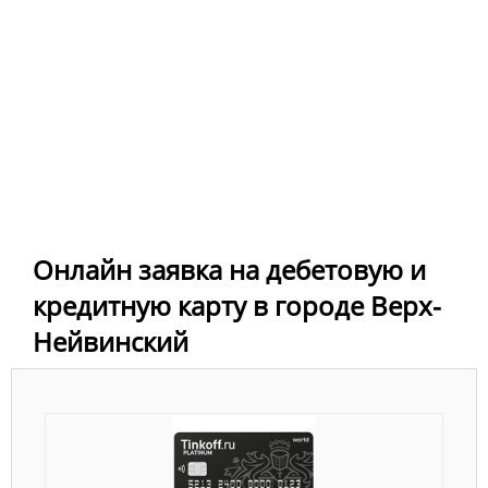
Онлайн заявка на дебетовую и
кредитную карту в городе Верх-
Нейвинский