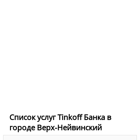
Список услуг Tinkoff Банка в
городе Верх-Нейвинский