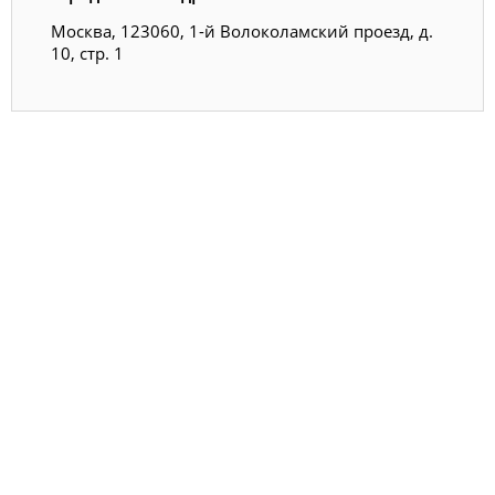
Москва, 123060, 1-й Волоколамский проезд, д.
10, стр. 1