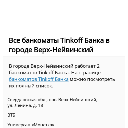
Все банкоматы Tinkoff Банка в
городе Верх-Нейвинский
В городе Верх-Нейвинский работает 2
банкоматов Tinkoff Банка. На странице
банкоматов Tinkoff Банка
можно посмотреть
их полный список.
Свердловская обл., пос. Верх-Нейвинский,
ул. Ленина, д. 18
ВТБ
Универсам «Монетка»