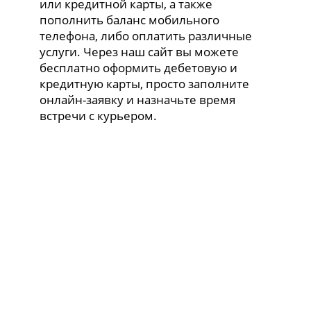
или кредитной карты, а также
пополнить баланс мобильного
телефона, либо оплатить различные
услуги. Через наш сайт вы можете
бесплатно оформить дебетовую и
кредитную карты, просто заполните
онлайн-заявку и назначьте время
встречи с курьером.