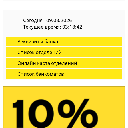
Сегодня - 09.08.2026
Текущее время: 03:18:43
Реквизиты банка
Список отделений
Онлайн карта отделений
Список банкоматов