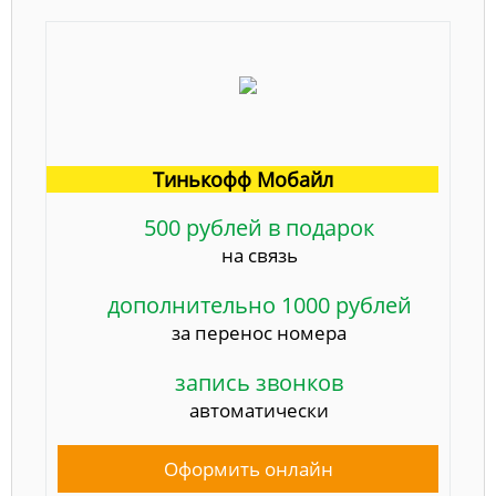
Тинькофф Мобайл
500 рублей в подарок
на связь
дополнительно 1000 рублей
за перенос номера
запись звонков
автоматически
Оформить онлайн