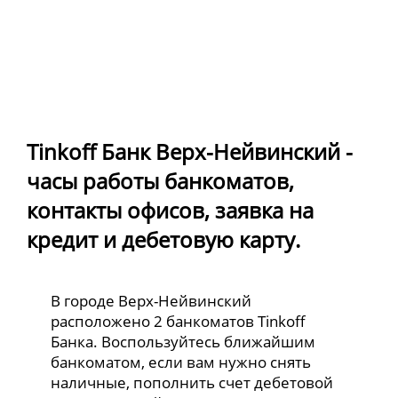
Tinkoff Банк Верх-Нейвинский -
часы работы банкоматов,
контакты офисов, заявка на
кредит и дебетовую карту.
В городе Верх-Нейвинский
расположено 2 банкоматов Tinkoff
Банка. Воспользуйтесь ближайшим
банкоматом, если вам нужно снять
наличные, пополнить счет дебетовой