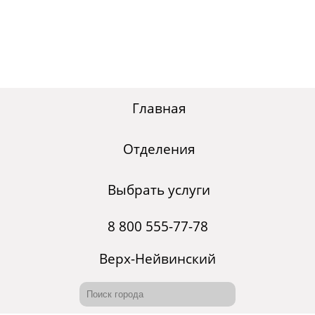
Главная
Отделения
Выбрать услуги
8 800 555-77-78
Верх-Нейвинский