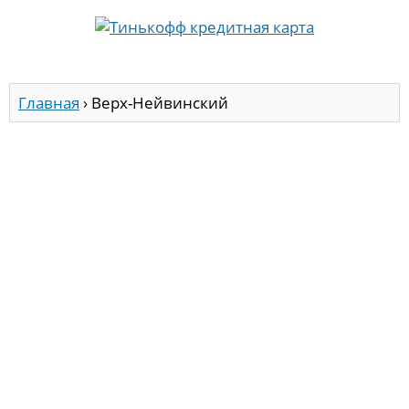
Главная
›
Верх-Нейвинский