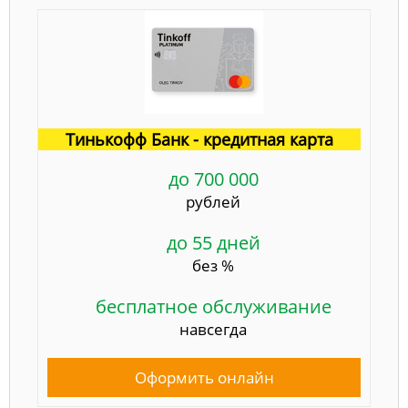
Тинькофф Банк - кредитная карта
до 700 000
рублей
до 55 дней
без %
бесплатное обслуживание
навсегда
Оформить онлайн