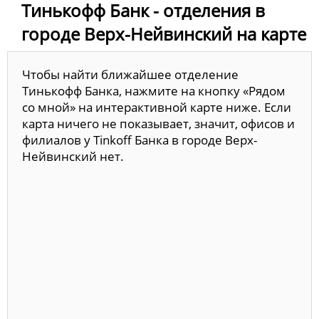
Тинькофф Банк - отделения в
городе Верх-Нейвинский на карте
Чтобы найти ближайшее отделение
Тинькофф Банка, нажмите на кнопку «Рядом
со мной» на интерактивной карте ниже. Если
карта ничего не показывает, значит, офисов и
филиалов у Tinkoff Банка в городе Верх-
Нейвинский нет.