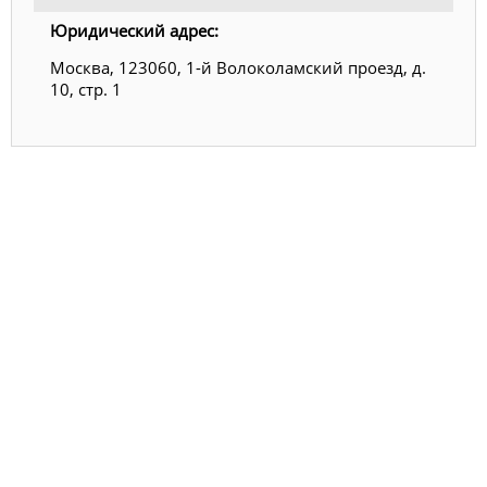
Юридический адрес:
Москва, 123060, 1-й Волоколамский проезд, д.
10, стр. 1