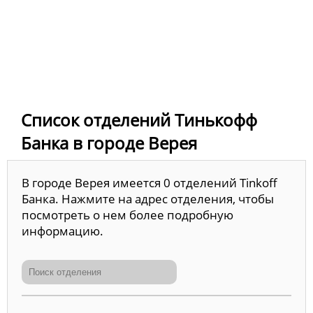
Список отделений Тинькофф
Банка в городе Верея
В городе Верея имеется 0 отделений Tinkoff
Банка. Нажмите на адрес отделения, чтобы
посмотреть о нем более подробную
информацию.