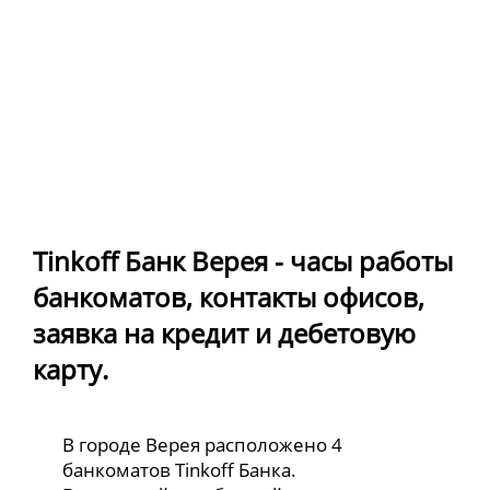
Tinkoff Банк Верея - часы работы
банкоматов, контакты офисов,
заявка на кредит и дебетовую
карту.
В городе Верея расположено 4
банкоматов Tinkoff Банка.