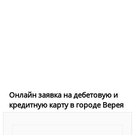
Онлайн заявка на дебетовую и
кредитную карту в городе Верея