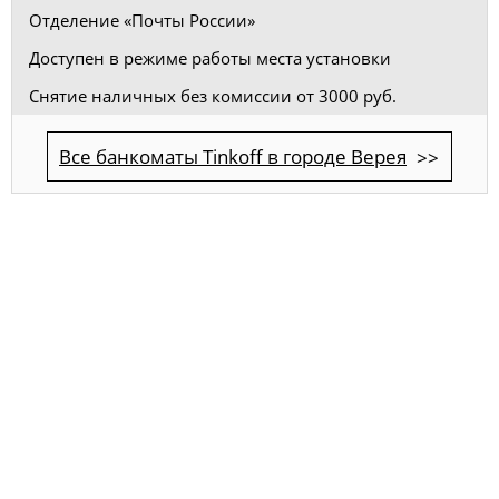
Отделение «Почты России»
Доступен в режиме работы места установки
Снятие наличных без комиссии от 3000 руб.
Все банкоматы Tinkoff в городе Верея