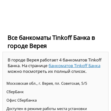
Все банкоматы Tinkoff Банка в
городе Верея
В городе Верея работает 4 банкоматов Tinkoff
Банка. На странице
банкоматов Tinkoff Банка
можно посмотреть их полный список.
Московская обл., г. Верея, пл. Советская, 5/5
СберБанк
Офис Сбербанка
Доступен в режиме работы места установки