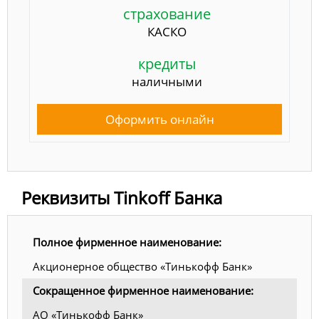
страхование
КАСКО
кредиты
наличными
Оформить онлайн
Реквизиты Tinkoff Банка
Полное фирменное наименование:
Акционерное общество «Тинькофф Банк»
Сокращенное фирменное наименование:
АО «Тинькофф Банк»