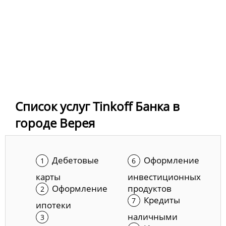
Список услуг Tinkoff Банка в
городе Верея
Дебетовые
Оформление
карты
инвестиционных
Оформление
продуктов
Кредиты
ипотеки
наличными