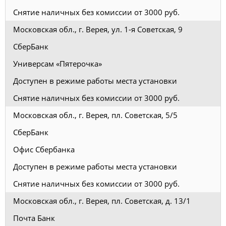
Снятие наличных без комиссии от 3000 руб.
Московская обл., г. Верея, ул. 1-я Советская, 9
СберБанк
Универсам «Пятерочка»
Доступен в режиме работы места установки
Снятие наличных без комиссии от 3000 руб.
Московская обл., г. Верея, пл. Советская, 5/5
СберБанк
Офис Сбербанка
Доступен в режиме работы места установки
Снятие наличных без комиссии от 3000 руб.
Московская обл., г. Верея, пл. Советская, д. 13/1
Почта Банк