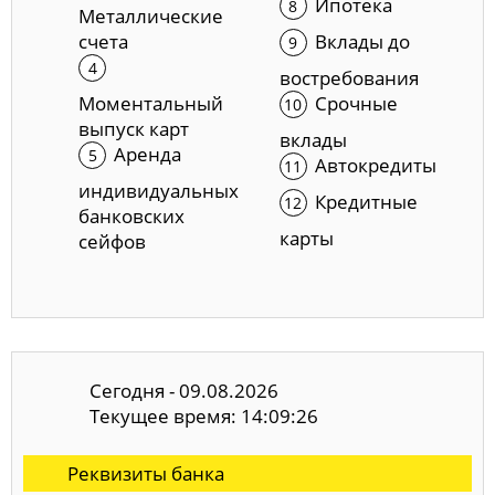
Ипотека
Металлические
счета
Вклады до
востребования
Моментальный
Срочные
выпуск карт
вклады
Аренда
Автокредиты
индивидуальных
Кредитные
банковских
карты
сейфов
Сегодня - 09.08.2026
Текущее время: 14:09:27
Реквизиты банка