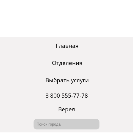
Главная
Отделения
Выбрать услуги
8 800 555-77-78
Верея