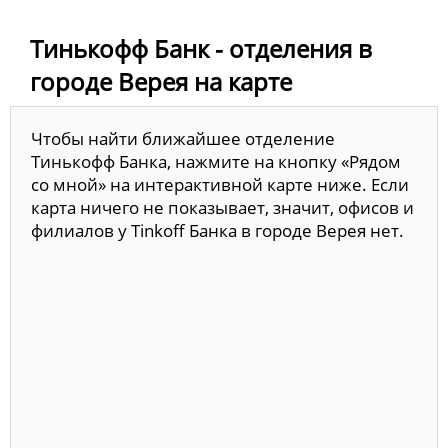
Тинькофф Банк - отделения в
городе Верея на карте
Чтобы найти ближайшее отделение
Тинькофф Банка, нажмите на кнопку «Рядом
со мной» на интерактивной карте ниже. Если
карта ничего не показывает, значит, офисов и
филиалов у Tinkoff Банка в городе Верея нет.