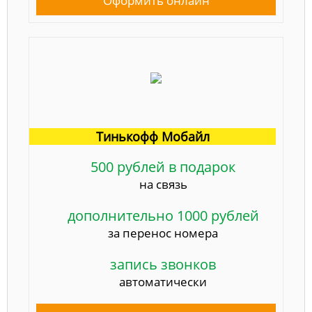
Оформить онлайн
Тинькофф Мобайл
500 рублей в подарок
на связь
дополнительно 1000 рублей
за перенос номера
запись звонков
автоматически