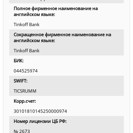
Полное фирменное наименование на
английском языке:
Tinkoff Bank
Сокращенное фирменное наименование на
английском языке:
Tinkoff Bank
БИК:
044525974
SWIFT:
TICSRUMM
Корр.счет:
30101810145250000974
Номер лицензии ЦБ РФ:
№ 2673