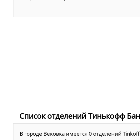
Список отделений Тинькофф Бан
В городе Вековка имеется 0 отделений Tinkof