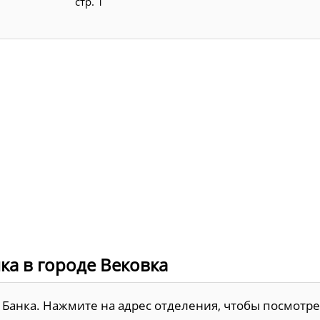
стр. 1
ка в городе Вековка
f Банка. Нажмите на адрес отделения, чтобы посмотре