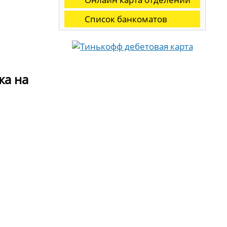
Список банкоматов
ка на