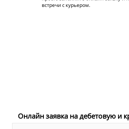
встречи с курьером.
Онлайн заявка на дебетовую и к