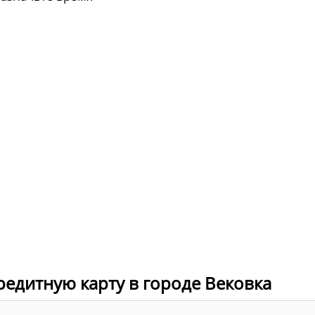
редитную карту в городе Вековка