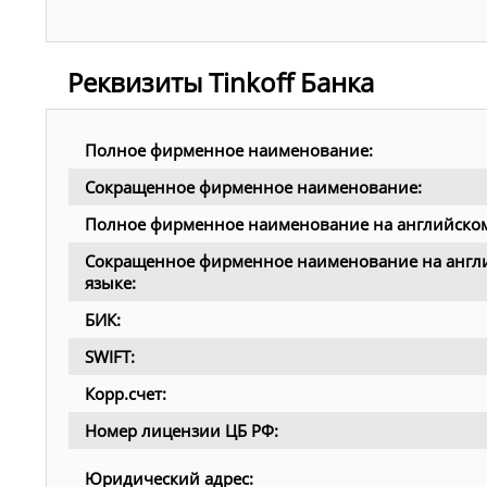
Реквизиты Tinkoff Банка
Полное фирменное наименование:
Сокращенное фирменное наименование:
Полное фирменное наименование на английском
Сокращенное фирменное наименование на англ
языке:
БИК:
SWIFT:
Корр.счет:
Номер лицензии ЦБ РФ:
Юридический адрес: