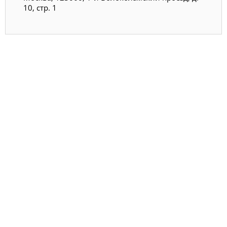
10, стр. 1