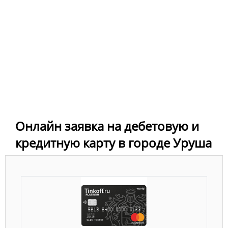
Онлайн заявка на дебетовую и
кредитную карту в городе Уруша