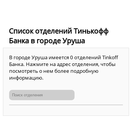
Список отделений Тинькофф
Банка в городе Уруша
В городе Уруша имеется 0 отделений Tinkoff
Банка. Нажмите на адрес отделения, чтобы
посмотреть о нем более подробную
информацию.