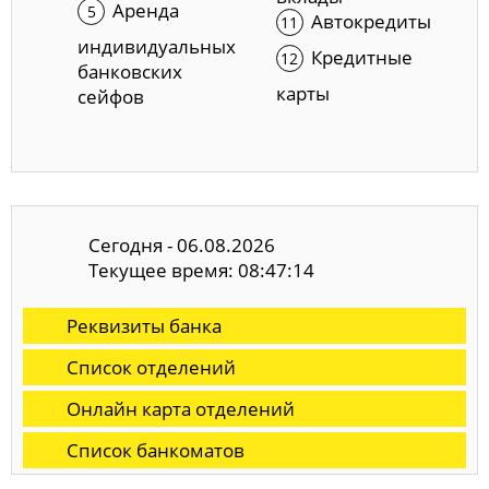
Аренда
Автокредиты
индивидуальных
Кредитные
банковских
карты
сейфов
Сегодня - 06.08.2026
Текущее время: 08:47:14
Реквизиты банка
Список отделений
Онлайн карта отделений
Список банкоматов