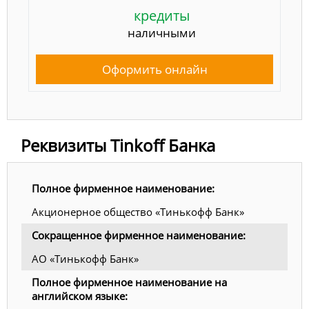
кредиты
наличными
Оформить онлайн
Реквизиты Tinkoff Банка
Полное фирменное наименование:
Акционерное общество «Тинькофф Банк»
Сокращенное фирменное наименование:
АО «Тинькофф Банк»
Полное фирменное наименование на
английском языке: