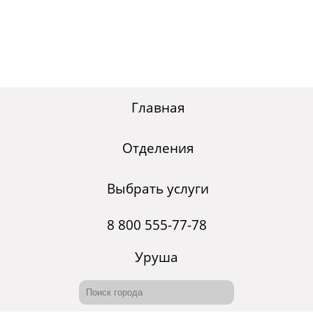
Главная
Отделения
Выбрать услуги
8 800 555-77-78
Уруша