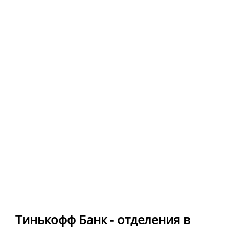
Тинькофф Банк - отделения в