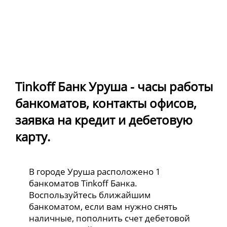
Tinkoff Банк Уруша - часы работы
банкоматов, контакты офисов,
заявка на кредит и дебетовую
карту.
В городе Уруша расположено 1
банкоматов Tinkoff Банка.
Воспользуйтесь ближайшим
банкоматом, если вам нужно снять
наличные, пополнить счет дебетовой