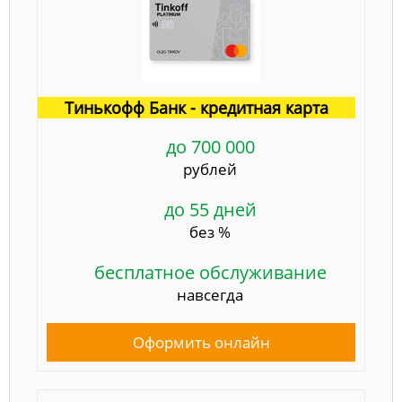
Тинькофф Банк - кредитная карта
до 700 000
рублей
до 55 дней
без %
бесплатное обслуживание
навсегда
Оформить онлайн