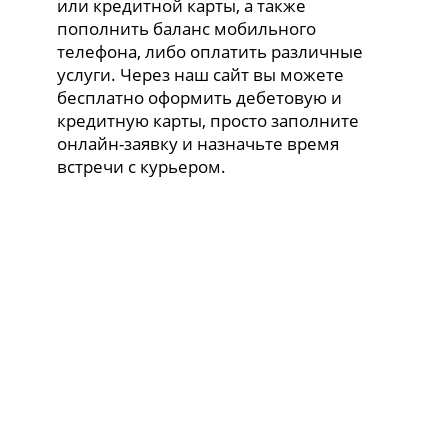
или кредитной карты, а также
пополнить баланс мобильного
телефона, либо оплатить различные
услуги. Через наш сайт вы можете
бесплатно оформить дебетовую и
кредитную карты, просто заполните
онлайн-заявку и назначьте время
встречи с курьером.