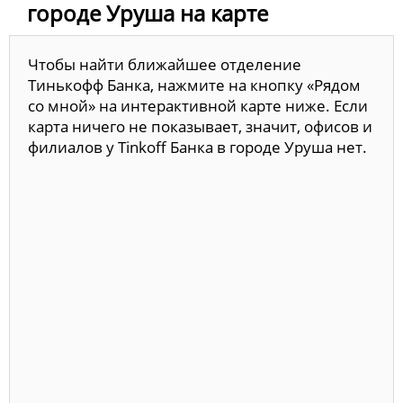
городе Уруша на карте
Чтобы найти ближайшее отделение
Тинькофф Банка, нажмите на кнопку «Рядом
со мной» на интерактивной карте ниже. Если
карта ничего не показывает, значит, офисов и
филиалов у Tinkoff Банка в городе Уруша нет.