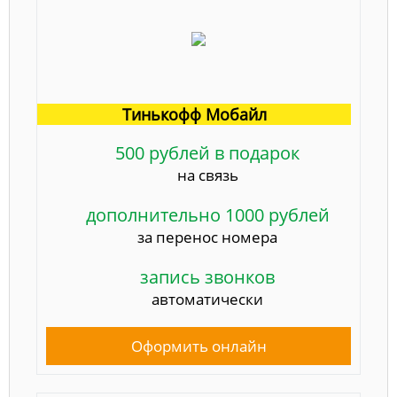
Тинькофф Мобайл
500 рублей в подарок
на связь
дополнительно 1000 рублей
за перенос номера
запись звонков
автоматически
Оформить онлайн