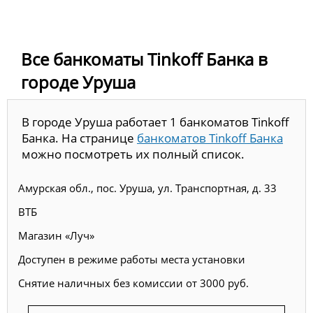
Все банкоматы Tinkoff Банка в
городе Уруша
В городе Уруша работает 1 банкоматов Tinkoff
Банка. На странице
банкоматов Tinkoff Банка
можно посмотреть их полный список.
Амурская обл., пос. Уруша, ул. Транспортная, д. 33
ВТБ
Магазин «Луч»
Доступен в режиме работы места установки
Снятие наличных без комиссии от 3000 руб.