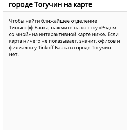
городе Тогучин на карте
Чтобы найти ближайшее отделение
Тинькофф Банка, нажмите на кнопку «Рядом
со мной» на интерактивной карте ниже. Если
карта ничего не показывает, значит, офисов и
филиалов у Tinkoff Банка в городе Тогучин
нет.