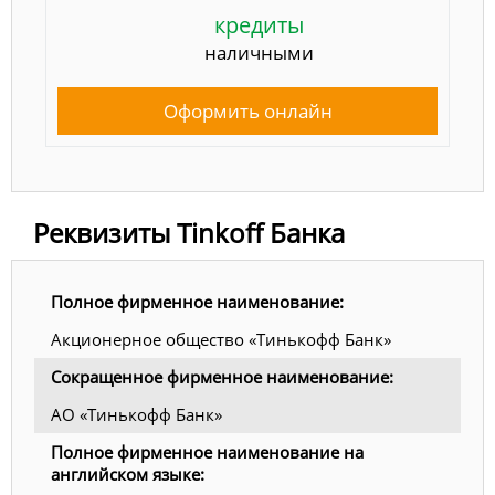
кредиты
наличными
Оформить онлайн
Реквизиты Tinkoff Банка
Полное фирменное наименование:
Акционерное общество «Тинькофф Банк»
Сокращенное фирменное наименование:
АО «Тинькофф Банк»
Полное фирменное наименование на
английском языке: