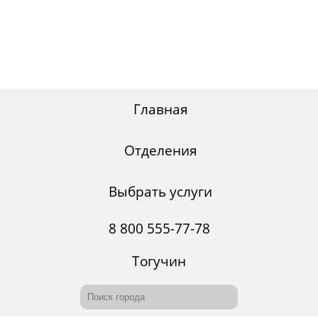
Главная
Отделения
Выбрать услуги
8 800 555-77-78
Тогучин