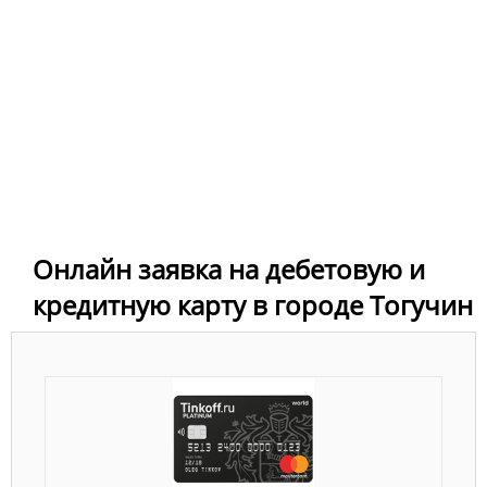
Онлайн заявка на дебетовую и
кредитную карту в городе Тогучин