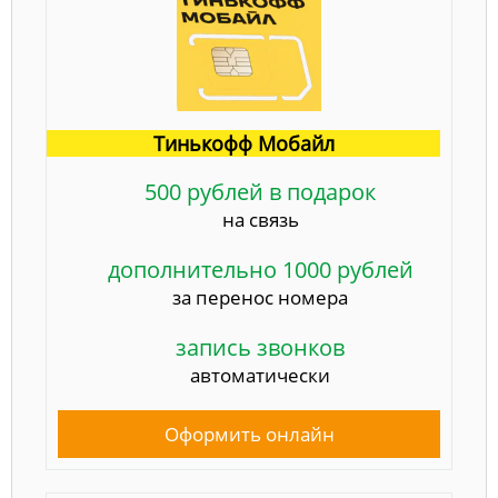
Тинькофф Мобайл
500 рублей в подарок
на связь
дополнительно 1000 рублей
за перенос номера
запись звонков
автоматически
Оформить онлайн