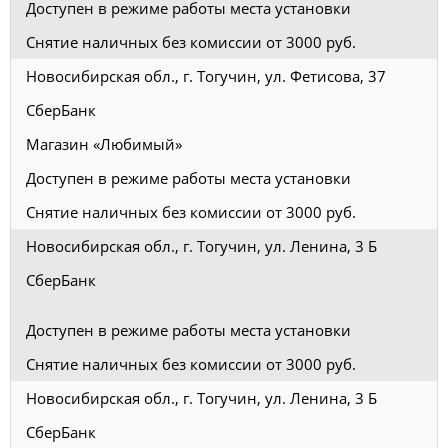
Доступен в режиме работы места установки
Снятие наличных без комиссии от 3000 руб.
Новосибирская обл., г. Тогучин, ул. Фетисова, 37
СберБанк
Магазин «Любимый»
Доступен в режиме работы места установки
Снятие наличных без комиссии от 3000 руб.
Новосибирская обл., г. Тогучин, ул. Ленина, 3 Б
СберБанк
Доступен в режиме работы места установки
Снятие наличных без комиссии от 3000 руб.
Новосибирская обл., г. Тогучин, ул. Ленина, 3 Б
СберБанк