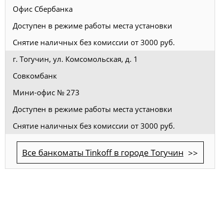
Офис Сбербанка
Доступен в режиме работы места установки
Снятие наличных без комиссии от 3000 руб.
г. Тогучин, ул. Комсомольская, д. 1
Совкомбанк
Мини-офис № 273
Доступен в режиме работы места установки
Снятие наличных без комиссии от 3000 руб.
Все банкоматы Tinkoff в городе Тогучин