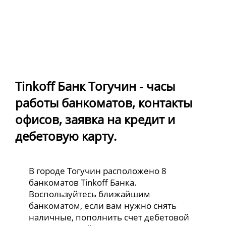
Tinkoff Банк Тогучин - часы
работы банкоматов, контакты
офисов, заявка на кредит и
дебетовую карту.
В городе Тогучин расположено 8
банкоматов Tinkoff Банка.
Воспользуйтесь ближайшим
банкоматом, если вам нужно снять
наличные, пополнить счет дебетовой