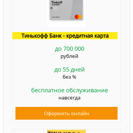
Тинькофф Банк - кредитная карта
до 700 000
рублей
до 55 дней
без %
бесплатное обслуживание
навсегда
Оформить онлайн