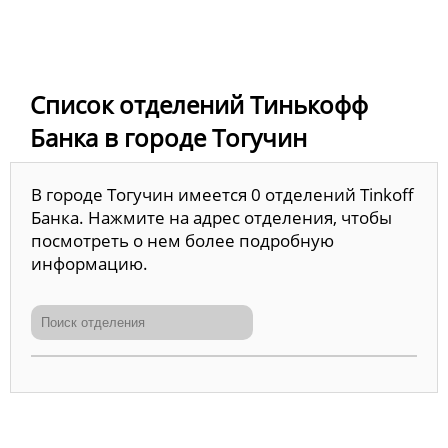
Список отделений Тинькофф
Банка в городе Тогучин
В городе Тогучин имеется 0 отделений Tinkoff
Банка. Нажмите на адрес отделения, чтобы
посмотреть о нем более подробную
информацию.