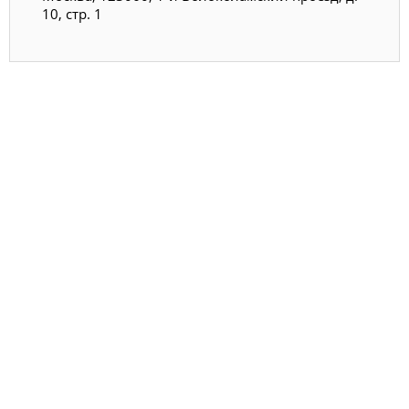
10, стр. 1