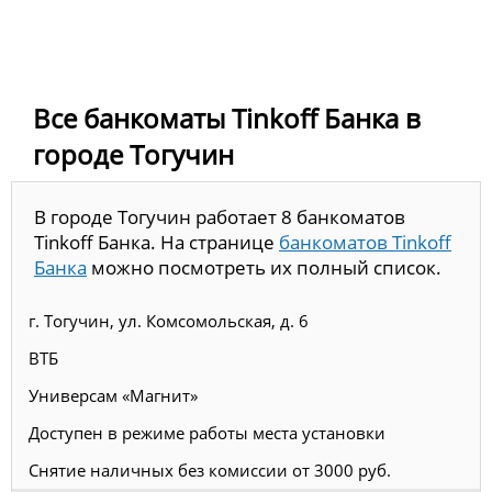
Все банкоматы Tinkoff Банка в
городе Тогучин
В городе Тогучин работает 8 банкоматов
Tinkoff Банка. На странице
банкоматов Tinkoff
Банка
можно посмотреть их полный список.
г. Тогучин, ул. Комсомольская, д. 6
ВТБ
Универсам «Магнит»
Доступен в режиме работы места установки
Снятие наличных без комиссии от 3000 руб.