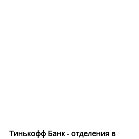
Тинькофф Банк - отделения в