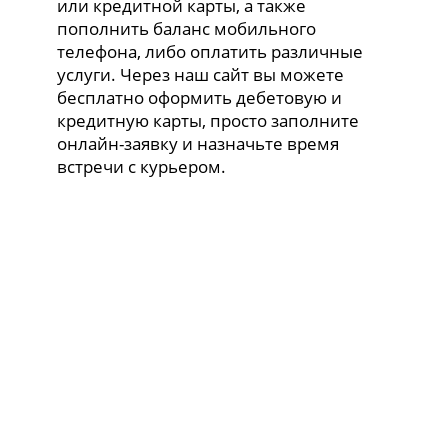
или кредитной карты, а также
пополнить баланс мобильного
телефона, либо оплатить различные
услуги. Через наш сайт вы можете
бесплатно оформить дебетовую и
кредитную карты, просто заполните
онлайн-заявку и назначьте время
встречи с курьером.