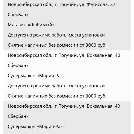
Новосибирская обл., г. Тогучин, ул. Фетисова, 37
СберБанк
Магазин «Любимый»
Доступен в режиме работы места установки
Снятие наличных без комиссии от 3000 руб.
Новосибирская обл., г. Тогучин, ул. Вокзальная, 40
СберБанк
Супермаркет «Мария-Ра»
Доступен в режиме работы места установки
Снятие наличных без комиссии от 3000 руб.
Новосибирская обл., г. Тогучин, ул. Вокзальная, 40
СберБанк
Супермаркет «Мария-Ра»