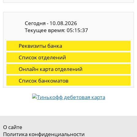
Сегодня - 10.08.2026
Текущее время: 05:15:38
Реквизиты банка
Список отделений
Онлайн карта отделений
Список банкоматов
О сайте
Политика конфиденциальности