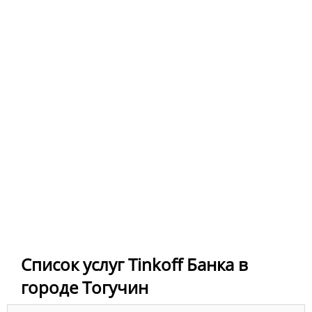
Список услуг Tinkoff Банка в
городе Тогучин