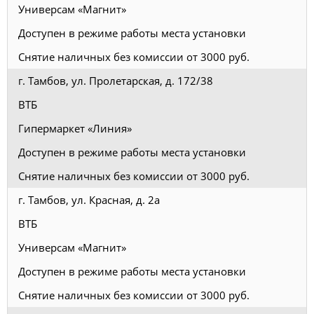
Универсам «Магнит»
Доступен в режиме работы места установки
Снятие наличных без комиссии от 3000 руб.
г. Тамбов, ул. Пролетарская, д. 172/38
ВТБ
Гипермаркет «Линия»
Доступен в режиме работы места установки
Снятие наличных без комиссии от 3000 руб.
г. Тамбов, ул. Красная, д. 2а
ВТБ
Универсам «Магнит»
Доступен в режиме работы места установки
Снятие наличных без комиссии от 3000 руб.