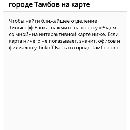
городе Тамбов на карте
Чтобы найти ближайшее отделение
Тинькофф Банка, нажмите на кнопку «Рядом
со мной» на интерактивной карте ниже. Если
карта ничего не показывает, значит, офисов и
филиалов у Tinkoff Банка в городе Тамбов нет.