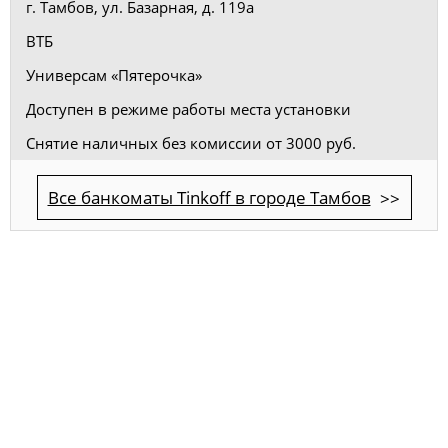
г. Тамбов, ул. Базарная, д. 119а
ВТБ
Универсам «Пятерочка»
Доступен в режиме работы места установки
Снятие наличных без комиссии от 3000 руб.
Все банкоматы Tinkoff в городе Тамбов