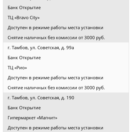
Банк Открытие
ТЦ «Bravo City»
Доступен в режиме работы места установки
Снятие наличных без комиссии от 3000 руб.
г. Тамбов, ул. Советская, д. 99а
Банк Открытие
ТЦ «Рио»
Доступен в режиме работы места установки
Снятие наличных без комиссии от 3000 руб.
г. Тамбов, ул. Советская, д. 190
Банк Открытие
Гипермаркет «Магнит»
Доступен в режиме работы места установки