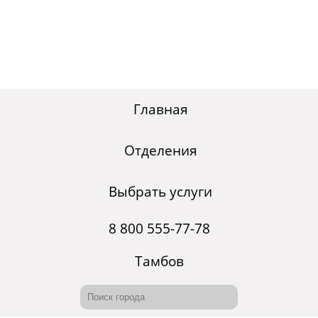
Главная
Отделения
Выбрать услуги
8 800 555-77-78
Тамбов