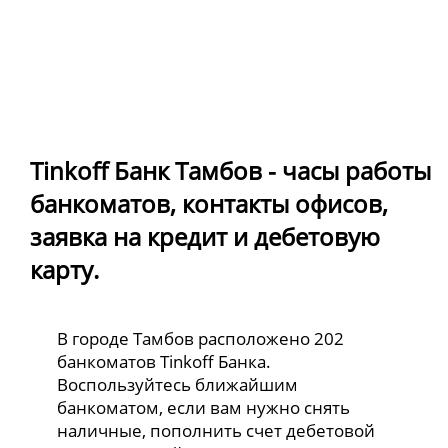
Tinkoff Банк Тамбов - часы работы
банкоматов, контакты офисов,
заявка на кредит и дебетовую
карту.
В городе Тамбов расположено 202
банкоматов Tinkoff Банка.
Воспользуйтесь ближайшим
банкоматом, если вам нужно снять
наличные, пополнить счет дебетовой