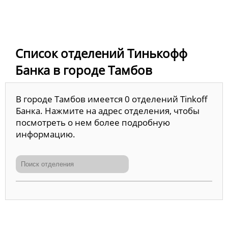
Список отделений Тинькофф
Банка в городе Тамбов
В городе Тамбов имеется 0 отделений Tinkoff
Банка. Нажмите на адрес отделения, чтобы
посмотреть о нем более подробную
информацию.