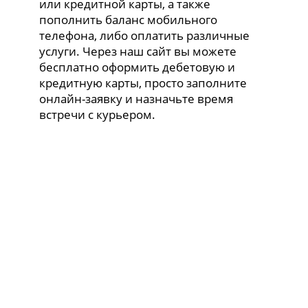
или кредитной карты, а также
пополнить баланс мобильного
телефона, либо оплатить различные
услуги. Через наш сайт вы можете
бесплатно оформить дебетовую и
кредитную карты, просто заполните
онлайн-заявку и назначьте время
встречи с курьером.