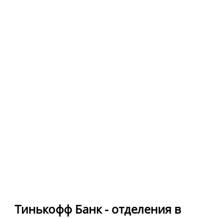
Тинькофф Банк - отделения в