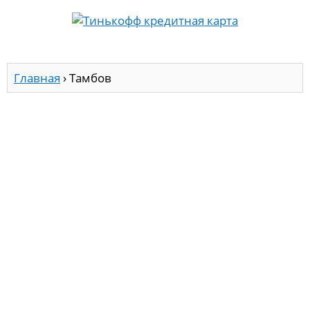
Главная
›
Тамбов