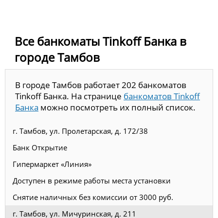
Все банкоматы Tinkoff Банка в
городе Тамбов
В городе Тамбов работает 202 банкоматов
Tinkoff Банка. На странице
банкоматов Tinkoff
Банка
можно посмотреть их полный список.
г. Тамбов, ул. Пролетарская, д. 172/38
Банк Открытие
Гипермаркет «Линия»
Доступен в режиме работы места установки
Снятие наличных без комиссии от 3000 руб.
г. Тамбов, ул. Мичуринская, д. 211