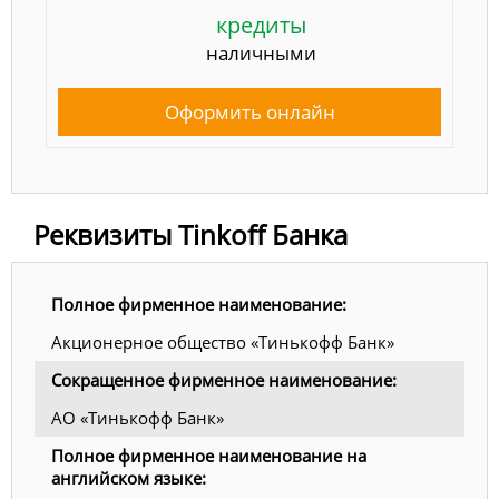
кредиты
наличными
Оформить онлайн
Реквизиты Tinkoff Банка
Полное фирменное наименование:
Акционерное общество «Тинькофф Банк»
Сокращенное фирменное наименование:
АО «Тинькофф Банк»
Полное фирменное наименование на
английском языке: