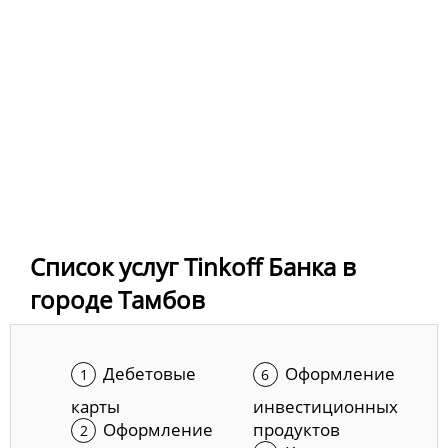
Список услуг Tinkoff Банка в
городе Тамбов
Дебетовые
Оформление
карты
инвестиционных
Оформление
продуктов