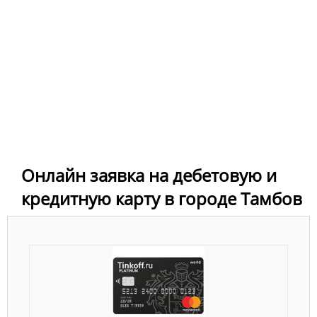
Онлайн заявка на дебетовую и
кредитную карту в городе Тамбов