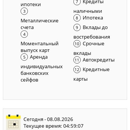
Кредиты
ипотеки
наличными
Ипотека
Металлические
счета
Вклады до
востребования
Моментальный
Срочные
выпуск карт
вклады
Аренда
Автокредиты
индивидуальных
Кредитные
банковских
карты
сейфов
Сегодня - 08.08.2026
Текущее время: 04:59:08