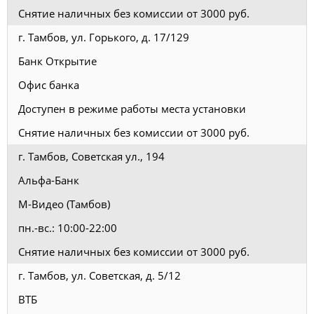
Снятие наличных без комиссии от 3000 руб.
г. Тамбов, ул. Горького, д. 17/129
Банк Открытие
Офис банка
Доступен в режиме работы места установки
Снятие наличных без комиссии от 3000 руб.
г. Тамбов, Советская ул., 194
Альфа-Банк
М-Видео (Тамбов)
пн.-вс.: 10:00-22:00
Снятие наличных без комиссии от 3000 руб.
г. Тамбов, ул. Советская, д. 5/12
ВТБ