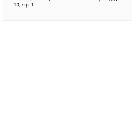
10, стр. 1