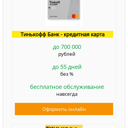
Тинькофф Банк - кредитная карта
до 700 000
рублей
до 55 дней
без %
бесплатное обслуживание
навсегда
Оформить онлайн