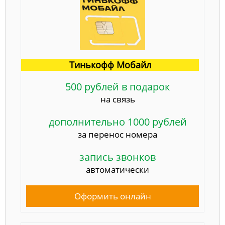
Тинькофф Мобайл
500 рублей в подарок
на связь
дополнительно 1000 рублей
за перенос номера
запись звонков
автоматически
Оформить онлайн