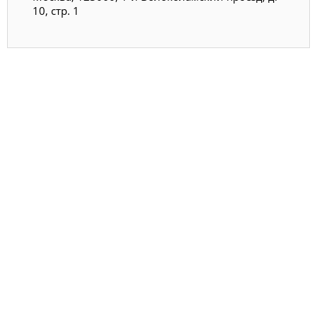
10, стр. 1