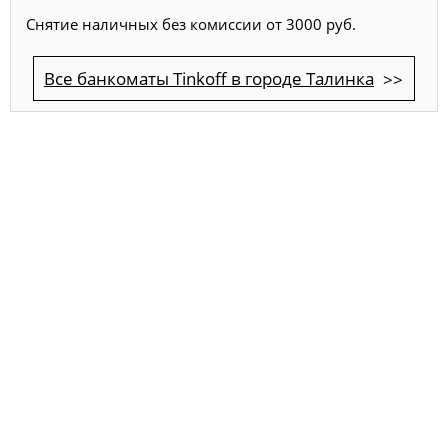
Снятие наличных без комиссии от 3000 руб.
Все банкоматы Tinkoff в городе Талинка