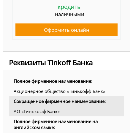
кредиты
наличными
Оформить онлайн
Реквизиты Tinkoff Банка
Полное фирменное наименование:
Акционерное общество «Тинькофф Банк»
Сокращенное фирменное наименование:
АО «Тинькофф Банк»
Полное фирменное наименование на
английском языке: