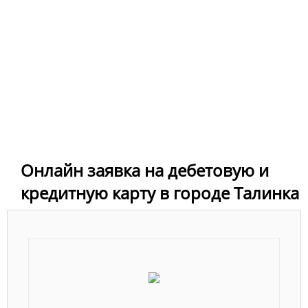
Онлайн заявка на дебетовую и
кредитную карту в городе Талинка