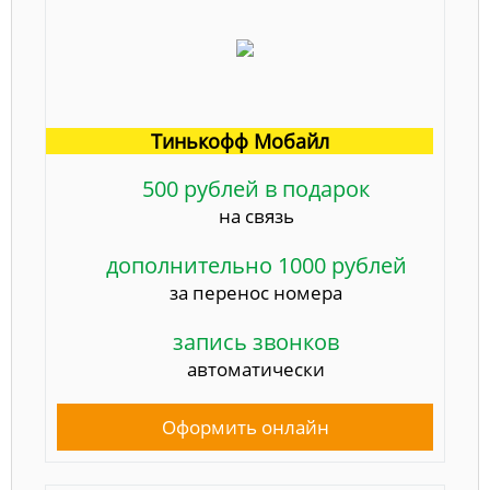
Тинькофф Мобайл
500 рублей в подарок
на связь
дополнительно 1000 рублей
за перенос номера
запись звонков
автоматически
Оформить онлайн