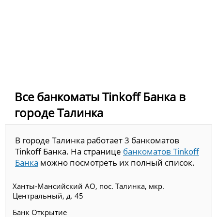
Все банкоматы Tinkoff Банка в
городе Талинка
В городе Талинка работает 3 банкоматов
Tinkoff Банка. На странице
банкоматов Tinkoff
Банка
можно посмотреть их полный список.
Ханты-Мансийский АО, пос. Талинка, мкр.
Центральный, д. 45
Банк Открытие