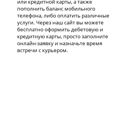
или кредитной карты, а также
пополнить баланс мобильного
телефона, либо оплатить различные
услуги. Через наш сайт вы можете
бесплатно оформить дебетовую и
кредитную карты, просто заполните
онлайн-заявку и назначьте время
встречи с курьером.