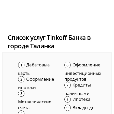
Список услуг Tinkoff Банка в
городе Талинка
Дебетовые
Оформление
карты
инвестиционных
Оформление
продуктов
Кредиты
ипотеки
наличными
Ипотека
Металлические
счета
Вклады до