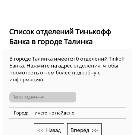
Список отделений Тинькофф
Банка в городе Талинка
В городе Талинка имеется 0 отделений Tinkoff
Банка. Нажмите на адрес отделения, чтобы
посмотреть о нем более подробную
информацию.
Ничего не найдено
Назад
Вперёд