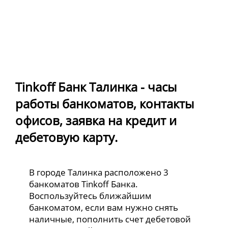
Tinkoff Банк Талинка - часы
работы банкоматов, контакты
офисов, заявка на кредит и
дебетовую карту.
В городе Талинка расположено 3
банкоматов Tinkoff Банка.
Воспользуйтесь ближайшим
банкоматом, если вам нужно снять
наличные, пополнить счет дебетовой