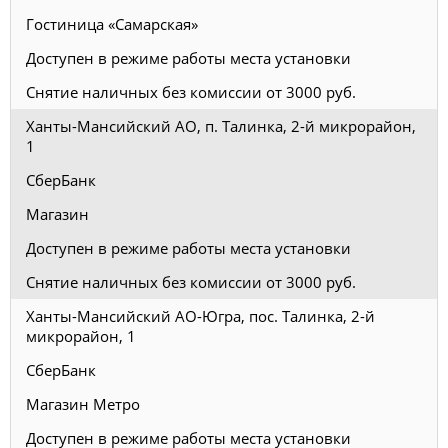
Гостиница «Самарская»
Доступен в режиме работы места установки
Снятие наличных без комиссии от 3000 руб.
Ханты-Мансийский АО, п. Талинка, 2-й микрорайон,
1
СберБанк
Магазин
Доступен в режиме работы места установки
Снятие наличных без комиссии от 3000 руб.
Ханты-Мансийский АО-Югра, пос. Талинка, 2-й
микрорайон, 1
СберБанк
Магазин Метро
Доступен в режиме работы места установки