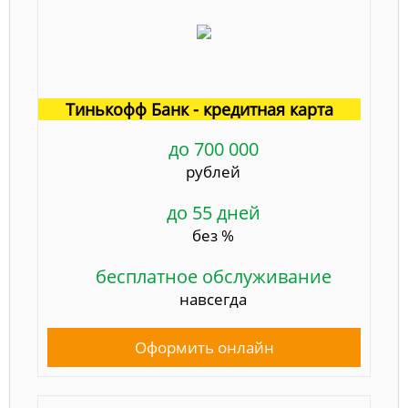
Тинькофф Банк - кредитная карта
до 700 000
рублей
до 55 дней
без %
бесплатное обслуживание
навсегда
Оформить онлайн