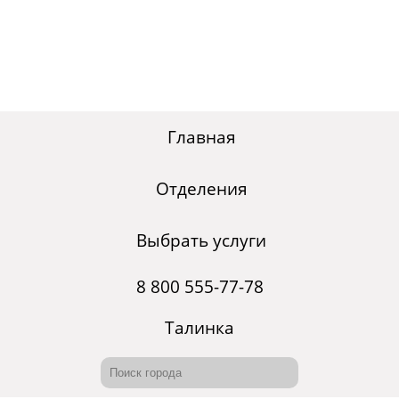
Главная
Отделения
Выбрать услуги
8 800 555-77-78
Талинка