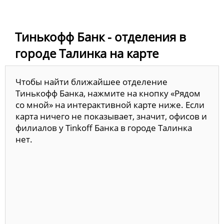
Тинькофф Банк - отделения в
городе Талинка на карте
Чтобы найти ближайшее отделение
Тинькофф Банка, нажмите на кнопку «Рядом
со мной» на интерактивной карте ниже. Если
карта ничего не показывает, значит, офисов и
филиалов у Tinkoff Банка в городе Талинка
нет.