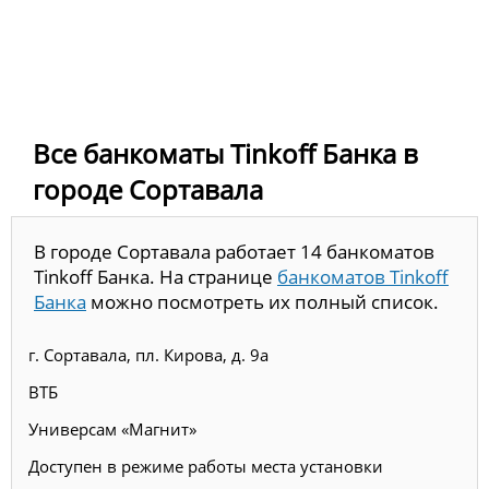
Все банкоматы Tinkoff Банка в
городе Сортавала
В городе Сортавала работает 14 банкоматов
Tinkoff Банка. На странице
банкоматов Tinkoff
Банка
можно посмотреть их полный список.
г. Сортавала, пл. Кирова, д. 9а
ВТБ
Универсам «Магнит»
Доступен в режиме работы места установки