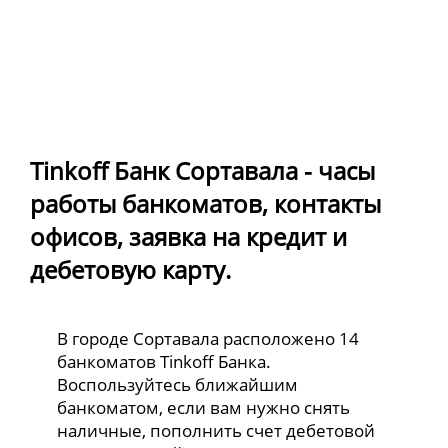
Tinkoff Банк Сортавала - часы
работы банкоматов, контакты
офисов, заявка на кредит и
дебетовую карту.
В городе Сортавала расположено 14
банкоматов Tinkoff Банка.
Воспользуйтесь ближайшим
банкоматом, если вам нужно снять
наличные, пополнить счет дебетовой