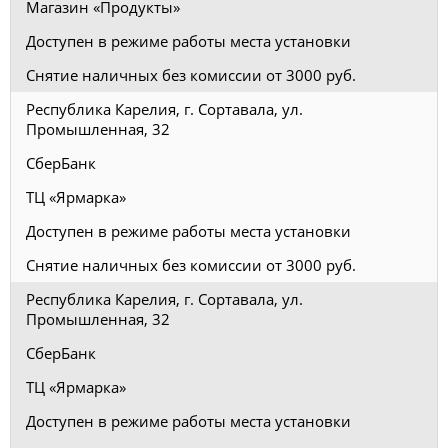
Магазин «Продукты»
Доступен в режиме работы места установки
Снятие наличных без комиссии от 3000 руб.
Республика Карелия, г. Сортавала, ул.
Промышленная, 32
СберБанк
ТЦ «Ярмарка»
Доступен в режиме работы места установки
Снятие наличных без комиссии от 3000 руб.
Республика Карелия, г. Сортавала, ул.
Промышленная, 32
СберБанк
ТЦ «Ярмарка»
Доступен в режиме работы места установки