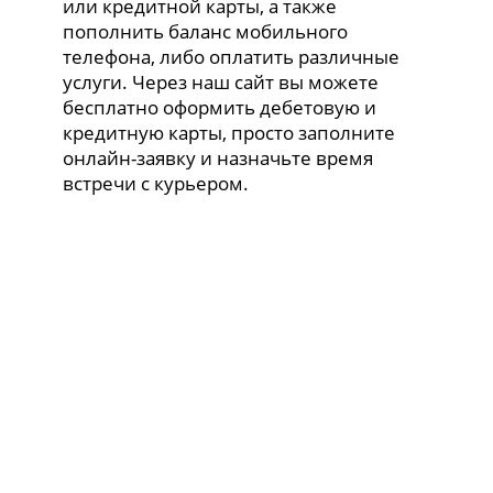
или кредитной карты, а также
пополнить баланс мобильного
телефона, либо оплатить различные
услуги. Через наш сайт вы можете
бесплатно оформить дебетовую и
кредитную карты, просто заполните
онлайн-заявку и назначьте время
встречи с курьером.