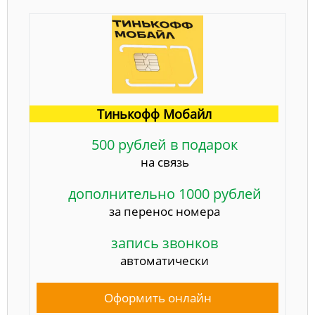
Тинькофф Мобайл
500 рублей в подарок
на связь
дополнительно 1000 рублей
за перенос номера
запись звонков
автоматически
Оформить онлайн