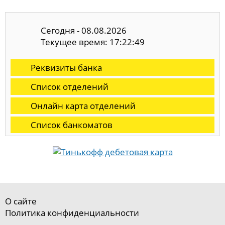
Сегодня - 08.08.2026
Текущее время: 17:22:50
Реквизиты банка
Список отделений
Онлайн карта отделений
Список банкоматов
О сайте
Политика конфиденциальности