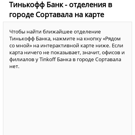
Тинькофф Банк - отделения в
городе Сортавала на карте
Чтобы найти ближайшее отделение
Тинькофф Банка, нажмите на кнопку «Рядом
со мной» на интерактивной карте ниже. Если
карта ничего не показывает, значит, офисов и
филиалов у Tinkoff Банка в городе Сортавала
нет.