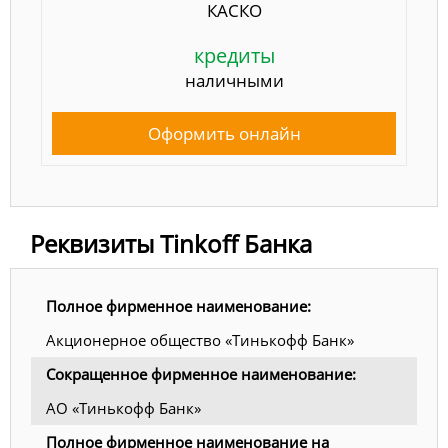
КАСКО
кредиты
наличными
Оформить онлайн
Реквизиты Tinkoff Банка
Полное фирменное наименование:
Акционерное общество «Тинькофф Банк»
Сокращенное фирменное наименование:
АО «Тинькофф Банк»
Полное фирменное наименование на