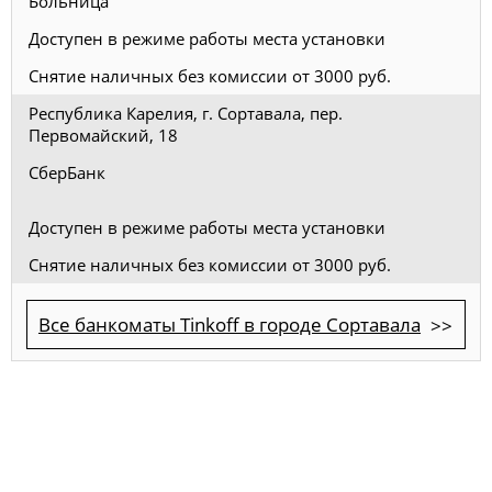
Больница
Доступен в режиме работы места установки
Снятие наличных без комиссии от 3000 руб.
Республика Карелия, г. Сортавала, пер.
Первомайский, 18
СберБанк
Доступен в режиме работы места установки
Снятие наличных без комиссии от 3000 руб.
Все банкоматы Tinkoff в городе Сортавала