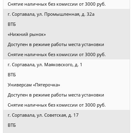
Снятие наличных без комиссии от 3000 руб.
г. Сортавала, ул. Промышленная, д. 32а
ВТБ
«Нижний рынок»
Доступен в режиме работы места установки
Снятие наличных без комиссии от 3000 руб.
г. Сортавала, ул. Маяковского, д. 1
ВТБ
Универсам «Пятерочка»
Доступен в режиме работы места установки
Снятие наличных без комиссии от 3000 руб.
г. Сортавала, ул. Советская, д. 17
ВТБ