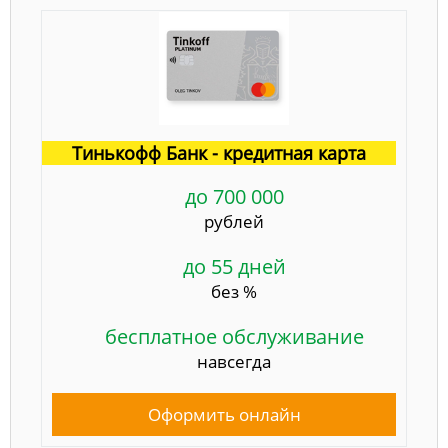
Тинькофф Банк - кредитная карта
до 700 000
рублей
до 55 дней
без %
бесплатное обслуживание
навсегда
Оформить онлайн