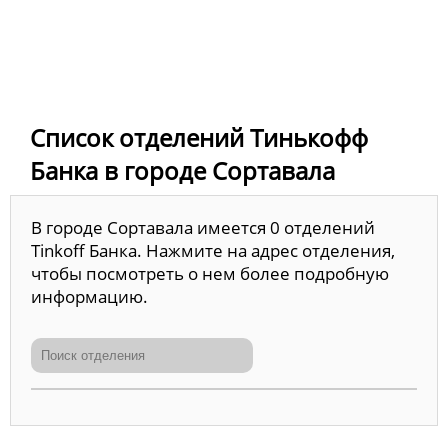
Список отделений Тинькофф
Банка в городе Сортавала
В городе Сортавала имеется 0 отделений
Tinkoff Банка. Нажмите на адрес отделения,
чтобы посмотреть о нем более подробную
информацию.