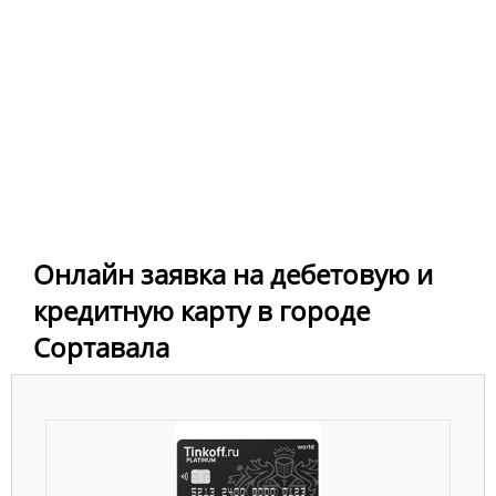
Онлайн заявка на дебетовую и
кредитную карту в городе
Сортавала