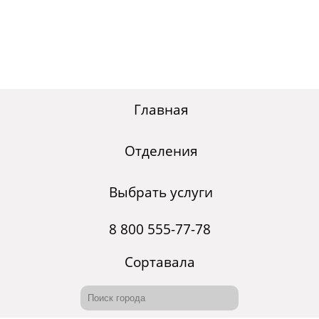
Главная
Отделения
Выбрать услуги
8 800 555-77-78
Сортавала