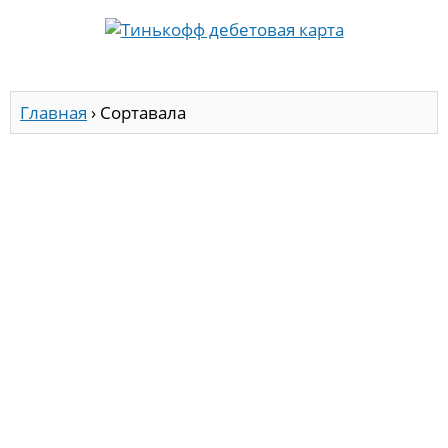
Главная
›
Сортавала