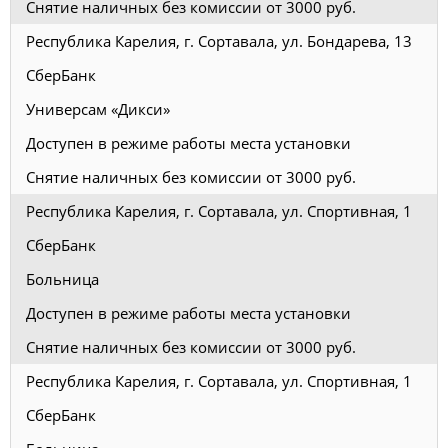
Снятие наличных без комиссии от 3000 руб.
Республика Карелия, г. Сортавала, ул. Бондарева, 13
СберБанк
Универсам «Дикси»
Доступен в режиме работы места установки
Снятие наличных без комиссии от 3000 руб.
Республика Карелия, г. Сортавала, ул. Спортивная, 1
СберБанк
Больница
Доступен в режиме работы места установки
Снятие наличных без комиссии от 3000 руб.
Республика Карелия, г. Сортавала, ул. Спортивная, 1
СберБанк