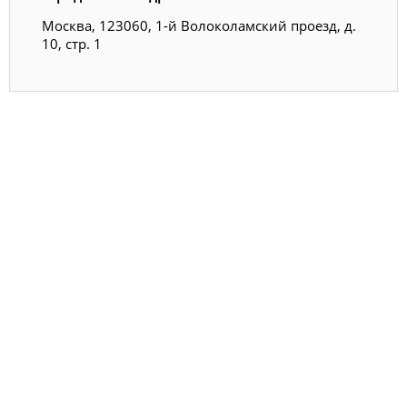
Москва, 123060, 1-й Волоколамский проезд, д.
10, стр. 1