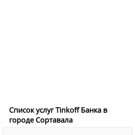
Список услуг Tinkoff Банка в
городе Сортавала