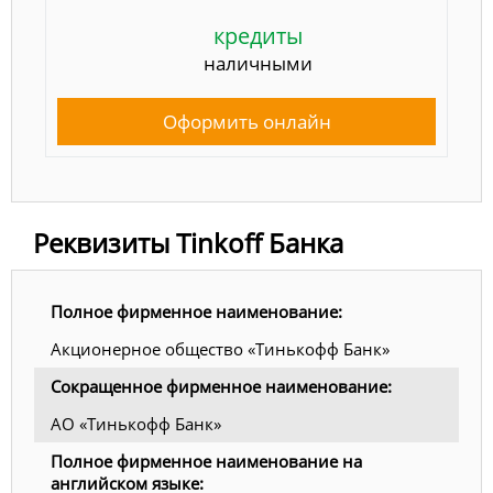
кредиты
наличными
Оформить онлайн
Реквизиты Tinkoff Банка
Полное фирменное наименование:
Акционерное общество «Тинькофф Банк»
Сокращенное фирменное наименование:
АО «Тинькофф Банк»
Полное фирменное наименование на
английском языке: