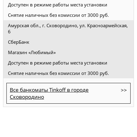
Доступен в режиме работы места установки
Снятие наличных без комиссии от 3000 руб.
Амурская обл., г. Сковородино, ул. Красноармейская,
6
СберБанк
Магазин «Любимый»
Доступен в режиме работы места установки
Снятие наличных без комиссии от 3000 руб.
Все банкоматы Tinkoff в городе
Сковородино