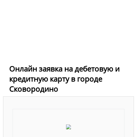
Онлайн заявка на дебетовую и
кредитную карту в городе
Сковородино