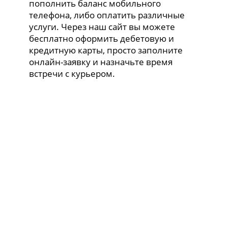
пополнить баланс мобильного
телефона, либо оплатить различные
услуги. Через наш сайт вы можете
бесплатно оформить дебетовую и
кредитную карты, просто заполните
онлайн-заявку и назначьте время
встречи с курьером.