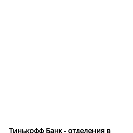
Тинькофф Банк - отделения в