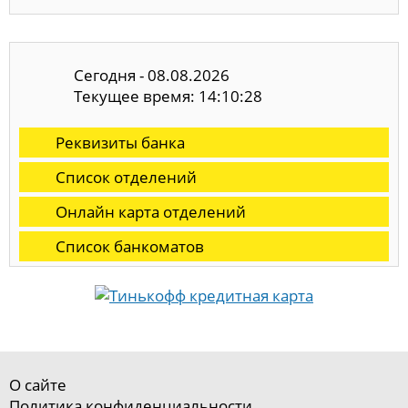
Сегодня - 08.08.2026
Текущее время: 14:10:29
Реквизиты банка
Список отделений
Онлайн карта отделений
Список банкоматов
О сайте
Политика конфиденциальности