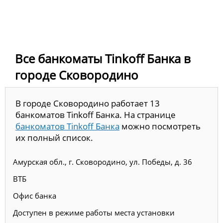
Все банкоматы Tinkoff Банка в
городе Сковородино
В городе Сковородино работает 13
банкоматов Tinkoff Банка. На странице
банкоматов Tinkoff Банка
можно посмотреть
их полный список.
Амурская обл., г. Сковородино, ул. Победы, д. 36
ВТБ
Офис банка
Доступен в режиме работы места установки