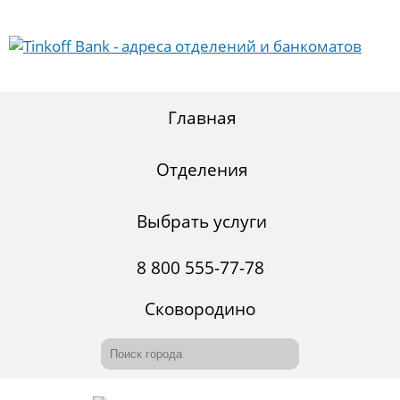
Главная
Отделения
Выбрать услуги
8 800 555-77-78
Сковородино