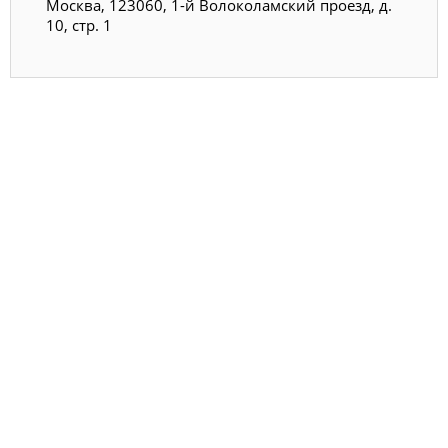
Москва, 123060, 1-й Волоколамский проезд, д.
10, стр. 1