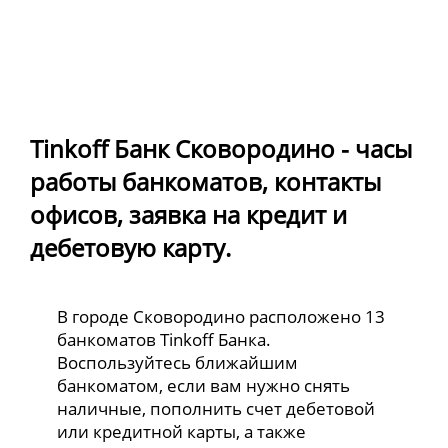
Tinkoff Банк Сковородино - часы
работы банкоматов, контакты
офисов, заявка на кредит и
дебетовую карту.
В городе Сковородино расположено 13
банкоматов Tinkoff Банка.
Воспользуйтесь ближайшим
банкоматом, если вам нужно снять
наличные, пополнить счет дебетовой
или кредитной карты, а также