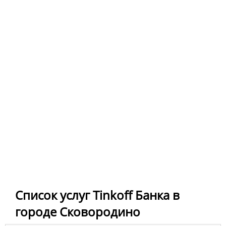
Список услуг Tinkoff Банка в
городе Сковородино