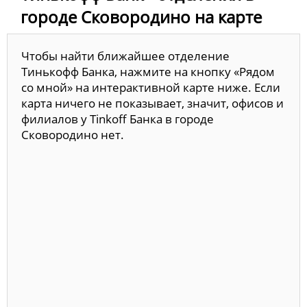
городе Сковородино на карте
Чтобы найти ближайшее отделение
Тинькофф Банка, нажмите на кнопку «Рядом
со мной» на интерактивной карте ниже. Если
карта ничего не показывает, значит, офисов и
филиалов у Tinkoff Банка в городе
Сковородино нет.