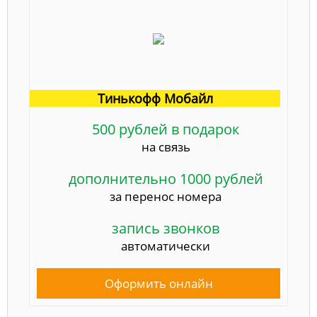
Тинькофф Мобайл
500 рублей в подарок
на связь
дополнительно 1000 рублей
за перенос номера
запись звонков
автоматически
Оформить онлайн