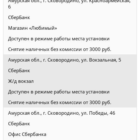
Амурская обл., г. Сковородино, ул. Красноармейская,
6
СберБанк
Магазин «Любимый»
Доступен в режиме работы места установки
Снятие наличных без комиссии от 3000 руб.
Амурская обл., г. Сковородино, ул. Вокзальная, 5
СберБанк
Ж/д вокзал
Доступен в режиме работы места установки
Снятие наличных без комиссии от 3000 руб.
Амурская обл., г. Сковородино, ул. Победы, 46
СберБанк
Офис Сбербанка