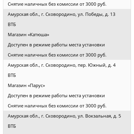
Снятие наличных без комиссии от 3000 руб.
Амурская обл., г. Сковородино, ул. Победы, д. 13
ВТБ
Магазин «Катюша»
Доступен в режиме работы места установки
Снятие наличных без комиссии от 3000 руб.
Амурская обл., г. Сковородино, пер. Южный, д. 4
ВТБ
Магазин «Парус»
Доступен в режиме работы места установки
Снятие наличных без комиссии от 3000 руб.
Амурская обл., г. Сковородино, ул. Вокзальная, д. 5
ВТБ