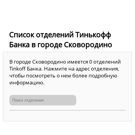
Список отделений Тинькофф
Банка в городе Сковородино
В городе Сковородино имеется 0 отделений
Tinkoff Банка. Нажмите на адрес отделения,
чтобы посмотреть о нем более подробную
информацию.