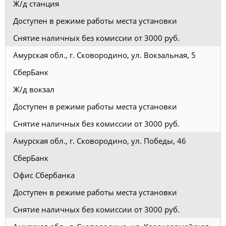
Ж/д станция
Доступен в режиме работы места установки
Снятие наличных без комиссии от 3000 руб.
Амурская обл., г. Сковородино, ул. Вокзальная, 5
СберБанк
Ж/д вокзал
Доступен в режиме работы места установки
Снятие наличных без комиссии от 3000 руб.
Амурская обл., г. Сковородино, ул. Победы, 46
СберБанк
Офис Сбербанка
Доступен в режиме работы места установки
Снятие наличных без комиссии от 3000 руб.