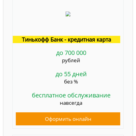
Тинькофф Банк - кредитная карта
до 700 000
рублей
до 55 дней
без %
бесплатное обслуживание
навсегда
Оформить онлайн