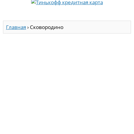
Главная
›
Сковородино