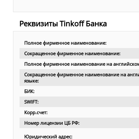
Реквизиты Tinkoff Банка
Полное фирменное наименование:
Сокращенное фирменное наименование:
Полное фирменное наименование на английском
Сокращенное фирменное наименование на англ
языке:
БИК:
SWIFT:
Корр.счет:
Номер лицензии ЦБ РФ:
Юридический адрес: