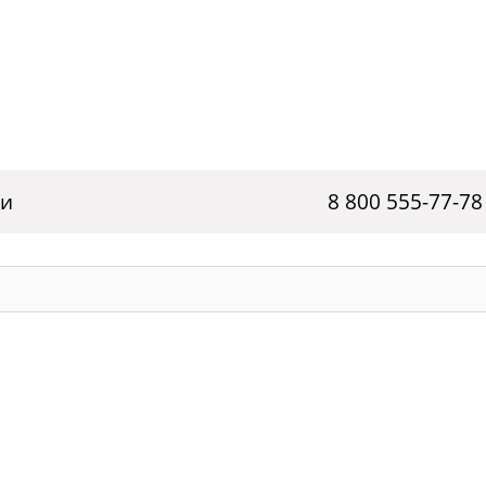
ги
8 800 555-77-78