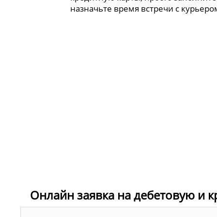
назначьте время встречи с курьеро
Онлайн заявка на дебетовую и 