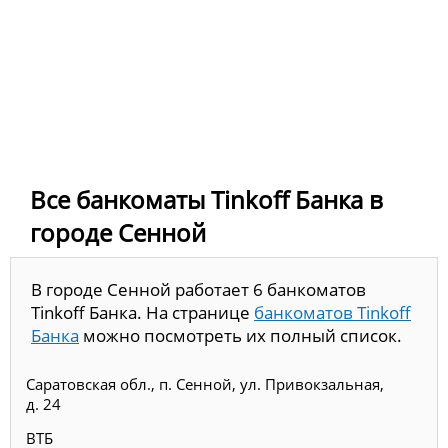
Все банкоматы Tinkoff Банка в
городе Сенной
В городе Сенной работает 6 банкоматов
Tinkoff Банка. На странице
банкоматов Tinkoff
Банка
можно посмотреть их полный список.
Саратовская обл., п. Сенной, ул. Привокзальная,
д. 24
ВТБ