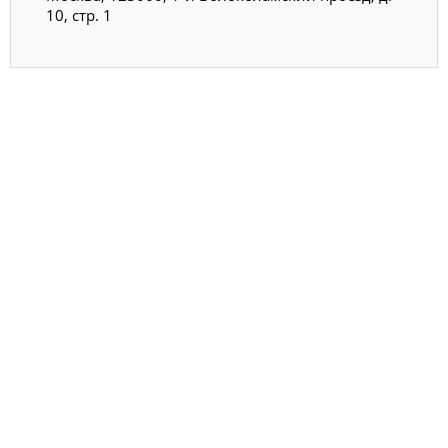
10, стр. 1