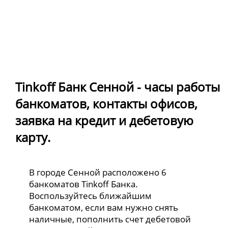
Tinkoff Банк Сенной - часы работы
банкоматов, контакты офисов,
заявка на кредит и дебетовую
карту.
В городе Сенной расположено 6
банкоматов Tinkoff Банка.
Воспользуйтесь ближайшим
банкоматом, если вам нужно снять
наличные, пополнить счет дебетовой