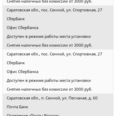
Снятие наличных без комиссии от 3000 руб.
Саратовская обл., пос. Сенной, ул. Спортивная, 27
СберБанк
Офис Сбербанка
Доступен в режиме работы места установки
Снятие наличных без комиссии от 3000 руб.
Саратовская обл., пос. Сенной, ул. Спортивная, 27
СберБанк
Офис Сбербанка
Доступен в режиме работы места установки
Снятие наличных без комиссии от 3000 руб.
Саратовская обл., п. Сенной, ул. Песчаная, д. 60
Почта Банк
Отделение «Почты России»