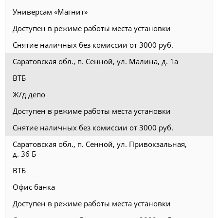
Универсам «Магнит»
Доступен в режиме работы места установки
Снятие наличных без комиссии от 3000 руб.
Саратовская обл., п. Сенной, ул. Малина, д. 1а
ВТБ
Ж/д депо
Доступен в режиме работы места установки
Снятие наличных без комиссии от 3000 руб.
Саратовская обл., п. Сенной, ул. Привокзальная,
д. 36 Б
ВТБ
Офис банка
Доступен в режиме работы места установки