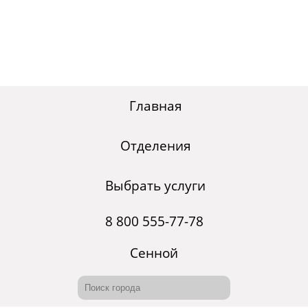
Главная
Отделения
Выбрать услуги
8 800 555-77-78
Сенной