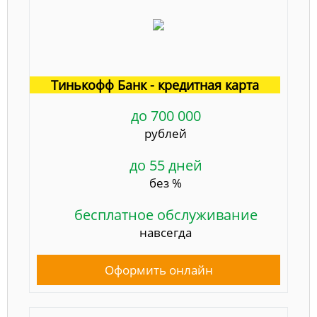
Тинькофф Банк - кредитная карта
до 700 000
рублей
до 55 дней
без %
бесплатное обслуживание
навсегда
Оформить онлайн