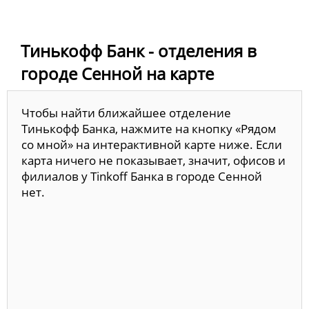
Тинькофф Банк - отделения в
городе Сенной на карте
Чтобы найти ближайшее отделение
Тинькофф Банка, нажмите на кнопку «Рядом
со мной» на интерактивной карте ниже. Если
карта ничего не показывает, значит, офисов и
филиалов у Tinkoff Банка в городе Сенной
нет.