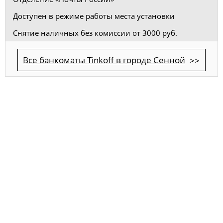
Доступен в режиме работы места установки
Снятие наличных без комиссии от 3000 руб.
Все банкоматы Tinkoff в городе Сенной