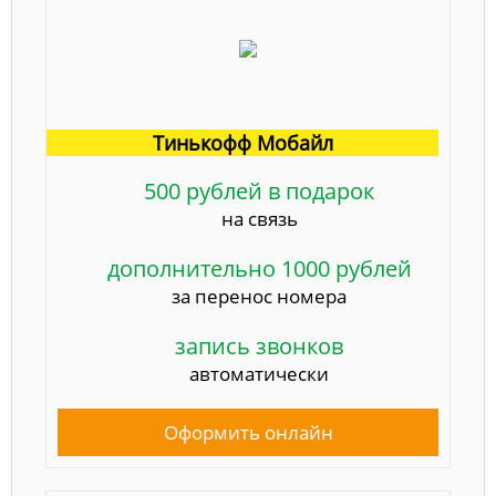
Тинькофф Мобайл
500 рублей в подарок
на связь
дополнительно 1000 рублей
за перенос номера
запись звонков
автоматически
Оформить онлайн