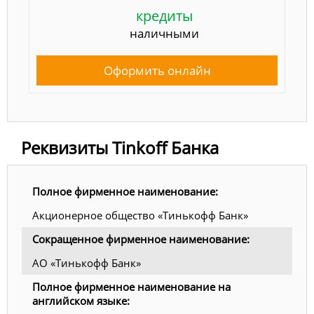
кредиты
наличными
Оформить онлайн
Реквизиты Tinkoff Банка
Полное фирменное наименование:
Акционерное общество «Тинькофф Банк»
Сокращенное фирменное наименование:
АО «Тинькофф Банк»
Полное фирменное наименование на
английском языке: