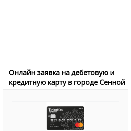
Онлайн заявка на дебетовую и
кредитную карту в городе Сенной