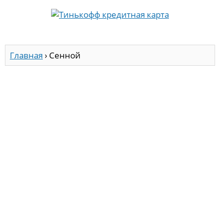
Главная
›
Сенной