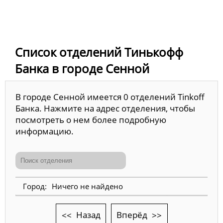
Список отделений Тинькофф
Банка в городе Сенной
В городе Сенной имеется 0 отделений Tinkoff
Банка. Нажмите на адрес отделения, чтобы
посмотреть о нем более подробную
информацию.
Ничего не найдено
Назад
Вперёд