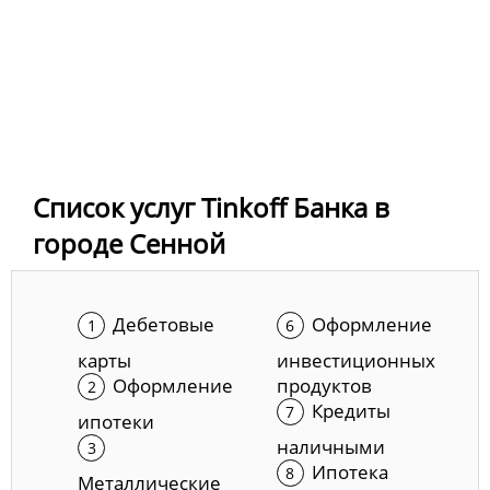
Список услуг Tinkoff Банка в
городе Сенной
Дебетовые
Оформление
карты
инвестиционных
Оформление
продуктов
Кредиты
ипотеки
наличными
Ипотека
Металлические