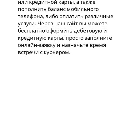
или кредитной карты, а также
пополнить баланс мобильного
телефона, либо оплатить различные
услуги. Через наш сайт вы можете
бесплатно оформить дебетовую и
кредитную карты, просто заполните
онлайн-заявку и назначьте время
встречи с курьером.