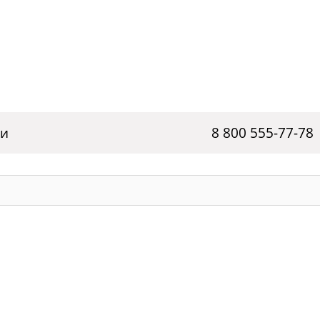
ги
8 800 555-77-78