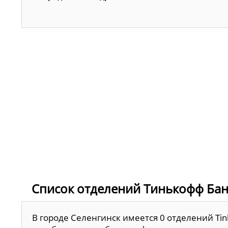
Список отделений Тинькофф Бан
В городе Селенгинск имеется 0 отделений Tin