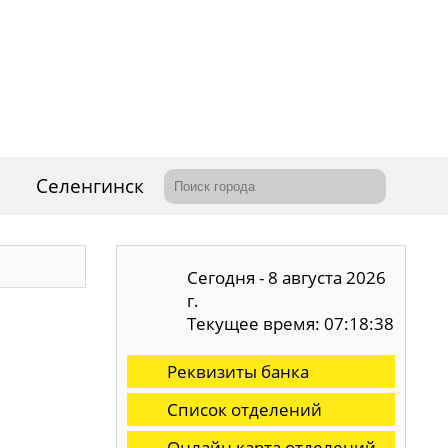
Селенгинск
Сегодня - 8 августа 2026
г.
Текущее время: 07:18:39
Реквизиты банка
Список отделений
Онлайн карта отделений