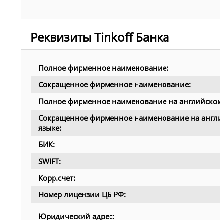
Реквизиты Tinkoff Банка
Полное фирменное наименование:
Сокращенное фирменное наименование:
Полное фирменное наименование на английском
Сокращенное фирменное наименование на англ
языке:
БИК:
SWIFT:
Корр.счет:
Номер лицензии ЦБ РФ:
Юридический адрес: