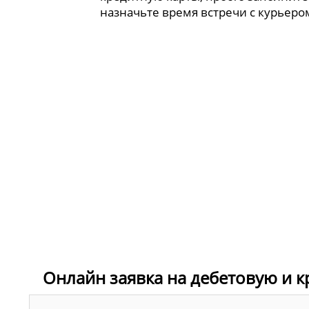
назначьте время встречи с курьеро
Онлайн заявка на дебетовую и к