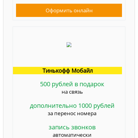
Оформить онлайн
Тинькофф Мобайл
500 рублей в подарок
на связь
дополнительно 1000 рублей
за перенос номера
запись звонков
автоматически