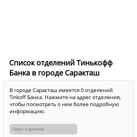
Список отделений Тинькофф
Банка в городе Саракташ
В городе Саракташ имеется 0 отделений
Tinkoff Банка. Нажмите на адрес отделения,
чтобы посмотреть о нем более подробную
информацию.