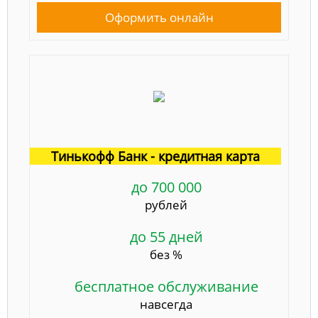
Оформить онлайн
Тинькофф Банк - кредитная карта
до 700 000
рублей
до 55 дней
без %
бесплатное обслуживание
навсегда