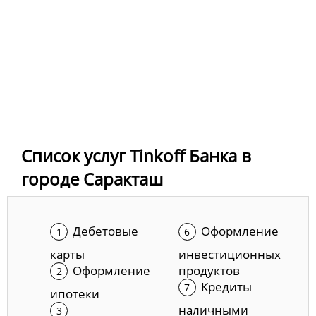
Список услуг Tinkoff Банка в
городе Саракташ
Дебетовые
Оформление
карты
инвестиционных
Оформление
продуктов
Кредиты
ипотеки
наличными