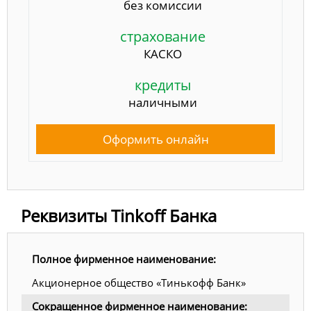
без комиссии
страхование
КАСКО
кредиты
наличными
Оформить онлайн
Реквизиты Tinkoff Банка
Полное фирменное наименование:
Акционерное общество «Тинькофф Банк»
Сокращенное фирменное наименование: