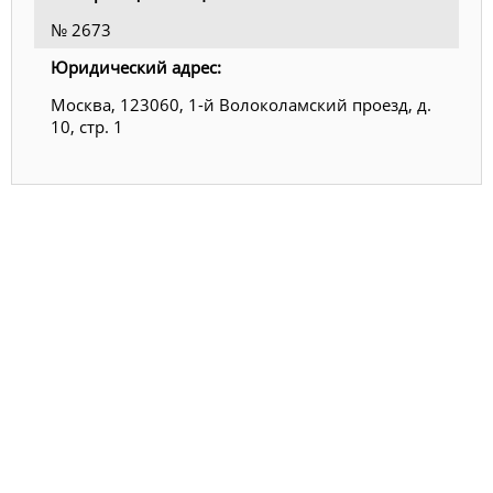
№ 2673
Юридический адрес:
Москва, 123060, 1-й Волоколамский проезд, д.
10, стр. 1