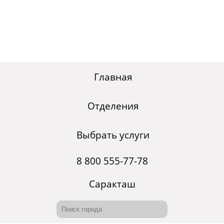
Главная
Отделения
Выбрать услуги
8 800 555-77-78
Саракташ