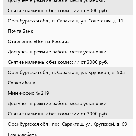
Снятие наличных без комиссии от 3000 руб.
Оренбургская обл., п. Саракташ, ул. Советская, д. 11
Почта Банк
Отделение «Почты России»
Доступен в режиме работы места установки
Снятие наличных без комиссии от 3000 руб.
Оренбургская обл., п. Саракташ, ул. Крупской, д. 50а
Совкомбанк
Мини-офис № 219
Доступен в режиме работы места установки
Снятие наличных без комиссии от 3000 руб.
Оренбургская обл., пос. Саракташ, ул. Крупской, д. 69
Газпромбанк