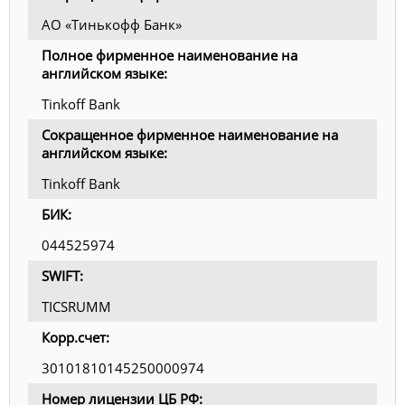
АО «Тинькофф Банк»
Полное фирменное наименование на
английском языке:
Tinkoff Bank
Сокращенное фирменное наименование на
английском языке:
Tinkoff Bank
БИК:
044525974
SWIFT:
TICSRUMM
Корр.счет:
30101810145250000974
Номер лицензии ЦБ РФ: