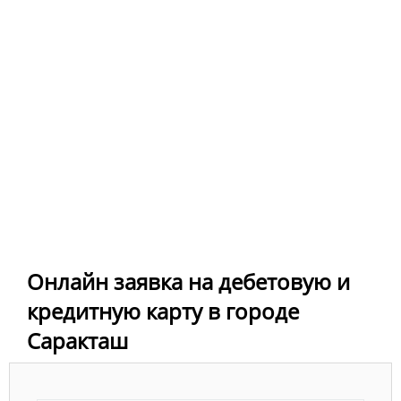
Онлайн заявка на дебетовую и
кредитную карту в городе
Саракташ