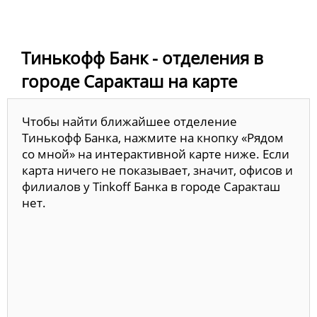
Тинькофф Банк - отделения в
городе Саракташ на карте
Чтобы найти ближайшее отделение
Тинькофф Банка, нажмите на кнопку «Рядом
со мной» на интерактивной карте ниже. Если
карта ничего не показывает, значит, офисов и
филиалов у Tinkoff Банка в городе Саракташ
нет.