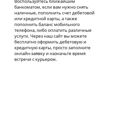
Воспользуйтесь ближайшим
банкоматом, если вам нужно снять
наличные, пополнить счет дебетовой
или кредитной карты, а также
пополнить баланс мобильного
телефона, либо оплатить различные
услуги. Через наш сайт вы можете
бесплатно оформить дебетовую и
кредитную карты, просто заполните
онлайн-заявку и назначьте время
встречи с курьером.