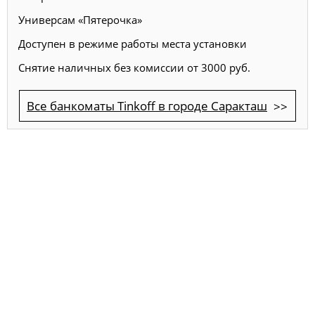
Универсам «Пятерочка»
Доступен в режиме работы места установки
Снятие наличных без комиссии от 3000 руб.
Все банкоматы Tinkoff в городе Саракташ