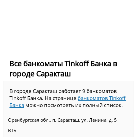
Все банкоматы Tinkoff Банка в
городе Саракташ
В городе Саракташ работает 9 банкоматов
Tinkoff Банка. На странице
банкоматов Tinkoff
Банка
можно посмотреть их полный список.
Оренбургская обл., п. Саракташ, ул. Ленина, д. 5
ВТБ