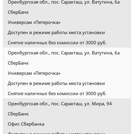
Оренбургская обл., пос. Саракташ, ул. Ватутина, 6а
СберБанк
Универсам «Пятерочка»
Доступен в режиме работы места установки
Снятие наличных без комиссии от 3000 руб.
Оренбургская обл., пос. Саракташ, ул. Ватутина, 6а
СберБанк
Универсам «Пятерочка»
Доступен в режиме работы места установки
Снятие наличных без комиссии от 3000 руб.
Оренбургская обл., пос. Саракташ, ул. Мира, 94
СберБанк
Офис Сбербанка
Доступен в режиме работы места установки