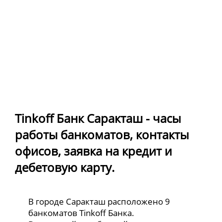
Tinkoff Банк Саракташ - часы
работы банкоматов, контакты
офисов, заявка на кредит и
дебетовую карту.
В городе Саракташ расположено 9
банкоматов Tinkoff Банка.