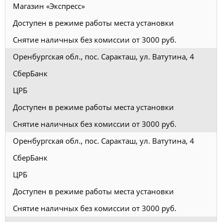
Магазин «Экспресс»
Доступен в режиме работы места установки
Снятие наличных без комиссии от 3000 руб.
Оренбургская обл., пос. Саракташ, ул. Ватутина, 4
СберБанк
ЦРБ
Доступен в режиме работы места установки
Снятие наличных без комиссии от 3000 руб.
Оренбургская обл., пос. Саракташ, ул. Ватутина, 4
СберБанк
ЦРБ
Доступен в режиме работы места установки
Снятие наличных без комиссии от 3000 руб.