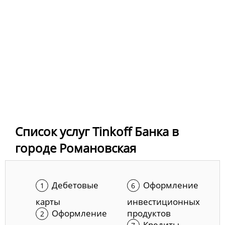
Список услуг Tinkoff Банка в
городе Романовская
Дебетовые
Оформление
карты
инвестиционных
Оформление
продуктов
Кредиты