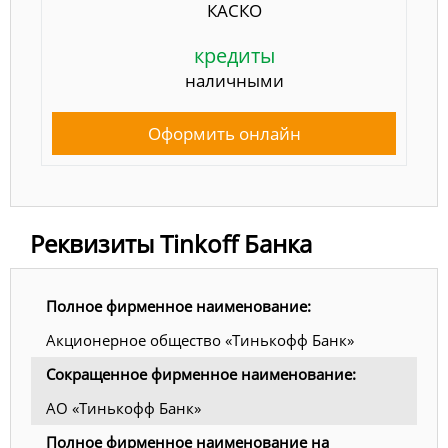
КАСКО
кредиты
наличными
Оформить онлайн
Реквизиты Tinkoff Банка
Полное фирменное наименование:
Акционерное общество «Тинькофф Банк»
Сокращенное фирменное наименование:
АО «Тинькофф Банк»
Полное фирменное наименование на