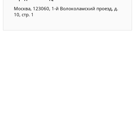
Москва, 123060, 1-й Волоколамский проезд, д.
10, стр. 1