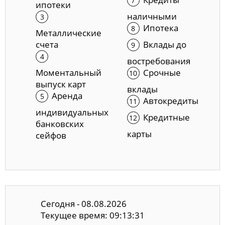
ипотеки
наличными
Ипотека
Металлические
счета
Вклады до
востребования
Моментальный
Срочные
выпуск карт
вклады
Аренда
Автокредиты
индивидуальных
Кредитные
банковских
карты
сейфов
Сегодня - 08.08.2026
Текущее время: 09:13:32