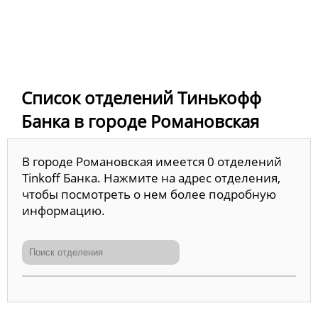
Список отделений Тинькофф
Банка в городе Романовская
В городе Романовская имеется 0 отделений
Tinkoff Банка. Нажмите на адрес отделения,
чтобы посмотреть о нем более подробную
информацию.