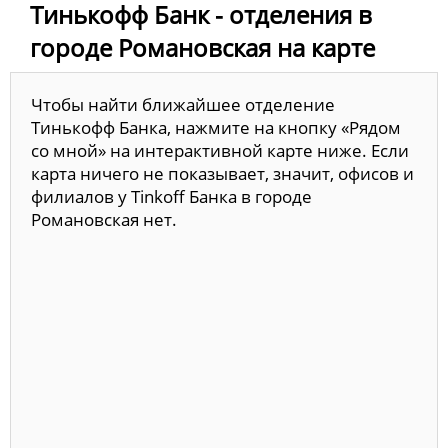
Тинькофф Банк - отделения в
городе Романовская на карте
Чтобы найти ближайшее отделение
Тинькофф Банка, нажмите на кнопку «Рядом
со мной» на интерактивной карте ниже. Если
карта ничего не показывает, значит, офисов и
филиалов у Tinkoff Банка в городе
Романовская нет.