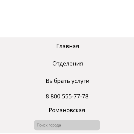
Главная
Отделения
Выбрать услуги
8 800 555-77-78
Романовская