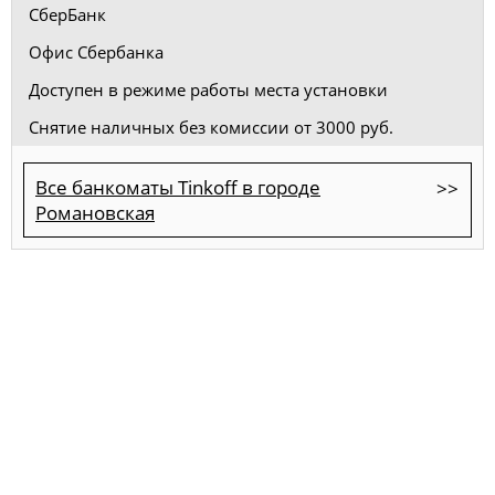
СберБанк
Офис Сбербанка
Доступен в режиме работы места установки
Снятие наличных без комиссии от 3000 руб.
Все банкоматы Tinkoff в городе
Романовская