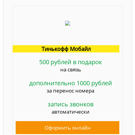
Тинькофф Мобайл
500 рублей в подарок
на связь
дополнительно 1000 рублей
за перенос номера
запись звонков
автоматически
Оформить онлайн