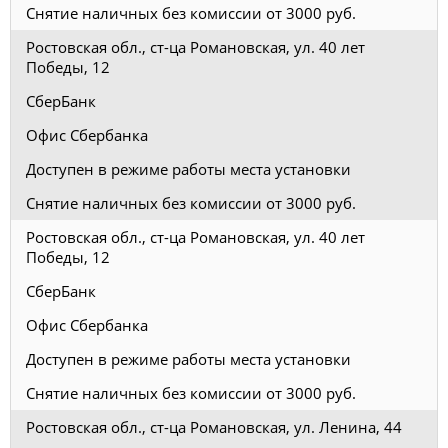
Снятие наличных без комиссии от 3000 руб.
Ростовская обл., ст-ца Романовская, ул. 40 лет
Победы, 12
СберБанк
Офис Сбербанка
Доступен в режиме работы места установки
Снятие наличных без комиссии от 3000 руб.
Ростовская обл., ст-ца Романовская, ул. 40 лет
Победы, 12
СберБанк
Офис Сбербанка
Доступен в режиме работы места установки
Снятие наличных без комиссии от 3000 руб.
Ростовская обл., ст-ца Романовская, ул. Ленина, 44