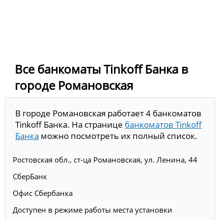
Все банкоматы Tinkoff Банка в
городе Романовская
В городе Романовская работает 4 банкоматов
Tinkoff Банка. На странице
банкоматов Tinkoff
Банка
можно посмотреть их полный список.
Ростовская обл., ст-ца Романовская, ул. Ленина, 44
СберБанк
Офис Сбербанка
Доступен в режиме работы места установки