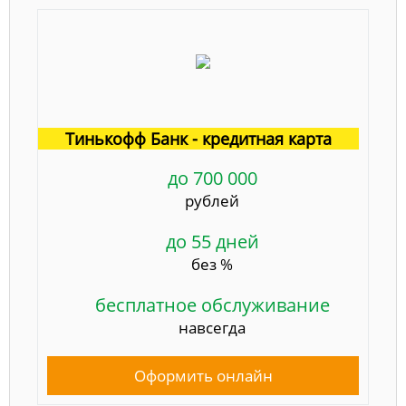
Тинькофф Банк - кредитная карта
до 700 000
рублей
до 55 дней
без %
бесплатное обслуживание
навсегда
Оформить онлайн