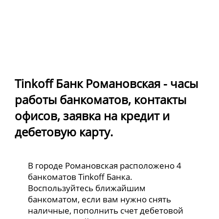
Tinkoff Банк Романовская - часы
работы банкоматов, контакты
офисов, заявка на кредит и
дебетовую карту.
В городе Романовская расположено 4
банкоматов Tinkoff Банка.
Воспользуйтесь ближайшим
банкоматом, если вам нужно снять
наличные, пополнить счет дебетовой