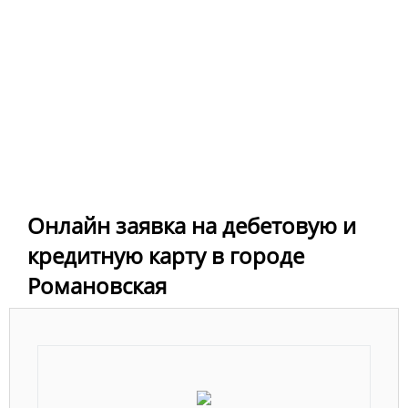
Онлайн заявка на дебетовую и
кредитную карту в городе
Романовская