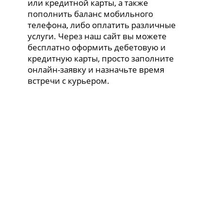
или кредитной карты, а также
пополнить баланс мобильного
телефона, либо оплатить различные
услуги. Через наш сайт вы можете
бесплатно оформить дебетовую и
кредитную карты, просто заполните
онлайн-заявку и назначьте время
встречи с курьером.