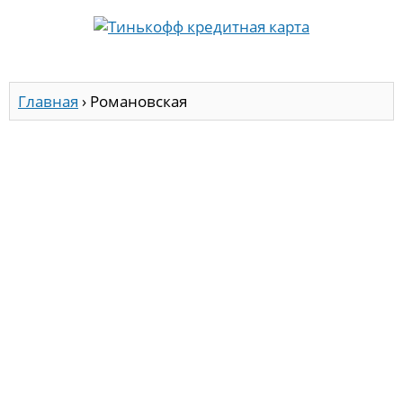
Главная
›
Романовская