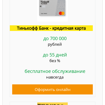
Тинькофф Банк - кредитная карта
до 700 000
рублей
до 55 дней
без %
бесплатное обслуживание
навсегда
Оформить онлайн