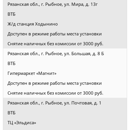
Рязанская обл., г. Рыбное, ул. Мира, д. 13г
ВТБ
Ж/д станция Ходынино
Доступен в режиме работы места установки
Снятие наличных без комиссии от 3000 руб.
Рязанская обл., г. Рыбное, ул. Большая, д. 8 Б
ВТБ
Гипермаркет «Магнит»
Доступен в режиме работы места установки
Снятие наличных без комиссии от 3000 руб.
Рязанская обл., г. Рыбное, ул. Почтовая, д. 1
ВТБ
ТЦ «Эльдиса»