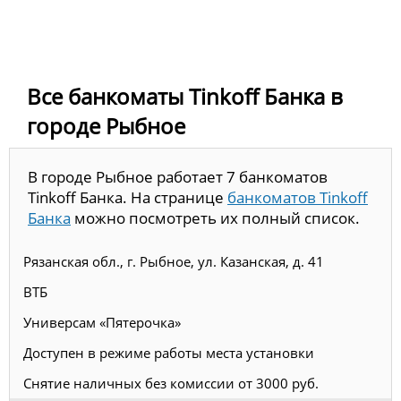
Все банкоматы Tinkoff Банка в
городе Рыбное
В городе Рыбное работает 7 банкоматов
Tinkoff Банка. На странице
банкоматов Tinkoff
Банка
можно посмотреть их полный список.
Рязанская обл., г. Рыбное, ул. Казанская, д. 41
ВТБ
Универсам «Пятерочка»
Доступен в режиме работы места установки
Снятие наличных без комиссии от 3000 руб.