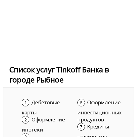
Список услуг Tinkoff Банка в
городе Рыбное
Дебетовые
Оформление
карты
инвестиционных
Оформление
продуктов
Кредиты
ипотеки
наличными