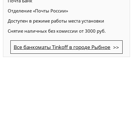
Почта Банк
Отделение «Почты России»
Доступен в режиме работы места установки
Снятие наличных без комиссии от 3000 руб.
Все банкоматы Tinkoff в городе Рыбное