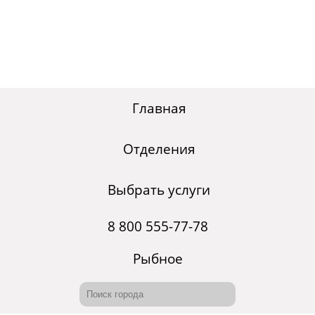
Главная
Отделения
Выбрать услуги
8 800 555-77-78
Рыбное