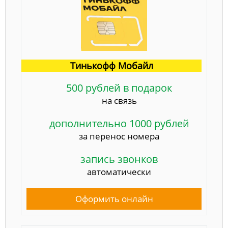
Тинькофф Мобайл
500 рублей в подарок
на связь
дополнительно 1000 рублей
за перенос номера
запись звонков
автоматически
Оформить онлайн