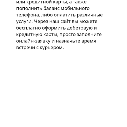
или кредитной карты, а также
пополнить баланс мобильного
телефона, либо оплатить различные
услуги. Через наш сайт вы можете
бесплатно оформить дебетовую и
кредитную карты, просто заполните
онлайн-заявку и назначьте время
встречи с курьером.