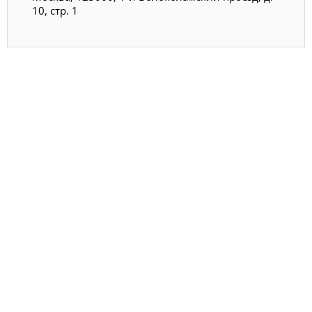
10, стр. 1