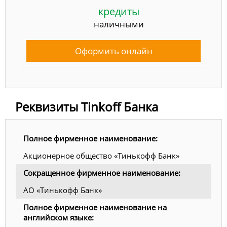
кредиты
наличными
Оформить онлайн
Реквизиты Tinkoff Банка
Полное фирменное наименование:
Акционерное общество «Тинькофф Банк»
Сокращенное фирменное наименование:
АО «Тинькофф Банк»
Полное фирменное наименование на
английском языке: