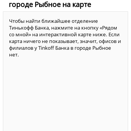
городе Рыбное на карте
Чтобы найти ближайшее отделение
Тинькофф Банка, нажмите на кнопку «Рядом
со мной» на интерактивной карте ниже. Если
карта ничего не показывает, значит, офисов и
филиалов у Tinkoff Банка в городе Рыбное
нет.