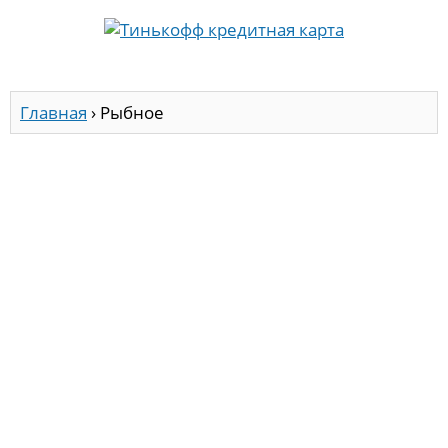
Главная
›
Рыбное