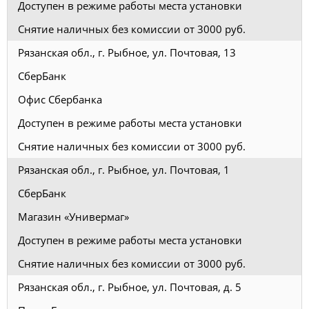
Доступен в режиме работы места установки
Снятие наличных без комиссии от 3000 руб.
Рязанская обл., г. Рыбное, ул. Почтовая, 13
СберБанк
Офис Сбербанка
Доступен в режиме работы места установки
Снятие наличных без комиссии от 3000 руб.
Рязанская обл., г. Рыбное, ул. Почтовая, 1
СберБанк
Магазин «Универмаг»
Доступен в режиме работы места установки
Снятие наличных без комиссии от 3000 руб.
Рязанская обл., г. Рыбное, ул. Почтовая, д. 5