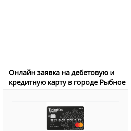
Онлайн заявка на дебетовую и
кредитную карту в городе Рыбное