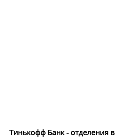
Тинькофф Банк - отделения в