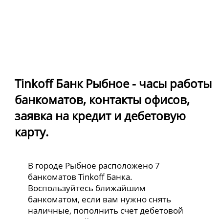
Tinkoff Банк Рыбное - часы работы
банкоматов, контакты офисов,
заявка на кредит и дебетовую
карту.
В городе Рыбное расположено 7
банкоматов Tinkoff Банка.
Воспользуйтесь ближайшим
банкоматом, если вам нужно снять
наличные, пополнить счет дебетовой