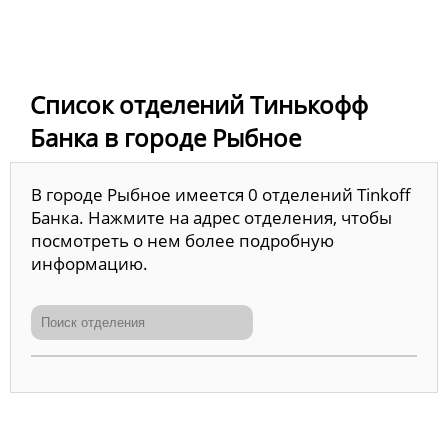
Список отделений Тинькофф
Банка в городе Рыбное
В городе Рыбное имеется 0 отделений Tinkoff
Банка. Нажмите на адрес отделения, чтобы
посмотреть о нем более подробную
информацию.