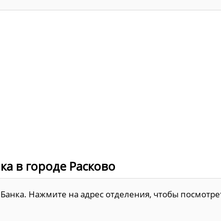
ка в городе Расково
f Банка. Нажмите на адрес отделения, чтобы посмотре