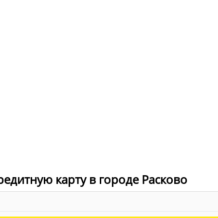
редитную карту в городе Расково