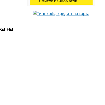
Список банкоматов
ка на