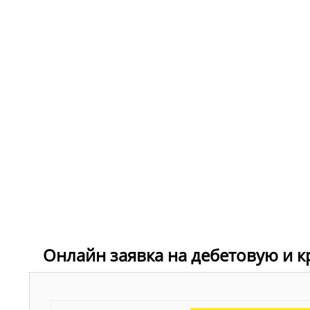
Онлайн заявка на дебетовую и к