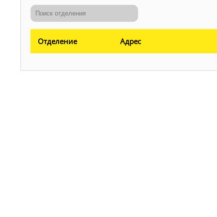
Отделение
Адрес