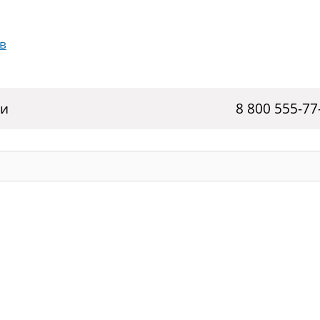
ги
8 800 555-77