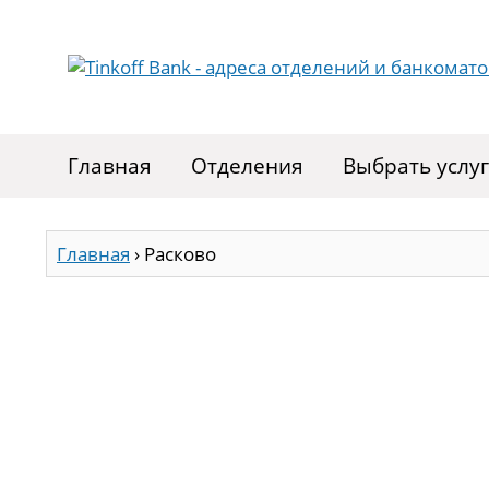
Главная
Отделения
Выбрать услу
Главная
›
Расково