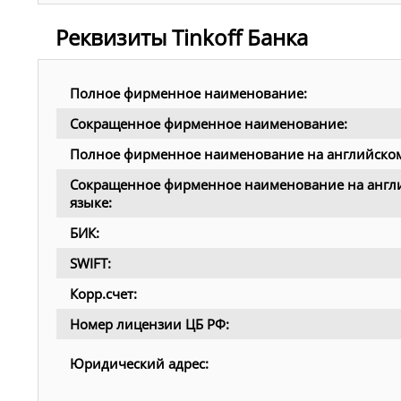
Реквизиты Tinkoff Банка
Полное фирменное наименование:
Сокращенное фирменное наименование:
Полное фирменное наименование на английском
Сокращенное фирменное наименование на англ
языке:
БИК:
SWIFT:
Корр.счет:
Номер лицензии ЦБ РФ:
Юридический адрес: