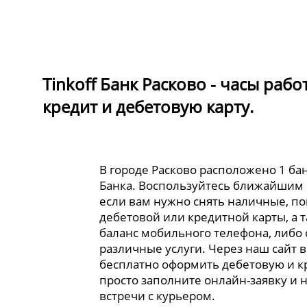
Tinkoff Банк Расково - часы раб
кредит и дебетовую карту.
В городе Расково расположено 1 бан
Банка. Воспользуйтесь ближайшим
если вам нужно снять наличные, по
дебетовой или кредитной карты, а 
баланс мобильного телефона, либо
различные услуги. Через наш сайт 
бесплатно оформить дебетовую и к
просто заполните онлайн-заявку и 
встречи с курьером.