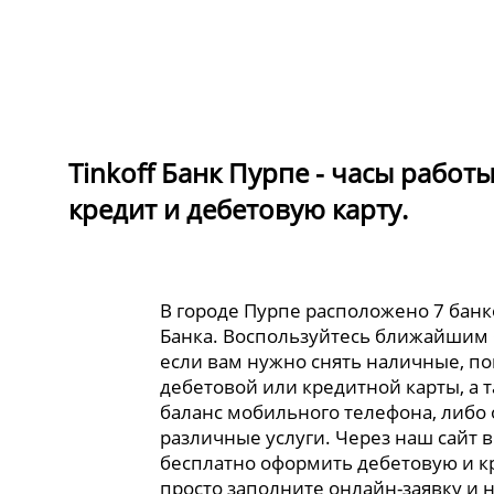
Tinkoff Банк Пурпе - часы работ
кредит и дебетовую карту.
В городе Пурпе расположено 7 банк
Банка. Воспользуйтесь ближайшим
если вам нужно снять наличные, по
дебетовой или кредитной карты, а 
баланс мобильного телефона, либо
различные услуги. Через наш сайт 
бесплатно оформить дебетовую и к
просто заполните онлайн-заявку и 