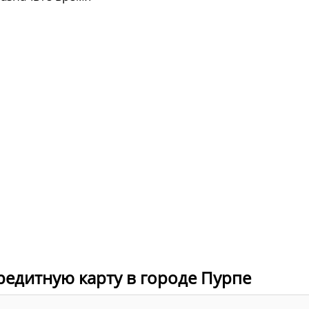
редитную карту в городе Пурпе