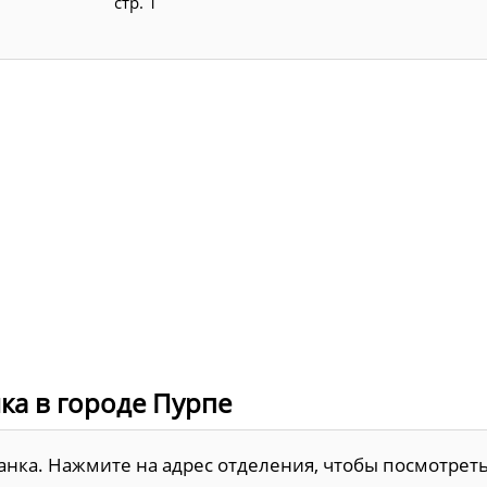
стр. 1
ка в городе Пурпе
Банка. Нажмите на адрес отделения, чтобы посмотрет