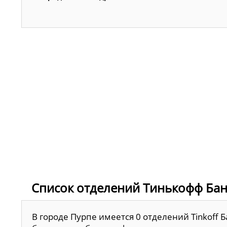
Список отделений Тинькофф Бан
В городе Пурпе имеется 0 отделений Tinkoff 