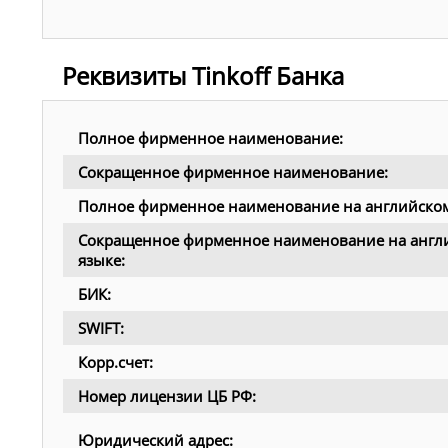
Реквизиты Tinkoff Банка
Полное фирменное наименование:
Сокращенное фирменное наименование:
Полное фирменное наименование на английском
Сокращенное фирменное наименование на англ
языке:
БИК:
SWIFT:
Корр.счет:
Номер лицензии ЦБ РФ:
Юридический адрес: