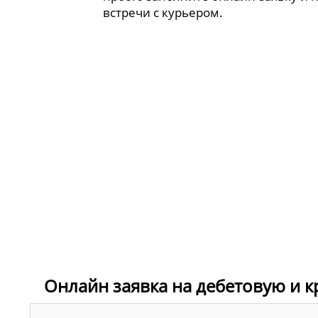
встречи с курьером.
Онлайн заявка на дебетовую и к