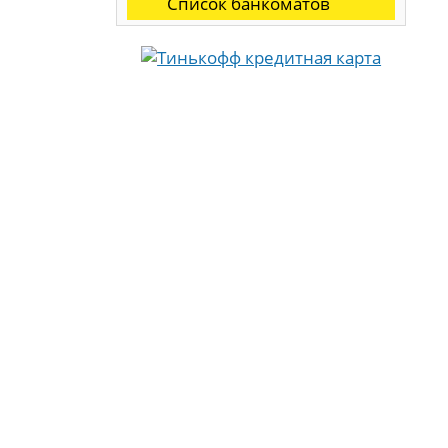
Список банкоматов