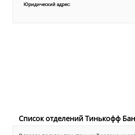
Юридический адрес:
Список отделений Тинькофф Бан