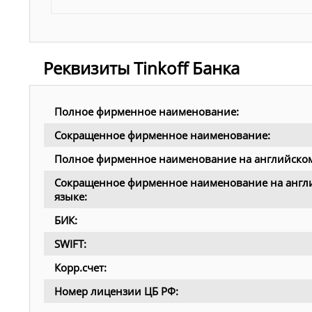
Реквизиты Tinkoff Банка
Полное фирменное наименование:
Сокращенное фирменное наименование:
Полное фирменное наименование на английском
Сокращенное фирменное наименование на англ
языке:
БИК:
SWIFT:
Корр.счет:
Номер лицензии ЦБ РФ: