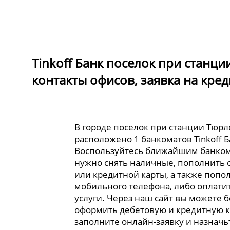
Tinkoff Банк поселок при станц
контакты офисов, заявка на кред
В городе поселок при станции Тюр
расположено 1 банкоматов Tinkoff Б
Воспользуйтесь ближайшим банком
нужно снять наличные, пополнить 
или кредитной карты, а также попо
мобильного телефона, либо оплати
услуги. Через наш сайт вы можете 
оформить дебетовую и кредитную к
заполните онлайн-заявку и назначь