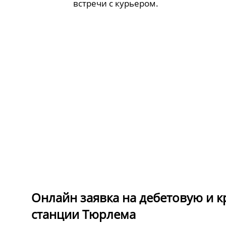
встречи с курьером.
Онлайн заявка на дебетовую и к
станции Тюрлема