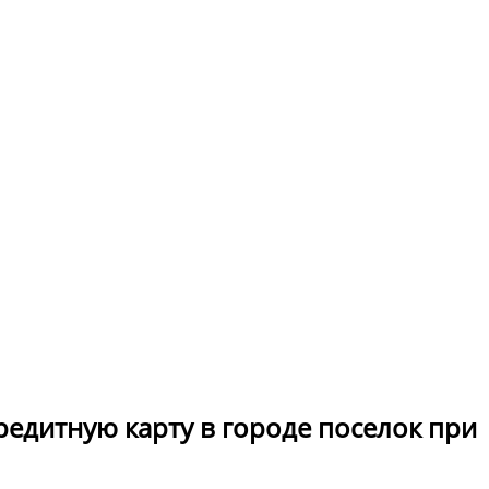
редитную карту в городе поселок при