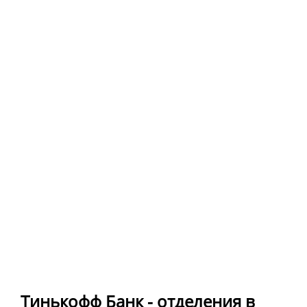
Тинькофф Банк - отделения в