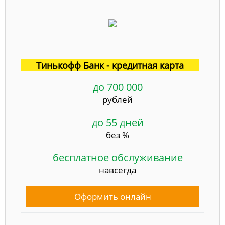
Тинькофф Банк - кредитная карта
до 700 000
рублей
до 55 дней
без %
бесплатное обслуживание
навсегда
Оформить онлайн