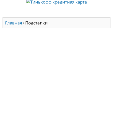
Главная
›
Подстепки