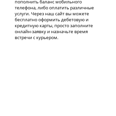
пополнить баланс мобильного
телефона, либо оплатить различные
услуги. Через наш сайт вы можете
бесплатно оформить дебетовую и
кредитную карты, просто заполните
онлайн-заявку и назначьте время
встречи с курьером.