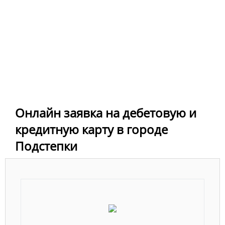
Онлайн заявка на дебетовую и
кредитную карту в городе
Подстепки