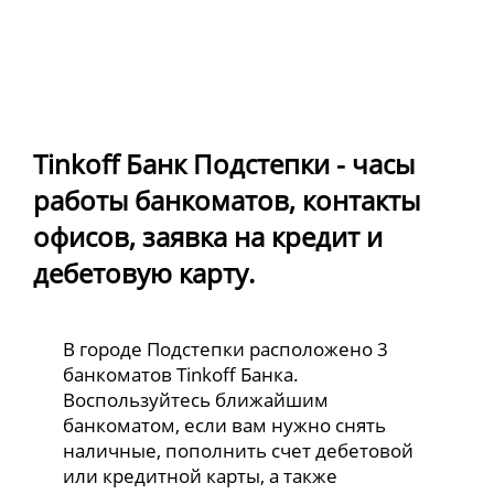
Tinkoff Банк Подстепки - часы
работы банкоматов, контакты
офисов, заявка на кредит и
дебетовую карту.
В городе Подстепки расположено 3
банкоматов Tinkoff Банка.
Воспользуйтесь ближайшим
банкоматом, если вам нужно снять
наличные, пополнить счет дебетовой
или кредитной карты, а также