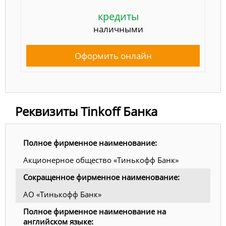
кредиты
наличными
Оформить онлайн
Реквизиты Tinkoff Банка
Полное фирменное наименование:
Акционерное общество «Тинькофф Банк»
Сокращенное фирменное наименование:
АО «Тинькофф Банк»
Полное фирменное наименование на
английском языке: