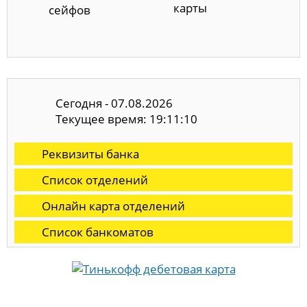
карты
сейфов
Сегодня - 07.08.2026
Текущее время: 19:11:11
Реквизиты банка
Список отделений
Онлайн карта отделений
Список банкоматов