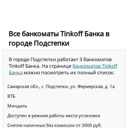
Все банкоматы Tinkoff Банка в
городе Подстепки
В городе Подстепки работает 3 банкоматов
Tinkoff Банка. На странице
банкоматов Tinkoff
Банка
можно посмотреть их полный список.
Самарская обл., с. Подстепки, ул. Фермерская, д. 1а
ВТБ
Миндаль
Доступен в режиме работы места установки
Снятие наличных без комиссии от 3000 руб.