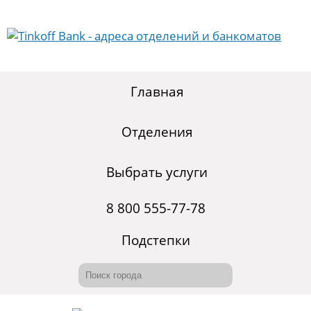
Главная
Отделения
Выбрать услуги
8 800 555-77-78
Подстепки