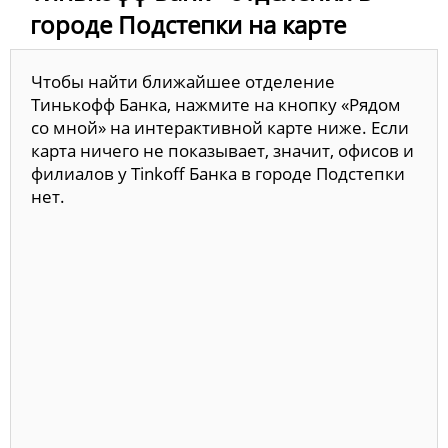
городе Подстепки на карте
Чтобы найти ближайшее отделение
Тинькофф Банка, нажмите на кнопку «Рядом
со мной» на интерактивной карте ниже. Если
карта ничего не показывает, значит, офисов и
филиалов у Tinkoff Банка в городе Подстепки
нет.