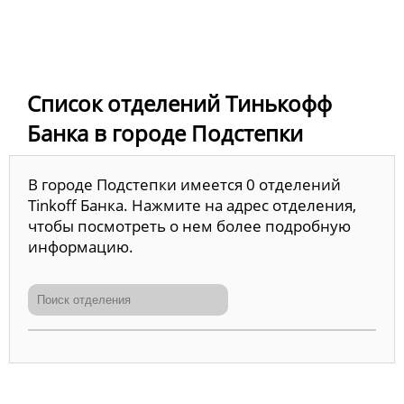
Список отделений Тинькофф
Банка в городе Подстепки
В городе Подстепки имеется 0 отделений
Tinkoff Банка. Нажмите на адрес отделения,
чтобы посмотреть о нем более подробную
информацию.