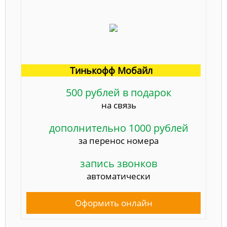
Тинькофф Мобайл
500 рублей в подарок
на связь
дополнительно 1000 рублей
за перенос номера
запись звонков
автоматически
Оформить онлайн