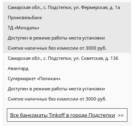
Самарская обл., с. Подстепки, ул. Фермерская, д. 1а
Промсвязьбанк
ТД «Миндаль»
Доступен в режиме работы места установки
Снятие наличных без комиссии от 3000 руб.
Самарская обл., с. Подстепки, ул. Советская, д. 136
Авангард
Супермаркет «Пеликан»
Доступен в режиме работы места установки
Снятие наличных без комиссии от 3000 руб.
Все банкоматы Tinkoff в городе Подстепки