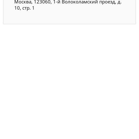
Москва, 123060, 1-й Волоколамский проезд, д.
10, стр. 1