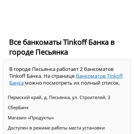
Все банкоматы Tinkoff Банка в
городе Песьянка
В городе Песьянка работает 2 банкоматов
Tinkoff Банка. На странице
банкоматов Tinkoff
Банка
можно посмотреть их полный список.
Пермский край, д. Песьянка, ул. Строителей, 3
СберБанк
Магазин «Продукты»
Доступен в режиме работы места установки