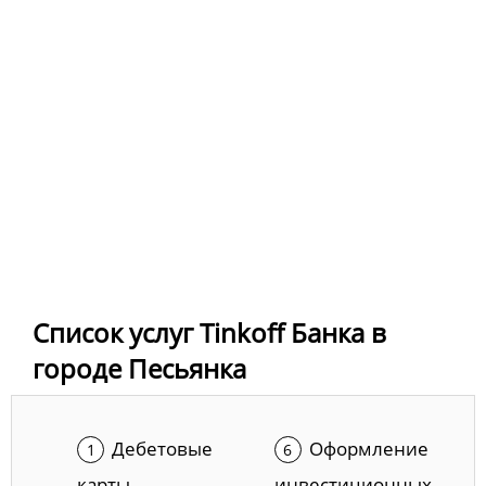
Список услуг Tinkoff Банка в
городе Песьянка
Дебетовые
Оформление
карты
инвестиционных