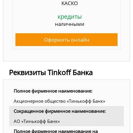
КАСКО
кредиты
наличными
Оформить онлайн
Реквизиты Tinkoff Банка
Полное фирменное наименование:
Акционерное общество «Тинькофф Банк»
Сокращенное фирменное наименование:
АО «Тинькофф Банк»
Полное фирменное наименование на