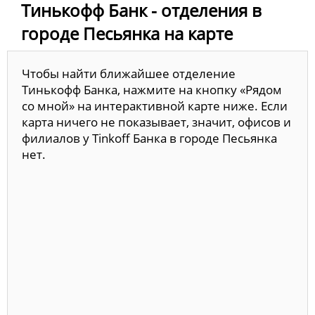
Тинькофф Банк - отделения в
городе Песьянка на карте
Чтобы найти ближайшее отделение
Тинькофф Банка, нажмите на кнопку «Рядом
со мной» на интерактивной карте ниже. Если
карта ничего не показывает, значит, офисов и
филиалов у Tinkoff Банка в городе Песьянка
нет.