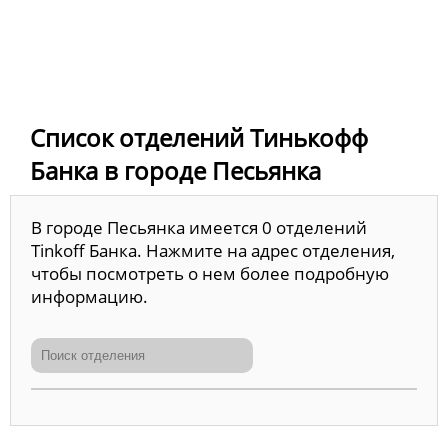
Список отделений Тинькофф
Банка в городе Песьянка
В городе Песьянка имеется 0 отделений
Tinkoff Банка. Нажмите на адрес отделения,
чтобы посмотреть о нем более подробную
информацию.