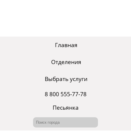
Главная
Отделения
Выбрать услуги
8 800 555-77-78
Песьянка