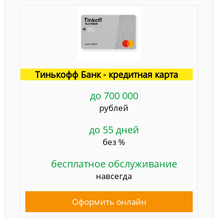
Тинькофф Банк - кредитная карта
до 700 000
рублей
до 55 дней
без %
бесплатное обслуживание
навсегда
Оформить онлайн