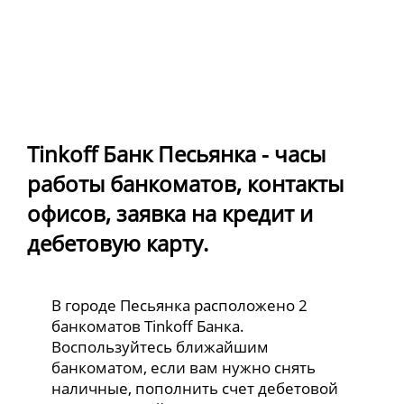
Tinkoff Банк Песьянка - часы
работы банкоматов, контакты
офисов, заявка на кредит и
дебетовую карту.
В городе Песьянка расположено 2
банкоматов Tinkoff Банка.
Воспользуйтесь ближайшим
банкоматом, если вам нужно снять
наличные, пополнить счет дебетовой