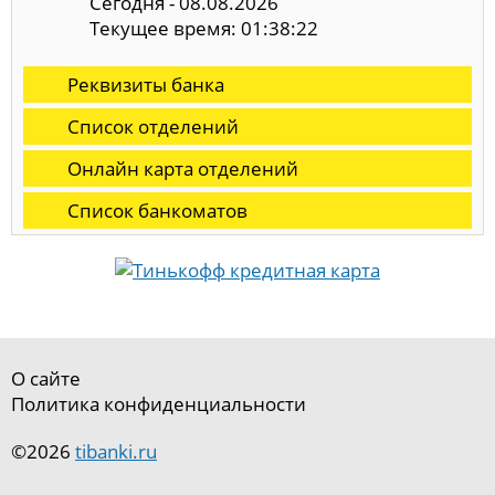
Сегодня - 08.08.2026
Текущее время: 01:38:23
Реквизиты банка
Список отделений
Онлайн карта отделений
Список банкоматов
О сайте
Политика конфиденциальности
©2026
tibanki.ru