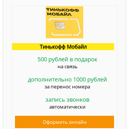
Тинькофф Мобайл
500 рублей в подарок
на связь
дополнительно 1000 рублей
за перенос номера
запись звонков
автоматически
Оформить онлайн