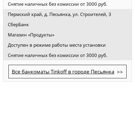
Снятие наличных без комиссии от 3000 руб.
Пермский край, д. Песьянка, ул. Строителей, 3
СберБанк
Магазин «Продукты»
Доступен в режиме работы места установки
Снятие наличных без комиссии от 3000 руб.
Все банкоматы Tinkoff в городе Песьянка