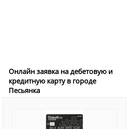
Онлайн заявка на дебетовую и
кредитную карту в городе
Песьянка