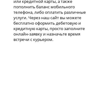
или кредитной карты, а также
пополнить баланс мобильного
телефона, либо оплатить различные
услуги. Через наш сайт вы можете
бесплатно оформить дебетовую и
кредитную карты, просто заполните
онлайн-заявку и назначьте время
встречи с курьером.