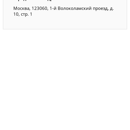
Москва, 123060, 1-й Волоколамский проезд, д.
10, стр. 1