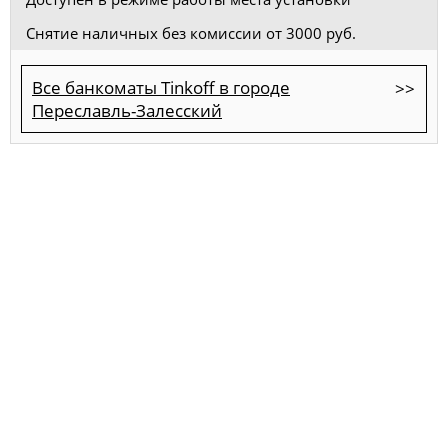
Снятие наличных без комиссии от 3000 руб.
Все банкоматы Tinkoff в городе
Переславль-Залесский