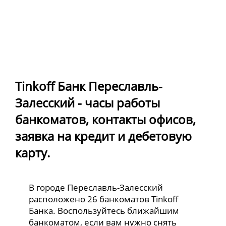
Tinkoff Банк Переславль-
Залесский - часы работы
банкоматов, контакты офисов,
заявка на кредит и дебетовую
карту.
В городе Переславль-Залесский
расположено 26 банкоматов Tinkoff
Банка. Воспользуйтесь ближайшим
банкоматом, если вам нужно снять