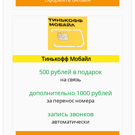
Тинькофф Мобайл
500 рублей в подарок
на связь
дополнительно 1000 рублей
за перенос номера
запись звонков
автоматически