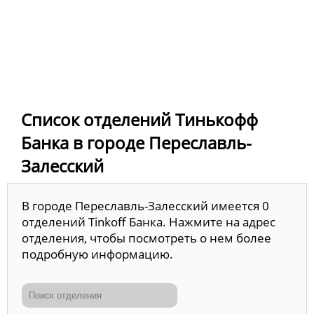
Список отделений Тинькофф
Банка в городе Переславль-
Залесский
В городе Переславль-Залесский имеется 0
отделений Tinkoff Банка. Нажмите на адрес
отделения, чтобы посмотреть о нем более
подробную информацию.