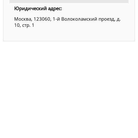
Юридический адрес:
Москва, 123060, 1-й Волоколамский проезд, д.
10, стр. 1