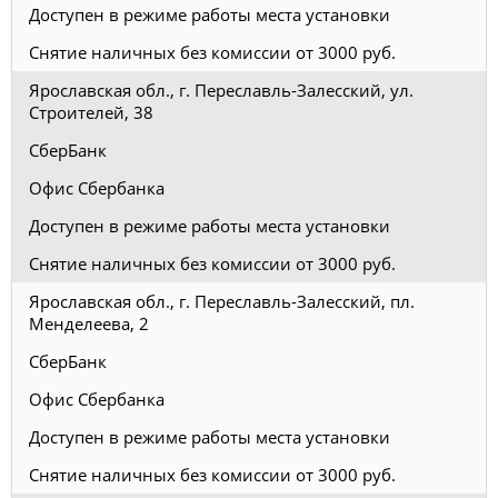
Доступен в режиме работы места установки
Снятие наличных без комиссии от 3000 руб.
Ярославская обл., г. Переславль-Залесский, ул.
Строителей, 38
СберБанк
Офис Сбербанка
Доступен в режиме работы места установки
Снятие наличных без комиссии от 3000 руб.
Ярославская обл., г. Переславль-Залесский, пл.
Менделеева, 2
СберБанк
Офис Сбербанка
Доступен в режиме работы места установки
Снятие наличных без комиссии от 3000 руб.