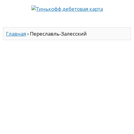
Главная
›
Переславль-Залесский