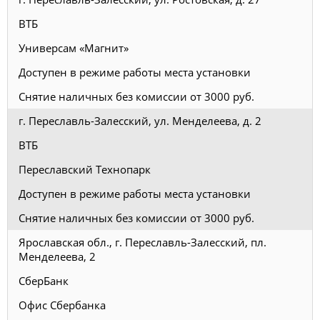
ВТБ
Универсам «Магнит»
Доступен в режиме работы места установки
Снятие наличных без комиссии от 3000 руб.
г. Переславль-Залесский, ул. Менделеева, д. 2
ВТБ
Переславский Технопарк
Доступен в режиме работы места установки
Снятие наличных без комиссии от 3000 руб.
Ярославская обл., г. Переславль-Залесский, пл.
Менделеева, 2
СберБанк
Офис Сбербанка