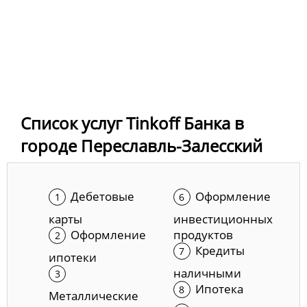
Список услуг Tinkoff Банка в
городе Переславль-Залесский
Дебетовые
Оформление
карты
инвестиционных
Оформление
продуктов
Кредиты
ипотеки
наличными
Ипотека
Металлические