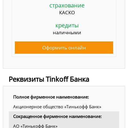
страхование
КАСКО
кредиты
наличными
Оформить онлайн
Реквизиты Tinkoff Банка
Полное фирменное наименование:
Акционерное общество «Тинькофф Банк»
Сокращенное фирменное наименование:
АО «Тинькофф Банк»