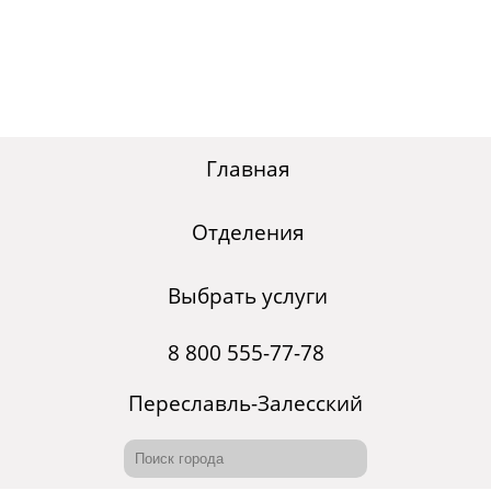
Главная
Отделения
Выбрать услуги
8 800 555-77-78
Переславль-Залесский