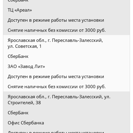
ТЦ «Ареал»
Доступен в режиме работы места установки
Снятие наличных без комиссии от 3000 руб.
Ярославская обл., г. Переславль-Залесский,
ул. Советская, 1
СберБанк
ЗАО «Завод Лит»
Доступен в режиме работы места установки
Снятие наличных без комиссии от 3000 руб.
Ярославская обл., г. Переславль-Залесский, ул.
Строителей, 38
СберБанк
Офис Сбербанка
Доступен в режиме работы места установки