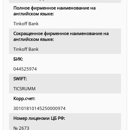
Полное фирменное наименование на
английском языке:
Tinkoff Bank
Сокращенное фирменное наименование на
английском языке:
Tinkoff Bank
БИК:
044525974
SWIFT:
TICSRUMM
Корр.счет:
30101810145250000974
Номер лицензии ЦБ РФ:
№ 2673