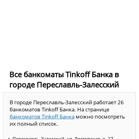
Все банкоматы Tinkoff Банка в
городе Переславль-Залесский
В городе Переславль-Залесский работает 26
банкоматов Tinkoff Банка. На странице
банкоматов Tinkoff Банка
можно посмотреть
их полный список.
г. Переславль-Залесский, ул. Ростовская, д. 27