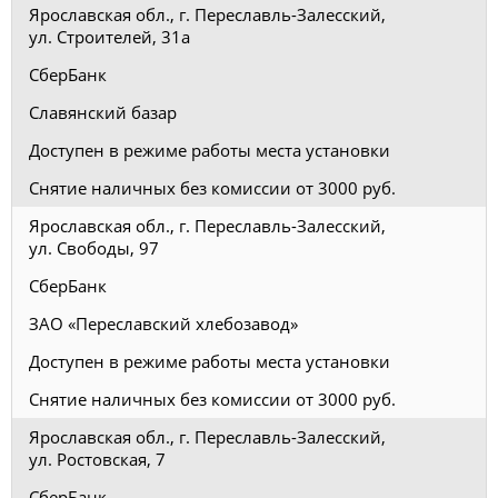
Ярославская обл., г. Переславль-Залесский,
ул. Строителей, 31а
СберБанк
Славянский базар
Доступен в режиме работы места установки
Снятие наличных без комиссии от 3000 руб.
Ярославская обл., г. Переславль-Залесский,
ул. Свободы, 97
СберБанк
ЗАО «Переславский хлебозавод»
Доступен в режиме работы места установки
Снятие наличных без комиссии от 3000 руб.
Ярославская обл., г. Переславль-Залесский,
ул. Ростовская, 7
СберБанк