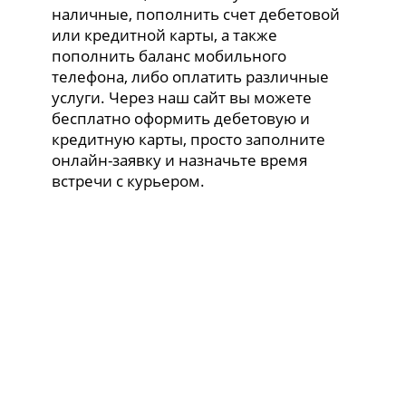
наличные, пополнить счет дебетовой
или кредитной карты, а также
пополнить баланс мобильного
телефона, либо оплатить различные
услуги. Через наш сайт вы можете
бесплатно оформить дебетовую и
кредитную карты, просто заполните
онлайн-заявку и назначьте время
встречи с курьером.