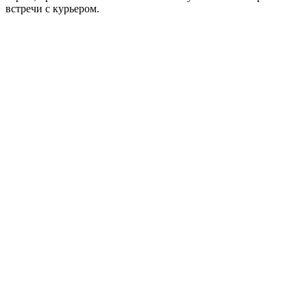
встречи с курьером.