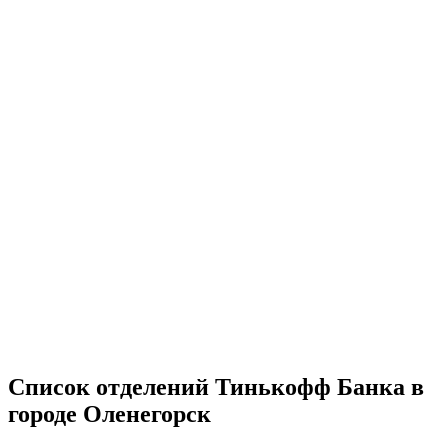
Список отделений Тинькофф Банка в
городе Оленегорск