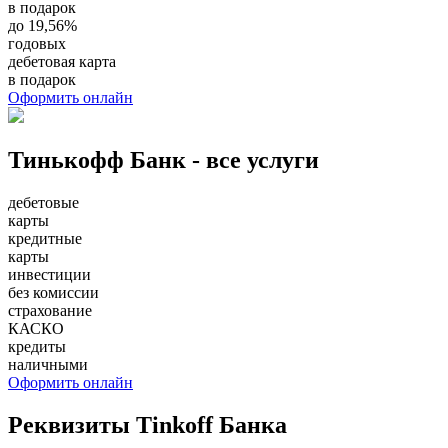
в подарок
до 19,56%
годовых
дебетовая карта
в подарок
Оформить онлайн
Тинькофф Банк - все услуги
дебетовые
карты
кредитные
карты
инвестиции
без комиссии
страхование
КАСКО
кредиты
наличными
Оформить онлайн
Реквизиты Tinkoff Банка