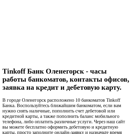
Tinkoff Банк Оленегорск - часы
работы банкоматов, контакты офисов,
заявка на кредит и дебетовую карту.
В городе Оленегорск расположено 10 банкоматов Tinkoff
Банка. Воспользуйтесь ближайшим банкоматом, если вам
нужно снять наличные, пополнить счет дебетовой или
кредитной карты, а также пополнить баланс мобильного
телефона, либо оплатить различные услуги. Через наш сайт
вы можете бесплатно оформить дебетовую и кредитную
карты, просто заполните онлайн-заявку и назначьте время