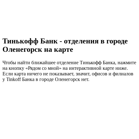
Тинькофф Банк - отделения в городе
Оленегорск на карте
Чтобы найти ближайшее отделение Тинькофф Банка, нажмите
на кнопку «Рядом со мной» на интерактивной карте ниже.
Если карта ничего не показывает, значит, офисов и филиалов
у Tinkoff Банка в городе Оленегорск нет.