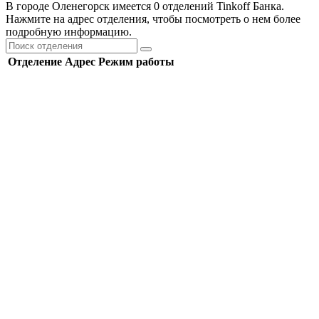
В городе Оленегорск имеется 0 отделений Tinkoff Банка.
Нажмите на адрес отделения, чтобы посмотреть о нем более
подробную информацию.
Отделение
Адрес
Режим работы