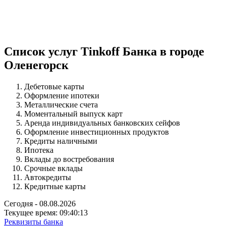
Список услуг Tinkoff Банка в городе
Оленегорск
Дебетовые карты
Оформление ипотеки
Металлические счета
Моментальный выпуск карт
Аренда индивидуальных банковских сейфов
Оформление инвестиционных продуктов
Кредиты наличными
Ипотека
Вклады до востребования
Срочные вклады
Автокредиты
Кредитные карты
Сегодня - 08.08.2026
Текущее время: 09:40:14
Реквизиты банка