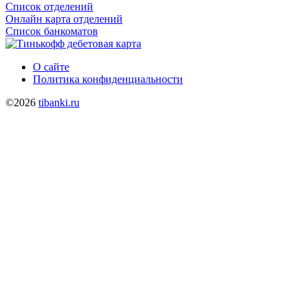
Список отделений
Онлайн карта отделений
Список банкоматов
О сайте
Политика конфиденциальности
©2026
tibanki.ru