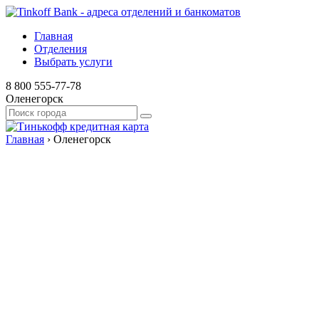
Главная
Отделения
Выбрать услуги
8 800 555-77-78
Оленегорск
Главная
›
Оленегорск