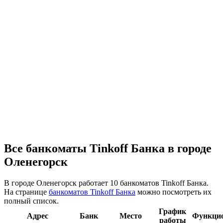
Все банкоматы Tinkoff Банка в городе
Оленегорск
В городе Оленегорск работает 10 банкоматов Tinkoff Банка.
На странице
банкоматов Tinkoff Банка
можно посмотреть их
полный список.
График
Адрес
Банк
Место
Функци
работы