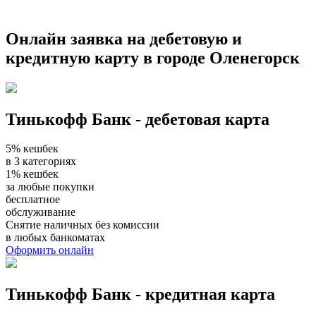
Онлайн заявка на дебетовую и
кредитную карту в городе Оленегорск
Тинькофф Банк - дебетовая карта
5% кешбек
в 3 категориях
1% кешбек
за любые покупки
бесплатное
обслуживание
Снятие наличных без комиссии
в любых банкоматах
Оформить онлайн
Тинькофф Банк - кредитная карта