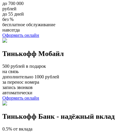
до 700 000
рублей
до 55 дней
без %
бесплатное обслуживание
навсегда
Оформить онлайн
Тинькофф Мобайл
500 рублей в подарок
на связь
дополнительно 1000 рублей
за перенос номера
запись звонков
автоматически
Оформить онлайн
Тинькофф Банк - надёжный вклад
0.5% от вклада