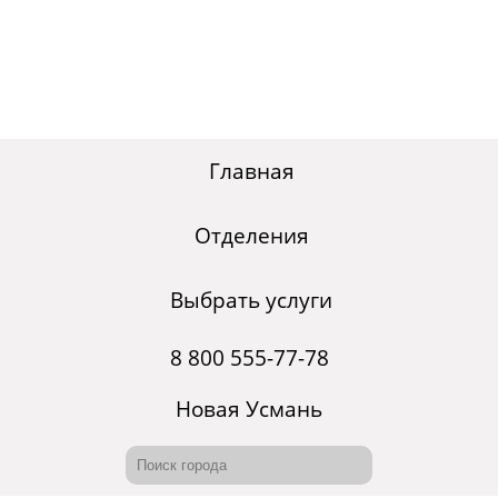
Главная
Отделения
Выбрать услуги
8 800 555-77-78
Новая Усмань