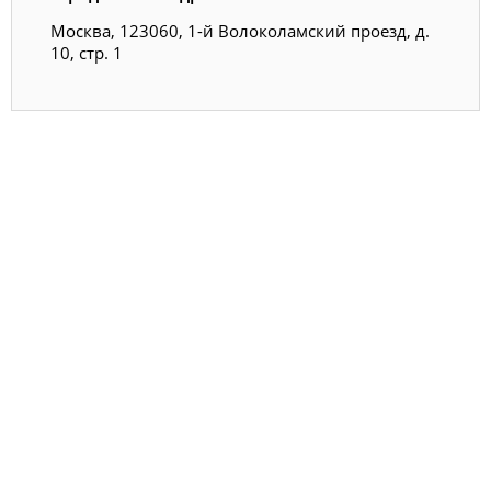
Москва, 123060, 1-й Волоколамский проезд, д.
10, стр. 1