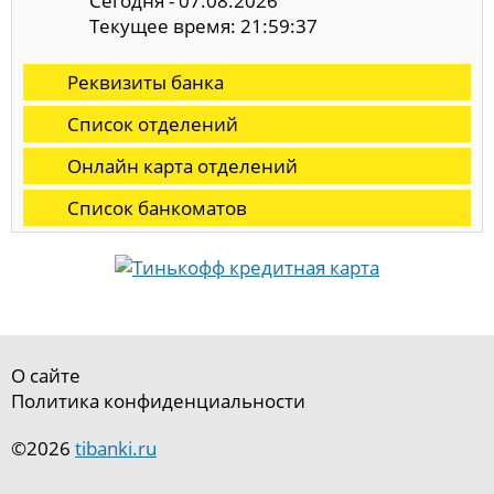
Сегодня - 07.08.2026
Текущее время: 21:59:38
Реквизиты банка
Список отделений
Онлайн карта отделений
Список банкоматов
О сайте
Политика конфиденциальности
©2026
tibanki.ru