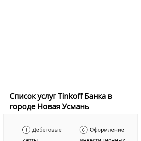
Список услуг Tinkoff Банка в
городе Новая Усмань
Дебетовые
Оформление
карты
инвестиционных