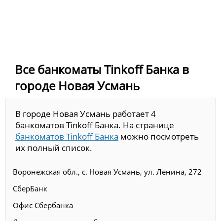
Все банкоматы Tinkoff Банка в
городе Новая Усмань
В городе Новая Усмань работает 4
банкоматов Tinkoff Банка. На странице
банкоматов Tinkoff Банка
можно посмотреть
их полный список.
Воронежская обл., с. Новая Усмань, ул. Ленина, 272
СберБанк
Офис Сбербанка