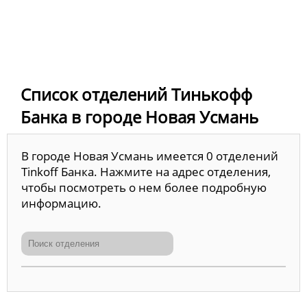
Список отделений Тинькофф
Банка в городе Новая Усмань
В городе Новая Усмань имеется 0 отделений
Tinkoff Банка. Нажмите на адрес отделения,
чтобы посмотреть о нем более подробную
информацию.