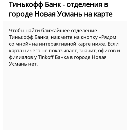
Тинькофф Банк - отделения в
городе Новая Усмань на карте
Чтобы найти ближайшее отделение
Тинькофф Банка, нажмите на кнопку «Рядом
со мной» на интерактивной карте ниже. Если
карта ничего не показывает, значит, офисов и
филиалов у Tinkoff Банка в городе Новая
Усмань нет.