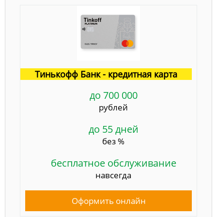
Тинькофф Банк - кредитная карта
до 700 000
рублей
до 55 дней
без %
бесплатное обслуживание
навсегда
Оформить онлайн