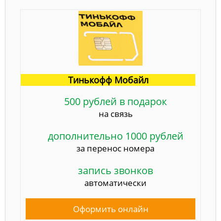
Тинькофф Мобайл
500 рублей в подарок
на связь
дополнительно 1000 рублей
за перенос номера
запись звонков
автоматически
Оформить онлайн