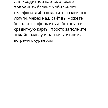
или кредитной карты, а также
пополнить баланс мобильного
телефона, либо оплатить различные
услуги. Через наш сайт вы можете
бесплатно оформить дебетовую и
кредитную карты, просто заполните
онлайн-заявку и назначьте время
встречи с курьером.