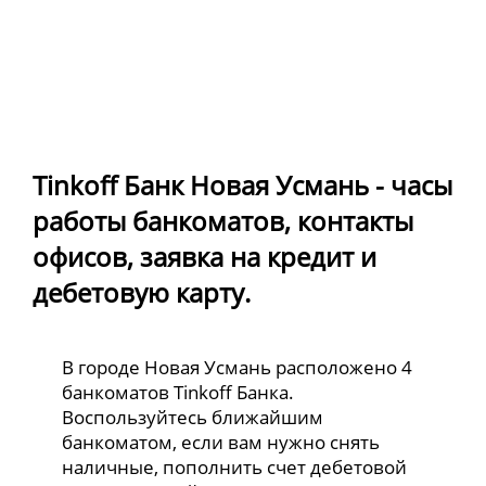
Tinkoff Банк Новая Усмань - часы
работы банкоматов, контакты
офисов, заявка на кредит и
дебетовую карту.
В городе Новая Усмань расположено 4
банкоматов Tinkoff Банка.
Воспользуйтесь ближайшим
банкоматом, если вам нужно снять
наличные, пополнить счет дебетовой