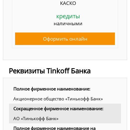
КАСКО
кредиты
наличными
Оформить онлайн
Реквизиты Tinkoff Банка
Полное фирменное наименование:
Акционерное общество «Тинькофф Банк»
Сокращенное фирменное наименование:
АО «Тинькофф Банк»
Полное фирменное наименование на