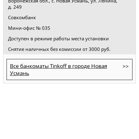
Воронежская обл., с. Новая Усмань, ул. Ленина,
д. 249
Совкомбанк
Мини-офис № 035
Доступен в режиме работы места установки
Снятие наличных без комиссии от 3000 руб.
Все банкоматы Tinkoff в городе Новая
Усмань