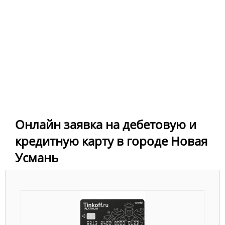
Онлайн заявка на дебетовую и
кредитную карту в городе Новая
Усмань