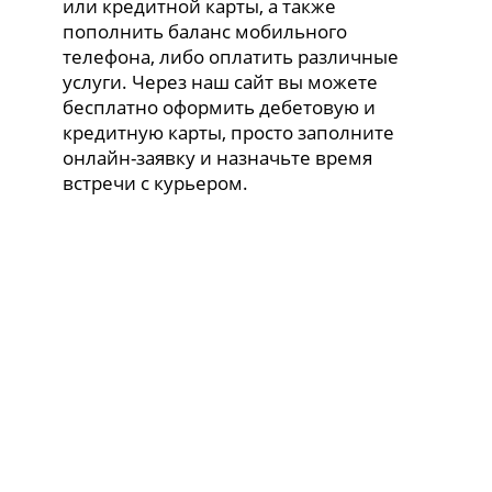
или кредитной карты, а также
пополнить баланс мобильного
телефона, либо оплатить различные
услуги. Через наш сайт вы можете
бесплатно оформить дебетовую и
кредитную карты, просто заполните
онлайн-заявку и назначьте время
встречи с курьером.