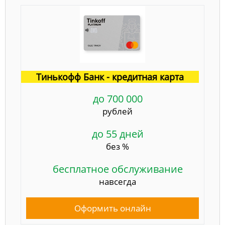
Тинькофф Банк - кредитная карта
до 700 000
рублей
до 55 дней
без %
бесплатное обслуживание
навсегда
Оформить онлайн