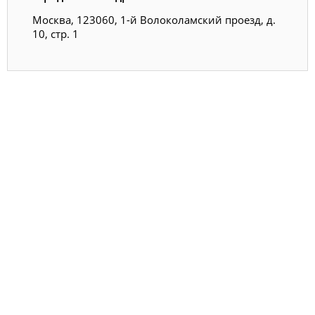
Москва, 123060, 1-й Волоколамский проезд, д.
10, стр. 1