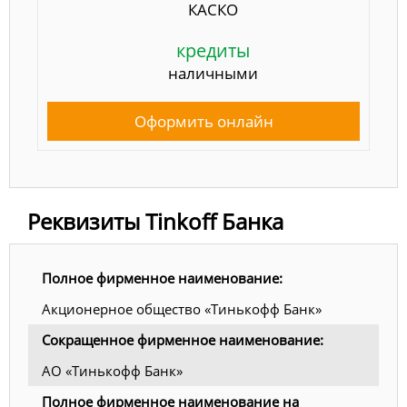
КАСКО
кредиты
наличными
Оформить онлайн
Реквизиты Tinkoff Банка
Полное фирменное наименование:
Акционерное общество «Тинькофф Банк»
Сокращенное фирменное наименование:
АО «Тинькофф Банк»
Полное фирменное наименование на