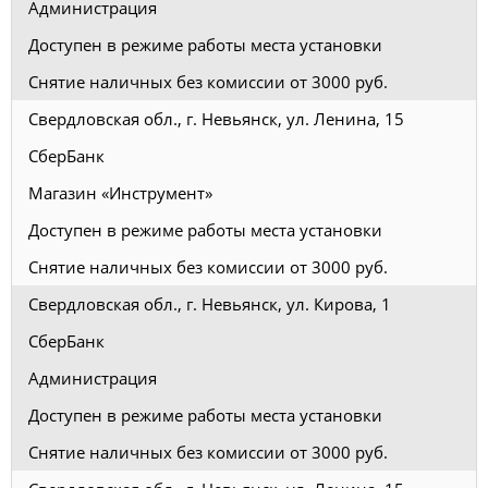
Администрация
Доступен в режиме работы места установки
Снятие наличных без комиссии от 3000 руб.
Свердловская обл., г. Невьянск, ул. Ленина, 15
СберБанк
Магазин «Инструмент»
Доступен в режиме работы места установки
Снятие наличных без комиссии от 3000 руб.
Свердловская обл., г. Невьянск, ул. Кирова, 1
СберБанк
Администрация
Доступен в режиме работы места установки
Снятие наличных без комиссии от 3000 руб.