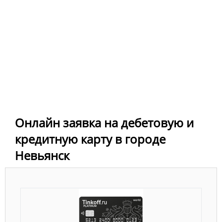
Онлайн заявка на дебетовую и
кредитную карту в городе
Невьянск