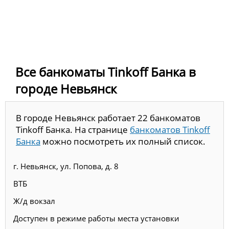
Все банкоматы Tinkoff Банка в
городе Невьянск
В городе Невьянск работает 22 банкоматов
Tinkoff Банка. На странице
банкоматов Tinkoff
Банка
можно посмотреть их полный список.
г. Невьянск, ул. Попова, д. 8
ВТБ
Ж/д вокзал
Доступен в режиме работы места установки