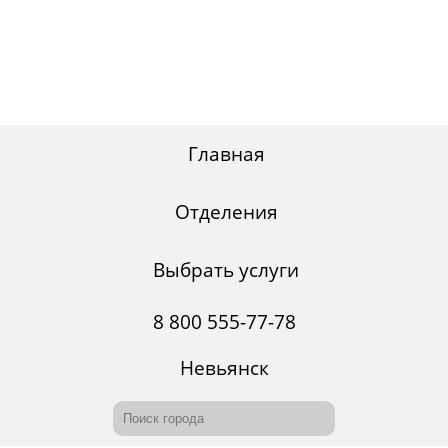
Главная
Отделения
Выбрать услуги
8 800 555-77-78
Невьянск