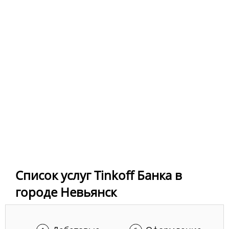
Список услуг Tinkoff Банка в
городе Невьянск