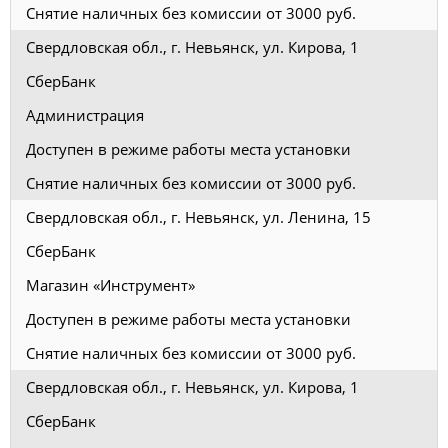
Снятие наличных без комиссии от 3000 руб.
Свердловская обл., г. Невьянск, ул. Кирова, 1
СберБанк
Администрация
Доступен в режиме работы места установки
Снятие наличных без комиссии от 3000 руб.
Свердловская обл., г. Невьянск, ул. Ленина, 15
СберБанк
Магазин «Инструмент»
Доступен в режиме работы места установки
Снятие наличных без комиссии от 3000 руб.
Свердловская обл., г. Невьянск, ул. Кирова, 1
СберБанк