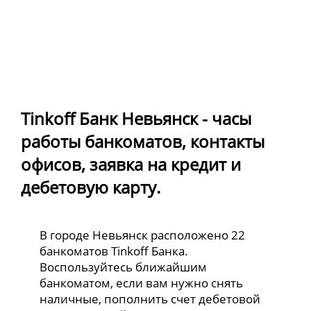
Tinkoff Банк Невьянск - часы
работы банкоматов, контакты
офисов, заявка на кредит и
дебетовую карту.
В городе Невьянск расположено 22
банкоматов Tinkoff Банка.
Воспользуйтесь ближайшим
банкоматом, если вам нужно снять
наличные, пополнить счет дебетовой