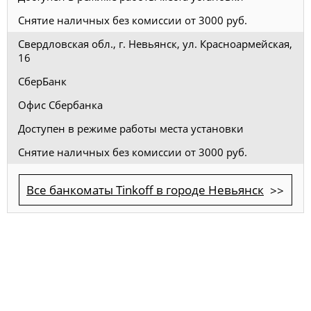
Снятие наличных без комиссии от 3000 руб.
Свердловская обл., г. Невьянск, ул. Красноармейская,
16
СберБанк
Офис Сбербанка
Доступен в режиме работы места установки
Снятие наличных без комиссии от 3000 руб.
Все банкоматы Tinkoff в городе Невьянск