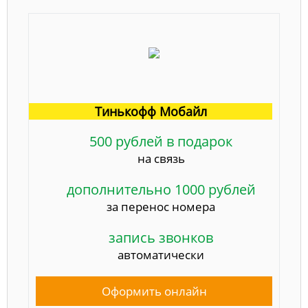
Тинькофф Мобайл
500 рублей в подарок
на связь
дополнительно 1000 рублей
за перенос номера
запись звонков
автоматически
Оформить онлайн