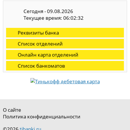
Сегодня - 09.08.2026
Текущее время: 06:02:33
Реквизиты банка
Список отделений
Онлайн карта отделений
Список банкоматов
О сайте
Политика конфиденциальности
©2026
tibanki.ru