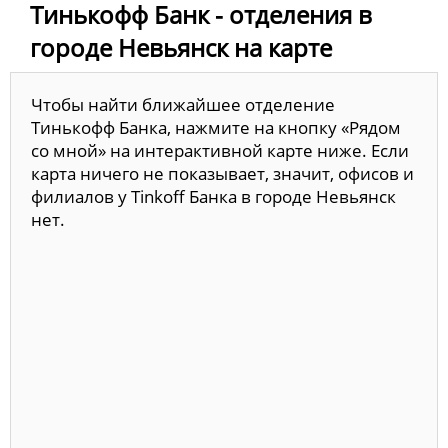
Тинькофф Банк - отделения в
городе Невьянск на карте
Чтобы найти ближайшее отделение
Тинькофф Банка, нажмите на кнопку «Рядом
со мной» на интерактивной карте ниже. Если
карта ничего не показывает, значит, офисов и
филиалов у Tinkoff Банка в городе Невьянск
нет.