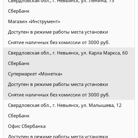
Свердловская обл., г. Невьянск, ул. Ленина, 15
СберБанк
Магазин «Инструмент»
Доступен в режиме работы места установки
Снятие наличных без комиссии от 3000 руб.
Свердловская обл., г. Невьянск, ул. Карла Маркса, 60
СберБанк
Супермаркет «Монетка»
Доступен в режиме работы места установки
Снятие наличных без комиссии от 3000 руб.
Свердловская обл., г. Невьянск, ул. Малышева, 12
СберБанк
Офис Сбербанка
Доступен в режиме работы места установки