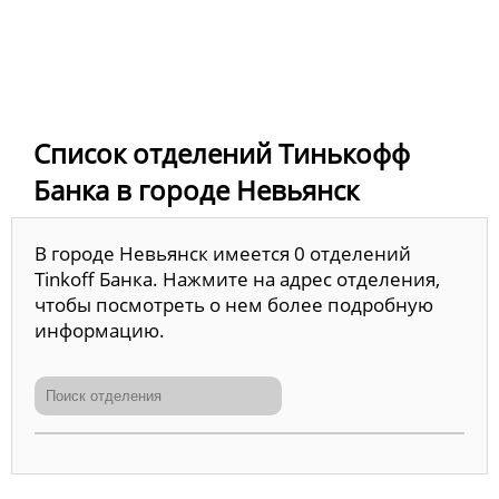
Список отделений Тинькофф
Банка в городе Невьянск
В городе Невьянск имеется 0 отделений
Tinkoff Банка. Нажмите на адрес отделения,
чтобы посмотреть о нем более подробную
информацию.