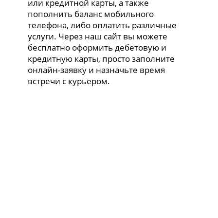
или кредитной карты, а также
пополнить баланс мобильного
телефона, либо оплатить различные
услуги. Через наш сайт вы можете
бесплатно оформить дебетовую и
кредитную карты, просто заполните
онлайн-заявку и назначьте время
встречи с курьером.