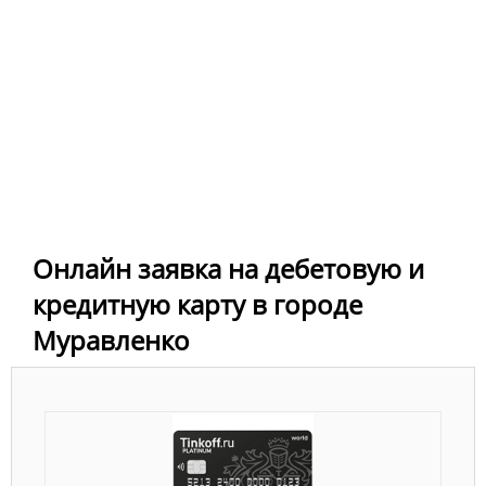
Онлайн заявка на дебетовую и
кредитную карту в городе
Муравленко