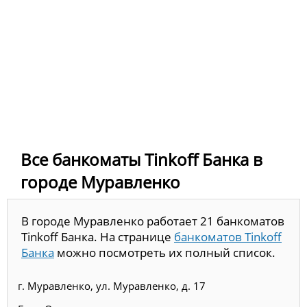
Все банкоматы Tinkoff Банка в
городе Муравленко
В городе Муравленко работает 21 банкоматов
Tinkoff Банка. На странице
банкоматов Tinkoff
Банка
можно посмотреть их полный список.
г. Муравленко, ул. Муравленко, д. 17