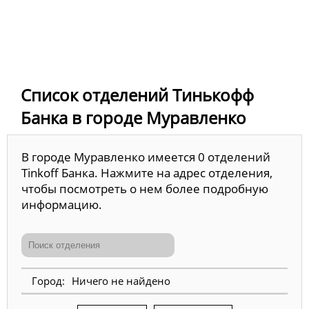
Список отделений Тинькофф
Банка в городе Муравленко
В городе Муравленко имеется 0 отделений
Tinkoff Банка. Нажмите на адрес отделения,
чтобы посмотреть о нем более подробную
информацию.
Ничего не найдено