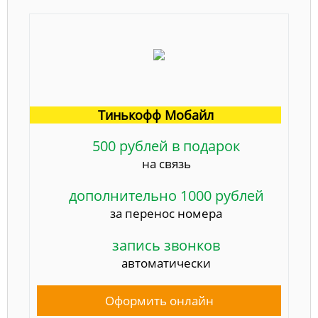
Тинькофф Мобайл
500 рублей в подарок
на связь
дополнительно 1000 рублей
за перенос номера
запись звонков
автоматически
Оформить онлайн