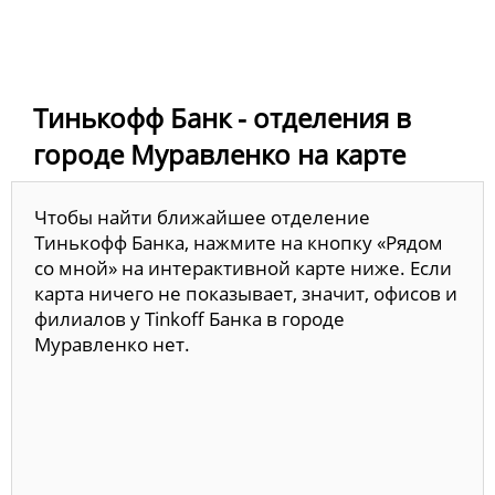
Тинькофф Банк - отделения в
городе Муравленко на карте
Чтобы найти ближайшее отделение
Тинькофф Банка, нажмите на кнопку «Рядом
со мной» на интерактивной карте ниже. Если
карта ничего не показывает, значит, офисов и
филиалов у Tinkoff Банка в городе
Муравленко нет.