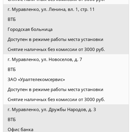
г. Муравленко, ул. Ленина, вл. 1, стр. 11
ВТБ
Городская больница
Доступен в режиме работы места установки
Снятие наличных без комиссии от 3000 руб.
г. Муравленко, ул. Новоселов, д. 7
ВТБ
ЗАО «Уралтелекомсервис»
Доступен в режиме работы места установки
Снятие наличных без комиссии от 3000 руб.
г. Муравленко, ул. Дружбы Народов, д. 3
ВТБ
Офис банка