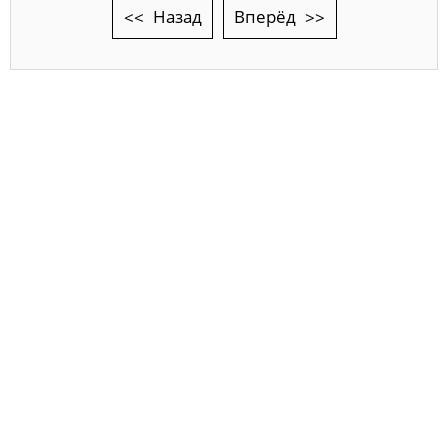
Назад
Вперёд