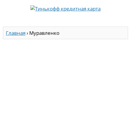
Главная
›
Муравленко