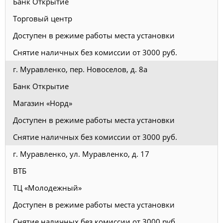
Банк Открытие
Торговый центр
Доступен в режиме работы места установки
Снятие наличных без комиссии от 3000 руб.
г. Муравленко, пер. Новоселов, д. 8а
Банк Открытие
Магазин «Норд»
Доступен в режиме работы места установки
Снятие наличных без комиссии от 3000 руб.
г. Муравленко, ул. Муравленко, д. 17
ВТБ
ТЦ «Молодежный»
Доступен в режиме работы места установки
Снятие наличных без комиссии от 3000 руб.