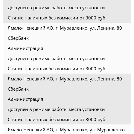
Доступен в режиме работы места установки
Снятие наличных без комиссии от 3000 руб.
Ямало-Ненецкий АО, г. Муравленко, ул. Ленина, 80
СберБанк
Администрация
Доступен в режиме работы места установки
Снятие наличных без комиссии от 3000 руб.
Ямало-Ненецкий АО, г. Муравленко, ул. Ленина, 80
СберБанк
Администрация
Доступен в режиме работы места установки
Снятие наличных без комиссии от 3000 руб.
Ямало-Ненецкий АО, г. Муравленко, ул. Муравленко,