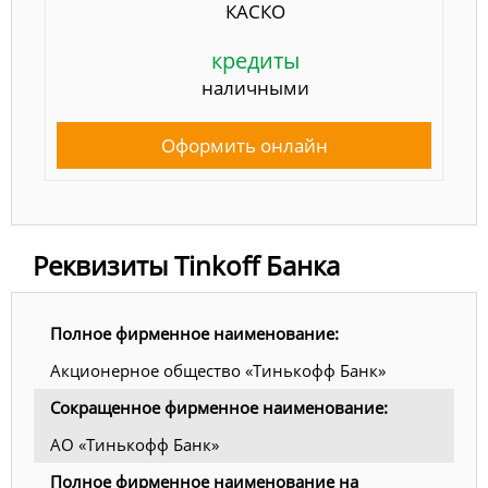
КАСКО
кредиты
наличными
Оформить онлайн
Реквизиты Tinkoff Банка
Полное фирменное наименование:
Акционерное общество «Тинькофф Банк»
Сокращенное фирменное наименование:
АО «Тинькофф Банк»
Полное фирменное наименование на