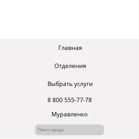
Главная
Отделения
Выбрать услуги
8 800 555-77-78
Муравленко