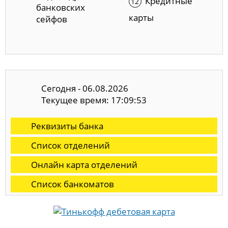
Кредитные
банковских
карты
сейфов
Сегодня - 06.08.2026
Текущее время: 17:09:54
Реквизиты банка
Список отделений
Онлайн карта отделений
Список банкоматов