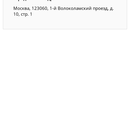
Москва, 123060, 1-й Волоколамский проезд, д.
10, стр. 1