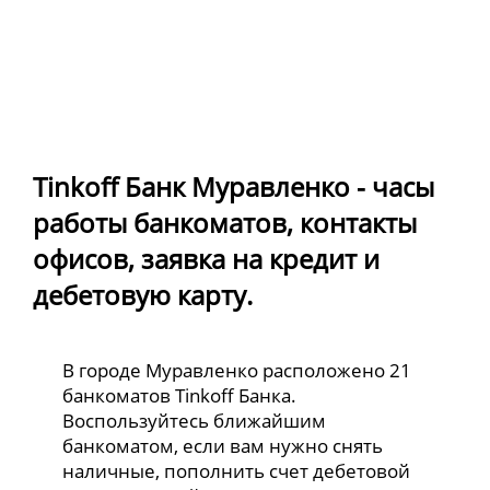
Tinkoff Банк Муравленко - часы
работы банкоматов, контакты
офисов, заявка на кредит и
дебетовую карту.
В городе Муравленко расположено 21
банкоматов Tinkoff Банка.
Воспользуйтесь ближайшим
банкоматом, если вам нужно снять
наличные, пополнить счет дебетовой