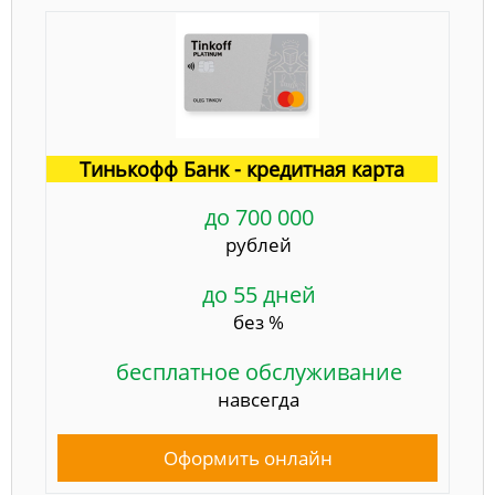
Тинькофф Банк - кредитная карта
до 700 000
рублей
до 55 дней
без %
бесплатное обслуживание
навсегда
Оформить онлайн