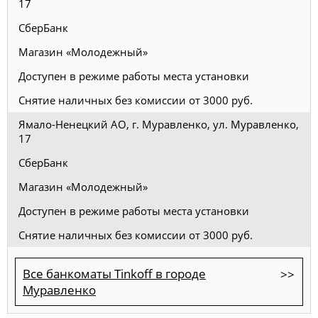
17
СберБанк
Магазин «Молодежный»
Доступен в режиме работы места установки
Снятие наличных без комиссии от 3000 руб.
Ямало-Ненецкий АО, г. Муравленко, ул. Муравленко,
17
СберБанк
Магазин «Молодежный»
Доступен в режиме работы места установки
Снятие наличных без комиссии от 3000 руб.
Все банкоматы Tinkoff в городе
Муравленко