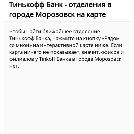
Тинькофф Банк - отделения в
городе Морозовск на карте
Чтобы найти ближайшее отделение
Тинькофф Банка, нажмите на кнопку «Рядом
со мной» на интерактивной карте ниже. Если
карта ничего не показывает, значит, офисов и
филиалов у Tinkoff Банка в городе Морозовск
нет.