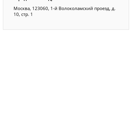
Москва, 123060, 1-й Волоколамский проезд, д.
10, стр. 1