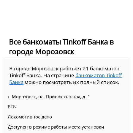
Все банкоматы Tinkoff Банка в
городе Морозовск
В городе Морозовск работает 21 банкоматов
Tinkoff Банка. На странице
банкоматов Tinkoff
Банка
можно посмотреть их полный список.
г. Морозовск, пл. Привокзальная, д. 1
ВТБ
Локомотивное депо
Доступен в режиме работы места установки