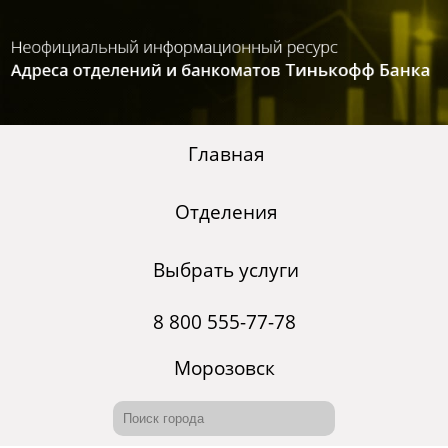
Главная
Отделения
Выбрать услуги
8 800 555-77-78
Морозовск