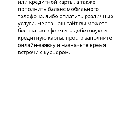
или кредитной карты, а также
пополнить баланс мобильного
телефона, либо оплатить различные
услуги. Через наш сайт вы можете
бесплатно оформить дебетовую и
кредитную карты, просто заполните
онлайн-заявку и назначьте время
встречи с курьером.