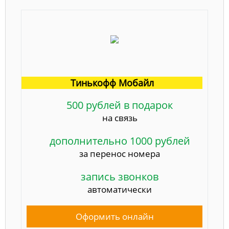
Тинькофф Мобайл
500 рублей в подарок
на связь
дополнительно 1000 рублей
за перенос номера
запись звонков
автоматически
Оформить онлайн