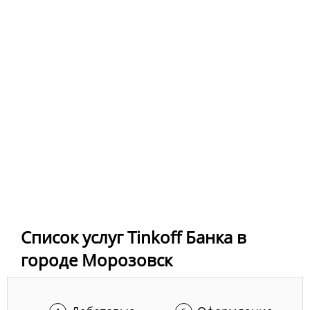
Список услуг Tinkoff Банка в
городе Морозовск