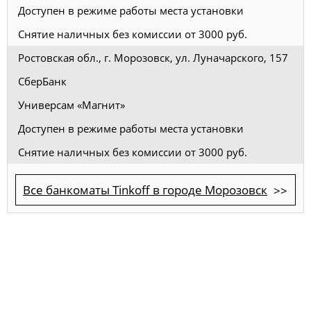
Доступен в режиме работы места установки
Снятие наличных без комиссии от 3000 руб.
Ростовская обл., г. Морозовск, ул. Луначарского, 157
СберБанк
Универсам «Магнит»
Доступен в режиме работы места установки
Снятие наличных без комиссии от 3000 руб.
Все банкоматы Tinkoff в городе Морозовск