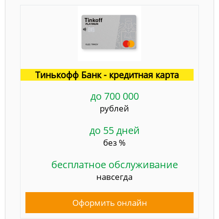
Тинькофф Банк - кредитная карта
до 700 000
рублей
до 55 дней
без %
бесплатное обслуживание
навсегда
Оформить онлайн