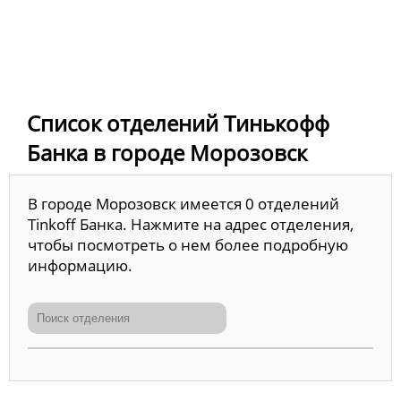
Список отделений Тинькофф
Банка в городе Морозовск
В городе Морозовск имеется 0 отделений
Tinkoff Банка. Нажмите на адрес отделения,
чтобы посмотреть о нем более подробную
информацию.