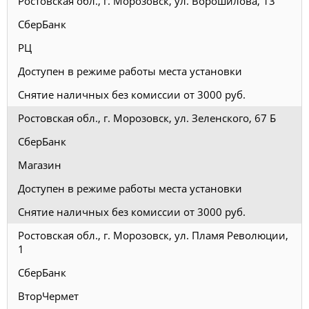
Ростовская обл., г. Морозовск, ул. Ворошилова, 13
СберБанк
РЦ
Доступен в режиме работы места установки
Снятие наличных без комиссии от 3000 руб.
Ростовская обл., г. Морозовск, ул. Зеленского, 67 Б
СберБанк
Магазин
Доступен в режиме работы места установки
Снятие наличных без комиссии от 3000 руб.
Ростовская обл., г. Морозовск, ул. Пламя Революции,
1
СберБанк
ВторЧермет