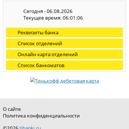
Сегодня - 06.08.2026
Текущее время: 06:01:07
Реквизиты банка
Список отделений
Онлайн карта отделений
Список банкоматов
О сайте
Политика конфиденциальности
©2026
tibanki.ru