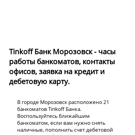
Tinkoff Банк Морозовск - часы
работы банкоматов, контакты
офисов, заявка на кредит и
дебетовую карту.
В городе Морозовск расположено 21
банкоматов Tinkoff Банка.
Воспользуйтесь ближайшим
банкоматом, если вам нужно снять
наличные, пополнить счет дебетовой