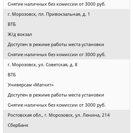
Снятие наличных без комиссии от 3000 руб.
г. Морозовск, пл. Привокзальная, д. 1
ВТБ
Ж/д вокзал
Доступен в режиме работы места установки
Снятие наличных без комиссии от 3000 руб.
г. Морозовск, ул. Советская, д. 8
ВТБ
Универсам «Магнит»
Доступен в режиме работы места установки
Снятие наличных без комиссии от 3000 руб.
Ростовская обл., г. Морозовск, ул. Ленина, 214
СберБанк