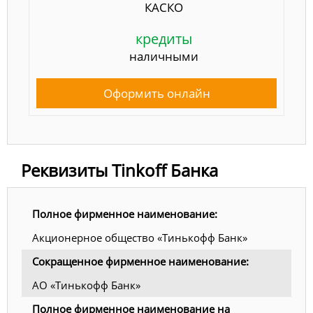
КАСКО
кредиты
наличными
Оформить онлайн
Реквизиты Tinkoff Банка
Полное фирменное наименование:
Акционерное общество «Тинькофф Банк»
Сокращенное фирменное наименование:
АО «Тинькофф Банк»
Полное фирменное наименование на