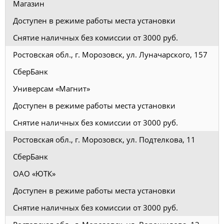
Магазин
Доступен в режиме работы места установки
Снятие наличных без комиссии от 3000 руб.
Ростовская обл., г. Морозовск, ул. Луначарского, 157
СберБанк
Универсам «Магнит»
Доступен в режиме работы места установки
Снятие наличных без комиссии от 3000 руб.
Ростовская обл., г. Морозовск, ул. Подтелкова, 11
СберБанк
ОАО «ЮТК»
Доступен в режиме работы места установки
Снятие наличных без комиссии от 3000 руб.