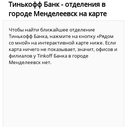
Тинькофф Банк - отделения в
городе Менделеевск на карте
Чтобы найти ближайшее отделение
Тинькофф Банка, нажмите на кнопку «Рядом
со мной» на интерактивной карте ниже. Если
карта ничего не показывает, значит, офисов и
филиалов у Tinkoff Банка в городе
Менделеевск нет.