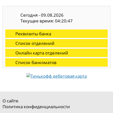
Сегодня - 09.08.2026
Текущее время: 04:20:48
Реквизиты банка
Список отделений
Онлайн карта отделений
Список банкоматов
О сайте
Политика конфиденциальности