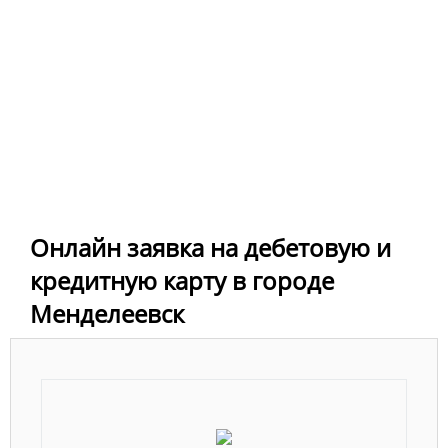
Онлайн заявка на дебетовую и
кредитную карту в городе
Менделеевск