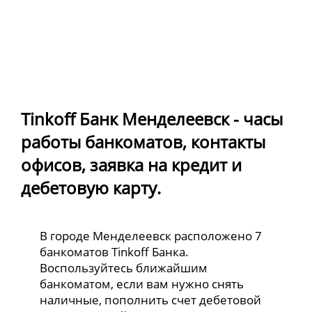
Tinkoff Банк Менделеевск - часы
работы банкоматов, контакты
офисов, заявка на кредит и
дебетовую карту.
В городе Менделеевск расположено 7
банкоматов Tinkoff Банка.
Воспользуйтесь ближайшим
банкоматом, если вам нужно снять
наличные, пополнить счет дебетовой