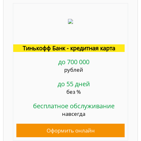
Тинькофф Банк - кредитная карта
до 700 000
рублей
до 55 дней
без %
бесплатное обслуживание
навсегда
Оформить онлайн