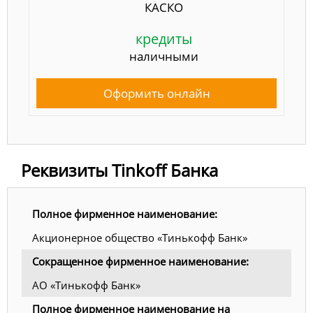
КАСКО
кредиты
наличными
Оформить онлайн
Реквизиты Tinkoff Банка
Полное фирменное наименование:
Акционерное общество «Тинькофф Банк»
Сокращенное фирменное наименование:
АО «Тинькофф Банк»
Полное фирменное наименование на