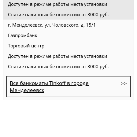
Доступен в режиме работы места установки
Снятие наличных без комиссии от 3000 руб.
г. Менделеевск, ул. Чоловского, д. 15/1
Газпромбанк
Торговый центр
Доступен в режиме работы места установки
Снятие наличных без комиссии от 3000 руб.
Все банкоматы Tinkoff в городе
Менделеевск