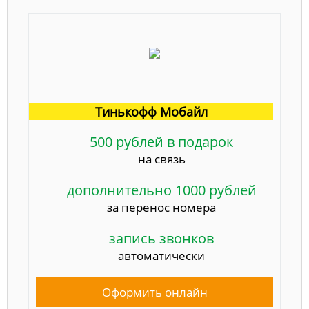
Тинькофф Мобайл
500 рублей в подарок
на связь
дополнительно 1000 рублей
за перенос номера
запись звонков
автоматически
Оформить онлайн