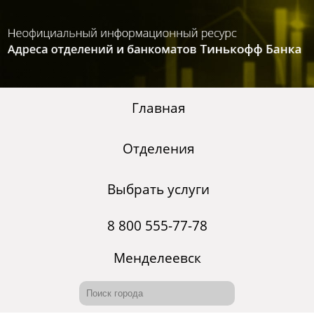
Главная
Отделения
Выбрать услуги
8 800 555-77-78
Менделеевск