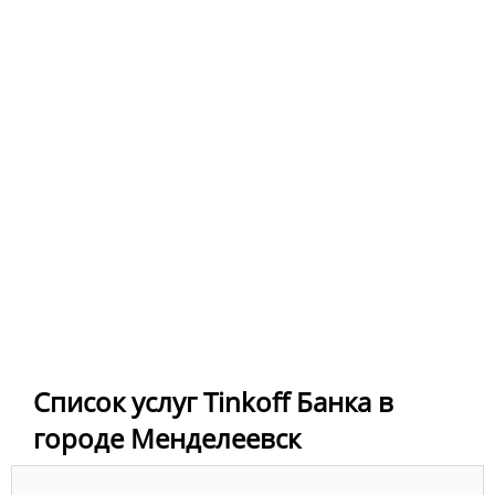
Список услуг Tinkoff Банка в
городе Менделеевск