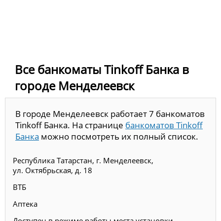
Все банкоматы Tinkoff Банка в
городе Менделеевск
В городе Менделеевск работает 7 банкоматов
Tinkoff Банка. На странице
банкоматов Tinkoff
Банка
можно посмотреть их полный список.
Республика Татарстан, г. Менделеевск,
ул. Октябрьская, д. 18
ВТБ
Аптека
Доступен в режиме работы места установки