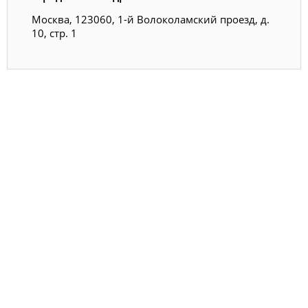
Москва, 123060, 1-й Волоколамский проезд, д.
10, стр. 1