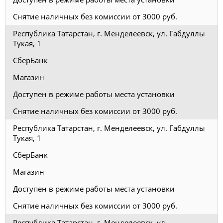
Снятие наличных без комиссии от 3000 руб.
Республика Татарстан, г. Менделеевск, ул. Габдуллы
Тукая, 1
СберБанк
Магазин
Доступен в режиме работы места установки
Снятие наличных без комиссии от 3000 руб.
Республика Татарстан, г. Менделеевск, ул. Габдуллы
Тукая, 1
СберБанк
Магазин
Доступен в режиме работы места установки
Снятие наличных без комиссии от 3000 руб.
Республика Татарстан, г. Менделеевск, ул.