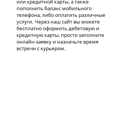
или кредитной карты, а также
пополнить баланс мобильного
телефона, либо оплатить различные
услуги. Через наш сайт вы можете
бесплатно оформить дебетовую и
кредитную карты, просто заполните
онлайн-заявку и назначьте время
встречи с курьером.