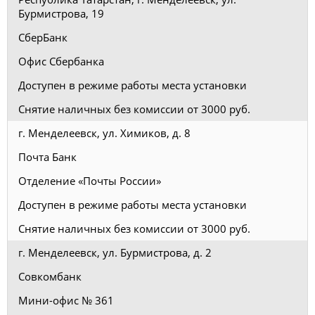
Бурмистрова, 19
СберБанк
Офис Сбербанка
Доступен в режиме работы места установки
Снятие наличных без комиссии от 3000 руб.
г. Менделеевск, ул. Химиков, д. 8
Почта Банк
Отделение «Почты России»
Доступен в режиме работы места установки
Снятие наличных без комиссии от 3000 руб.
г. Менделеевск, ул. Бурмистрова, д. 2
Совкомбанк
Мини-офис № 361