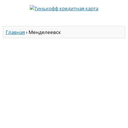
Главная
›
Менделеевск