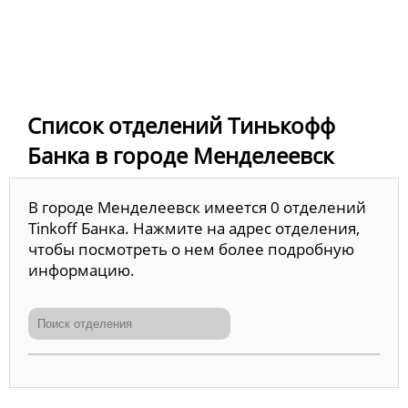
Список отделений Тинькофф
Банка в городе Менделеевск
В городе Менделеевск имеется 0 отделений
Tinkoff Банка. Нажмите на адрес отделения,
чтобы посмотреть о нем более подробную
информацию.