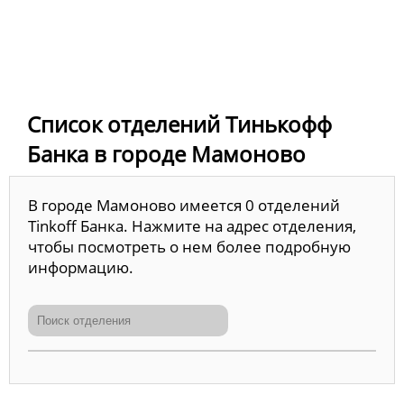
Список отделений Тинькофф
Банка в городе Мамоново
В городе Мамоново имеется 0 отделений
Tinkoff Банка. Нажмите на адрес отделения,
чтобы посмотреть о нем более подробную
информацию.