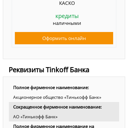
КАСКО
кредиты
наличными
Оформить онлайн
Реквизиты Tinkoff Банка
Полное фирменное наименование:
Акционерное общество «Тинькофф Банк»
Сокращенное фирменное наименование:
АО «Тинькофф Банк»
Полное фирменное наименование на