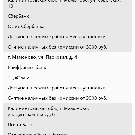
10
СберБанк
Офис Сбербанка
Доступен в режиме работы места установки
Снятие наличных без комиссии от 3000 руб.
г. Мамоново, ул. Парковая, д. 4
Райффайзенбанк
ТЦ «Семья»
Доступен в режиме работы места установки
Снятие наличных без комиссии от 3000 руб.
Калининградская обл., г. Мамоново,
ул. Центральная, д. 6
Почта Банк
Отделение «Почты России»