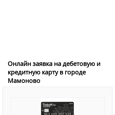
Онлайн заявка на дебетовую и
кредитную карту в городе
Мамоново