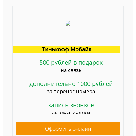
Тинькофф Мобайл
500 рублей в подарок
на связь
дополнительно 1000 рублей
за перенос номера
запись звонков
автоматически
Оформить онлайн