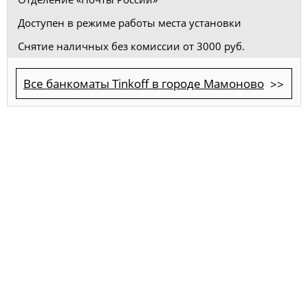
Доступен в режиме работы места установки
Снятие наличных без комиссии от 3000 руб.
Все банкоматы Tinkoff в городе Мамоново