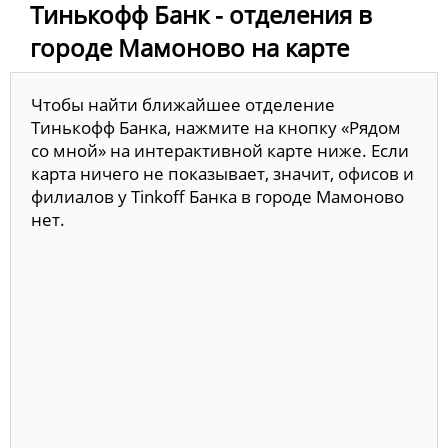
Тинькофф Банк - отделения в
городе Мамоново на карте
Чтобы найти ближайшее отделение
Тинькофф Банка, нажмите на кнопку «Рядом
со мной» на интерактивной карте ниже. Если
карта ничего не показывает, значит, офисов и
филиалов у Tinkoff Банка в городе Мамоново
нет.