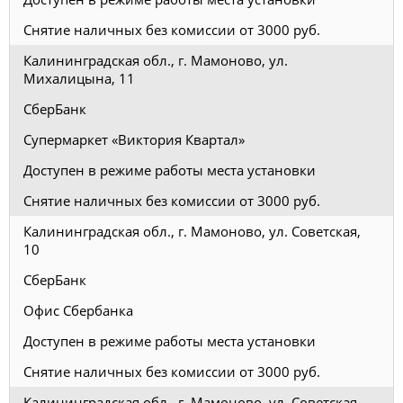
Снятие наличных без комиссии от 3000 руб.
Калининградская обл., г. Мамоново, ул.
Михалицына, 11
СберБанк
Супермаркет «Виктория Квартал»
Доступен в режиме работы места установки
Снятие наличных без комиссии от 3000 руб.
Калининградская обл., г. Мамоново, ул. Советская,
10
СберБанк
Офис Сбербанка
Доступен в режиме работы места установки
Снятие наличных без комиссии от 3000 руб.
Калининградская обл., г. Мамоново, ул. Советская,