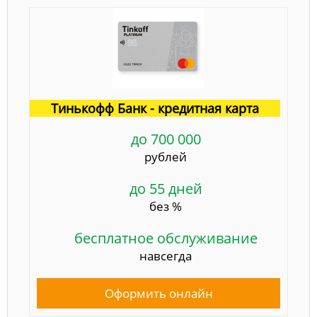
Тинькофф Банк - кредитная карта
до 700 000
рублей
до 55 дней
без %
бесплатное обслуживание
навсегда
Оформить онлайн