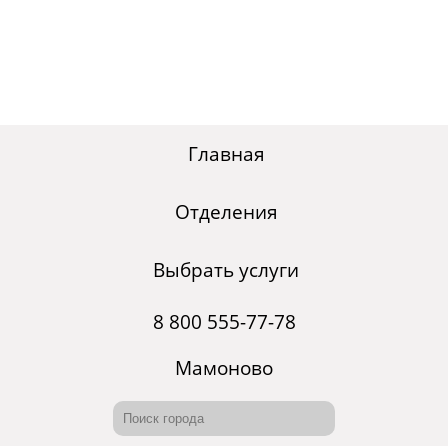
Главная
Отделения
Выбрать услуги
8 800 555-77-78
Мамоново