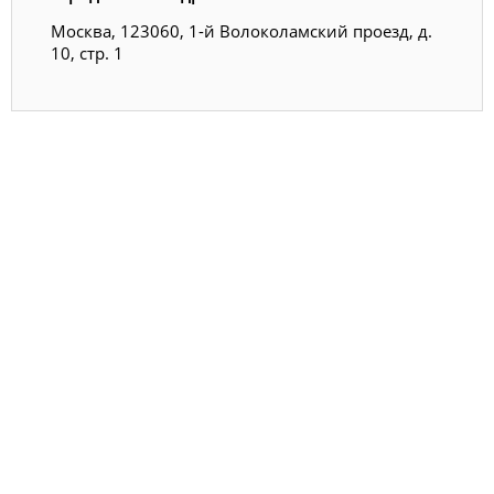
Москва, 123060, 1-й Волоколамский проезд, д.
10, стр. 1