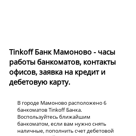
Tinkoff Банк Мамоново - часы
работы банкоматов, контакты
офисов, заявка на кредит и
дебетовую карту.
В городе Мамоново расположено 6
банкоматов Tinkoff Банка.
Воспользуйтесь ближайшим
банкоматом, если вам нужно снять
наличные, пополнить счет дебетовой