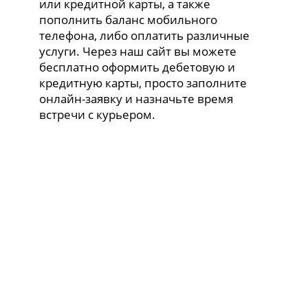
или кредитной карты, а также
пополнить баланс мобильного
телефона, либо оплатить различные
услуги. Через наш сайт вы можете
бесплатно оформить дебетовую и
кредитную карты, просто заполните
онлайн-заявку и назначьте время
встречи с курьером.