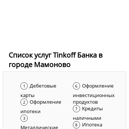
Список услуг Tinkoff Банка в
городе Мамоново
Дебетовые
Оформление
карты
инвестиционных
Оформление
продуктов
Кредиты
ипотеки
наличными
Ипотека
Металлические