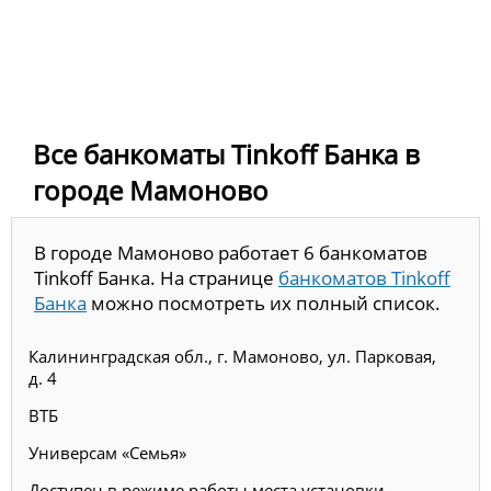
Все банкоматы Tinkoff Банка в
городе Мамоново
В городе Мамоново работает 6 банкоматов
Tinkoff Банка. На странице
банкоматов Tinkoff
Банка
можно посмотреть их полный список.
Калининградская обл., г. Мамоново, ул. Парковая,
д. 4
ВТБ
Универсам «Семья»
Доступен в режиме работы места установки