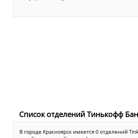
Список отделений Тинькофф Бан
В городе Красноярск имеется 0 отделений Tin