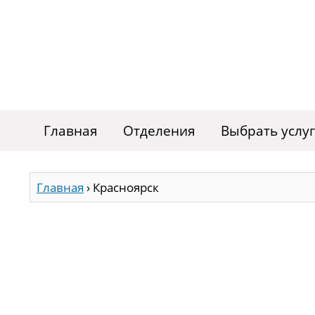
Главная
Отделения
Выбрать услу
Главная
›
Красноярск