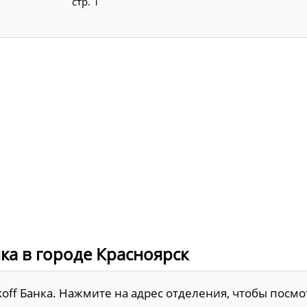
стр. 1
ка в городе Красноярск
koff Банка. Нажмите на адрес отделения, чтобы посмо