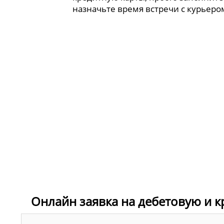
назначьте время встречи с курьеро
Онлайн заявка на дебетовую и к