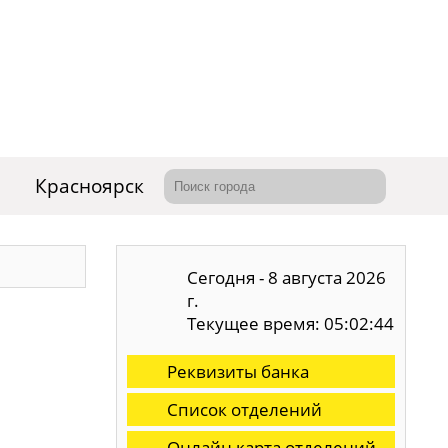
Красноярск
Сегодня - 8 августа 2026
г.
Текущее время: 05:02:45
Реквизиты банка
Список отделений
Онлайн карта отделений