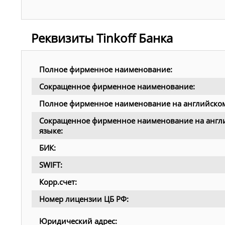
Реквизиты Tinkoff Банка
Полное фирменное наименование:
Сокращенное фирменное наименование:
Полное фирменное наименование на английском
Сокращенное фирменное наименование на англ
языке:
БИК:
SWIFT:
Корр.счет:
Номер лицензии ЦБ РФ:
Юридический адрес: