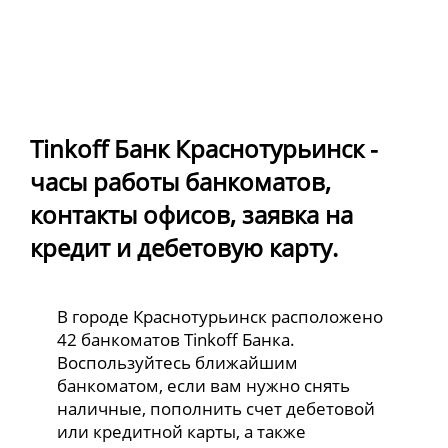
Tinkoff Банк Краснотурьинск -
часы работы банкоматов,
контакты офисов, заявка на
кредит и дебетовую карту.
В городе Краснотурьинск расположено
42 банкоматов Tinkoff Банка.
Воспользуйтесь ближайшим
банкоматом, если вам нужно снять
наличные, пополнить счет дебетовой
или кредитной карты, а также