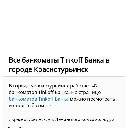
Все банкоматы Tinkoff Банка в
городе Краснотурьинск
В городе Краснотурьинск работает 42
банкоматов Tinkoff Банка. На странице
банкоматов Tinkoff Банка
можно посмотреть
их полный список.
г. Краснотурьинск, ул. Ленинского Комсомола, д. 21