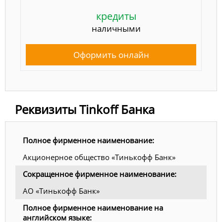
кредиты
наличными
Оформить онлайн
Реквизиты Tinkoff Банка
Полное фирменное наименование:
Акционерное общество «Тинькофф Банк»
Сокращенное фирменное наименование:
АО «Тинькофф Банк»
Полное фирменное наименование на
английском языке: