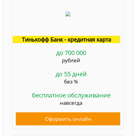
Тинькофф Банк - кредитная карта
до 700 000
рублей
до 55 дней
без %
бесплатное обслуживание
навсегда
Оформить онлайн