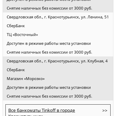
Снятие наличных без комиссии от 3000 руб.
Свердловская обл., г. Краснотурьинск, ул. Ленина, 51
СберБанк
ТЦ «Восточный»
Доступен в режиме работы места установки
Снятие наличных без комиссии от 3000 руб.
Свердловская обл., г. Краснотурьинск, ул. Клубная, 4
СберБанк
Магазин «Морозко»
Доступен в режиме работы места установки
Снятие наличных без комиссии от 3000 руб.
Все банкоматы Tinkoff в городе