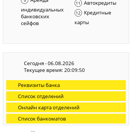
Автокредиты
индивидуальных
Кредитные
банковских
карты
сейфов
Сегодня - 06.08.2026
Текущее время: 20:09:51
Реквизиты банка
Список отделений
Онлайн карта отделений
Список банкоматов