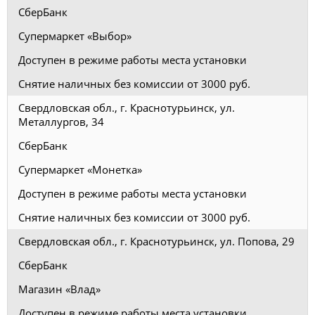
СберБанк
Супермаркет «Выбор»
Доступен в режиме работы места установки
Снятие наличных без комиссии от 3000 руб.
Свердловская обл., г. Краснотурьинск, ул.
Металлургов, 34
СберБанк
Супермаркет «Монетка»
Доступен в режиме работы места установки
Снятие наличных без комиссии от 3000 руб.
Свердловская обл., г. Краснотурьинск, ул. Попова, 29
СберБанк
Магазин «Влад»
Доступен в режиме работы места установки