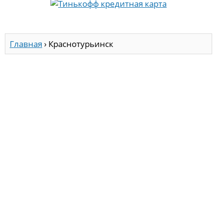
Главная
›
Краснотурьинск