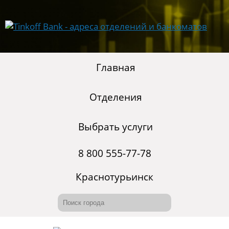
Главная
Отделения
Выбрать услуги
8 800 555-77-78
Краснотурьинск