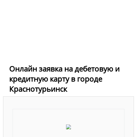
Онлайн заявка на дебетовую и
кредитную карту в городе
Краснотурьинск