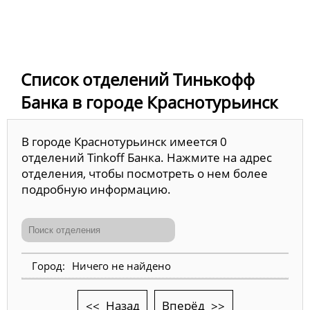
Список отделений Тинькофф
Банка в городе Краснотурьинск
В городе Краснотурьинск имеется 0
отделений Tinkoff Банка. Нажмите на адрес
отделения, чтобы посмотреть о нем более
подробную информацию.
Ничего не найдено
Назад
Вперёд