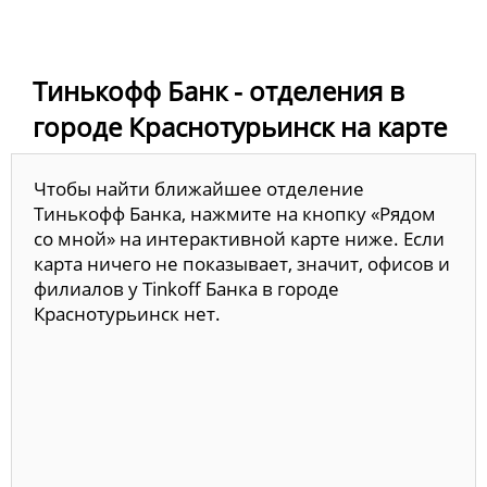
Тинькофф Банк - отделения в
городе Краснотурьинск на карте
Чтобы найти ближайшее отделение
Тинькофф Банка, нажмите на кнопку «Рядом
со мной» на интерактивной карте ниже. Если
карта ничего не показывает, значит, офисов и
филиалов у Tinkoff Банка в городе
Краснотурьинск нет.