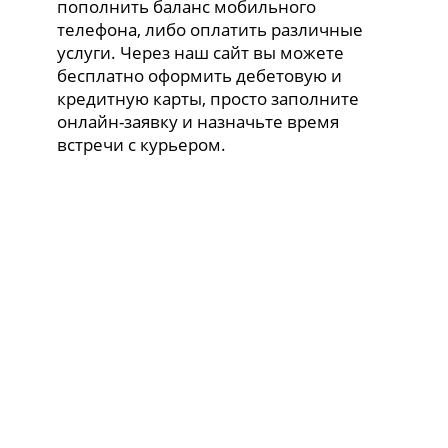
пополнить баланс мобильного
телефона, либо оплатить различные
услуги. Через наш сайт вы можете
бесплатно оформить дебетовую и
кредитную карты, просто заполните
онлайн-заявку и назначьте время
встречи с курьером.