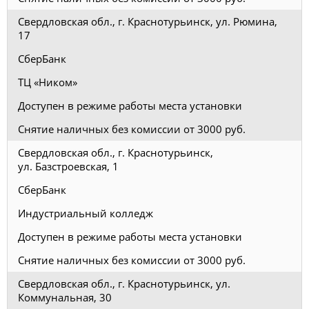
Свердловская обл., г. Краснотурьинск, ул. Рюмина,
17
СберБанк
ТЦ «Ником»
Доступен в режиме работы места установки
Снятие наличных без комиссии от 3000 руб.
Свердловская обл., г. Краснотурьинск,
ул. Базстроевская, 1
СберБанк
Индустриальный колледж
Доступен в режиме работы места установки
Снятие наличных без комиссии от 3000 руб.
Свердловская обл., г. Краснотурьинск, ул.
Коммунальная, 30