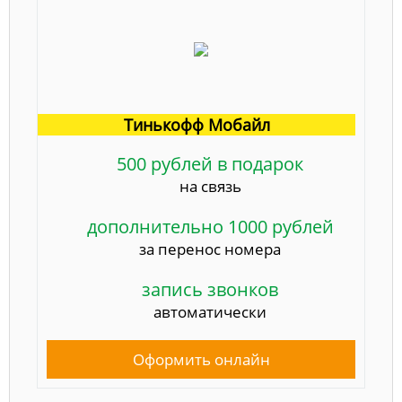
Тинькофф Мобайл
500 рублей в подарок
на связь
дополнительно 1000 рублей
за перенос номера
запись звонков
автоматически
Оформить онлайн