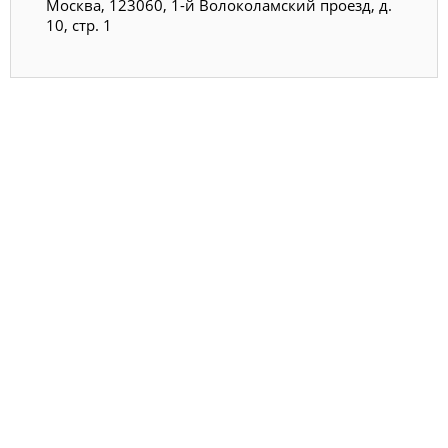
Москва, 123060, 1-й Волоколамский проезд, д.
10, стр. 1