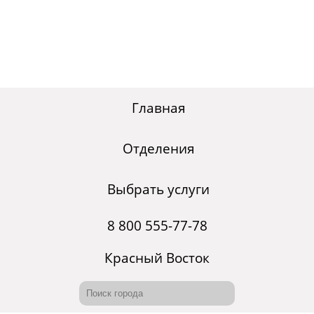
Главная
Отделения
Выбрать услуги
8 800 555-77-78
Красный Восток