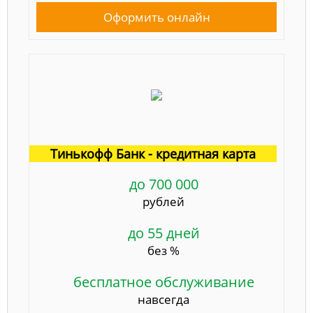
Оформить онлайн
Тинькофф Банк - кредитная карта
до 700 000
рублей
до 55 дней
без %
бесплатное обслуживание
навсегда