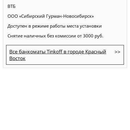
ВТБ
ООО «Сибирский Гурман-Новосибирск»
Доступен в режиме работы места установки
Снятие наличных без комиссии от 3000 руб.
Все банкоматы Tinkoff в городе Красный
Восток