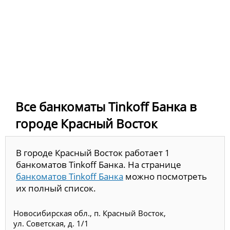
Все банкоматы Tinkoff Банка в
городе Красный Восток
В городе Красный Восток работает 1
банкоматов Tinkoff Банка. На странице
банкоматов Tinkoff Банка
можно посмотреть
их полный список.
Новосибирская обл., п. Красный Восток,
ул. Советская, д. 1/1