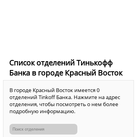
Список отделений Тинькофф
Банка в городе Красный Восток
В городе Красный Восток имеется 0
отделений Tinkoff Банка. Нажмите на адрес
отделения, чтобы посмотреть о нем более
подробную информацию.