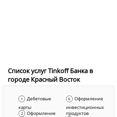
Список услуг Tinkoff Банка в
городе Красный Восток
Дебетовые
Оформление
карты
инвестиционных
Оформление
продуктов