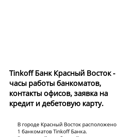
Tinkoff Банк Красный Восток -
часы работы банкоматов,
контакты офисов, заявка на
кредит и дебетовую карту.
В городе Красный Восток расположено
1 банкоматов Tinkoff Банка.