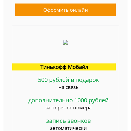
Оформить онлайн
Тинькофф Мобайл
500 рублей в подарок
на связь
дополнительно 1000 рублей
за перенос номера
запись звонков
автоматически