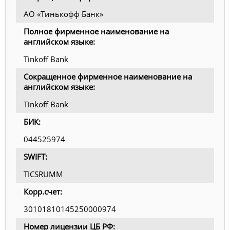
АО «Тинькофф Банк»
Полное фирменное наименование на
английском языке:
Tinkoff Bank
Сокращенное фирменное наименование на
английском языке:
Tinkoff Bank
БИК:
044525974
SWIFT:
TICSRUMM
Корр.счет:
30101810145250000974
Номер лицензии ЦБ РФ: