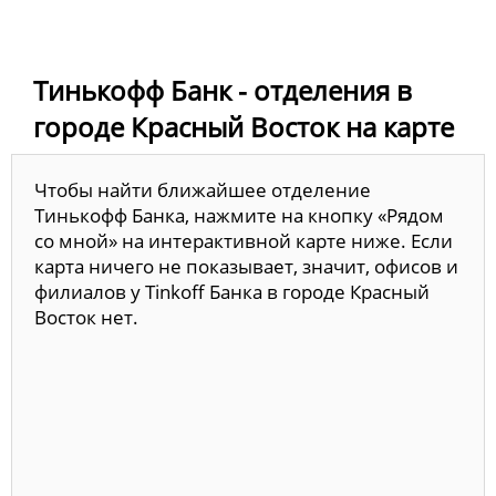
Тинькофф Банк - отделения в
городе Красный Восток на карте
Чтобы найти ближайшее отделение
Тинькофф Банка, нажмите на кнопку «Рядом
со мной» на интерактивной карте ниже. Если
карта ничего не показывает, значит, офисов и
филиалов у Tinkoff Банка в городе Красный
Восток нет.