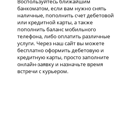
Воспользуйтесь ближайшим
банкоматом, если вам нужно снять
наличные, пополнить счет дебетовой
или кредитной карты, а также
пополнить баланс мобильного
телефона, либо оплатить различные
услуги. Через наш сайт вы можете
бесплатно оформить дебетовую и
кредитную карты, просто заполните
онлайн-заявку и назначьте время
встречи с курьером.