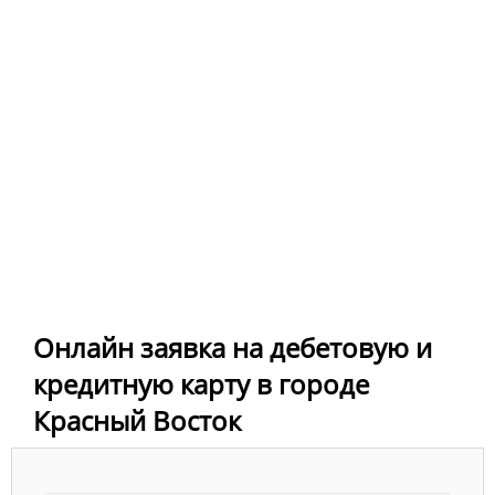
Онлайн заявка на дебетовую и
кредитную карту в городе
Красный Восток