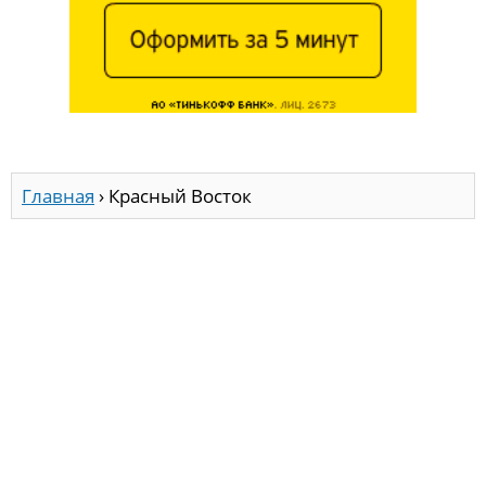
Главная
›
Красный Восток