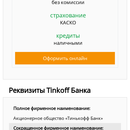
без комиссии
страхование
КАСКО
кредиты
наличными
Оформить онлайн
Реквизиты Tinkoff Банка
Полное фирменное наименование:
Акционерное общество «Тинькофф Банк»
Сокращенное фирменное наименование: