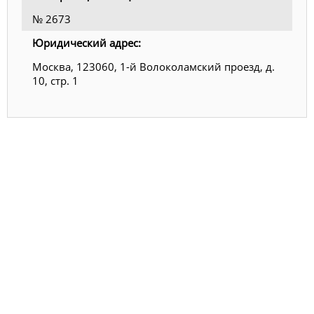
№ 2673
Юридический адрес:
Москва, 123060, 1-й Волоколамский проезд, д.
10, стр. 1