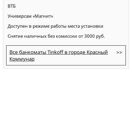
ВТБ
Универсам «Магнит»
Доступен в режиме работы места установки
Снятие наличных без комиссии от 3000 руб.
Все банкоматы Tinkoff в городе Красный
Коммунар