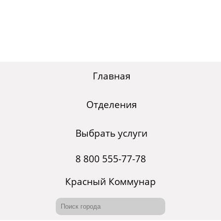
Главная
Отделения
Выбрать услуги
8 800 555-77-78
Красный Коммунар