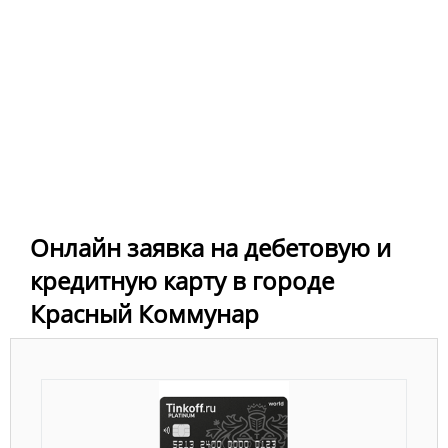
Онлайн заявка на дебетовую и
кредитную карту в городе
Красный Коммунар