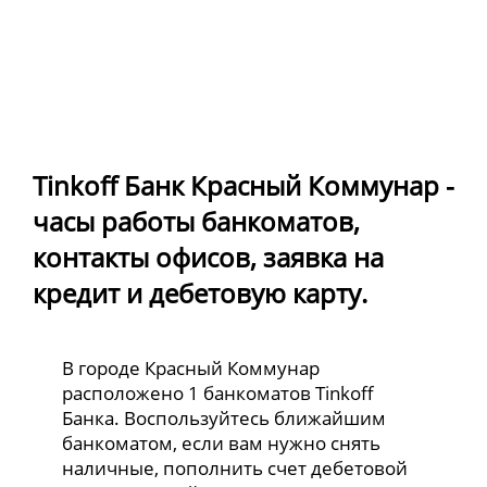
Tinkoff Банк Красный Коммунар -
часы работы банкоматов,
контакты офисов, заявка на
кредит и дебетовую карту.
В городе Красный Коммунар
расположено 1 банкоматов Tinkoff
Банка. Воспользуйтесь ближайшим
банкоматом, если вам нужно снять
наличные, пополнить счет дебетовой