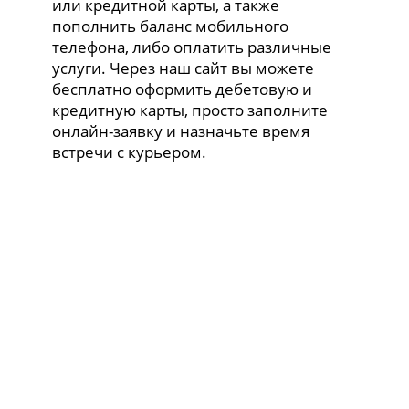
или кредитной карты, а также
пополнить баланс мобильного
телефона, либо оплатить различные
услуги. Через наш сайт вы можете
бесплатно оформить дебетовую и
кредитную карты, просто заполните
онлайн-заявку и назначьте время
встречи с курьером.