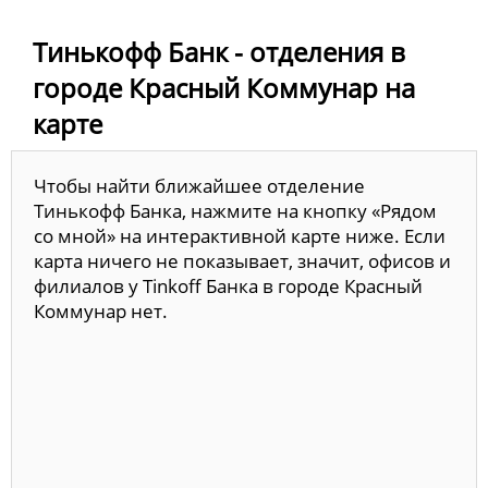
Тинькофф Банк - отделения в
городе Красный Коммунар на
карте
Чтобы найти ближайшее отделение
Тинькофф Банка, нажмите на кнопку «Рядом
со мной» на интерактивной карте ниже. Если
карта ничего не показывает, значит, офисов и
филиалов у Tinkoff Банка в городе Красный
Коммунар нет.