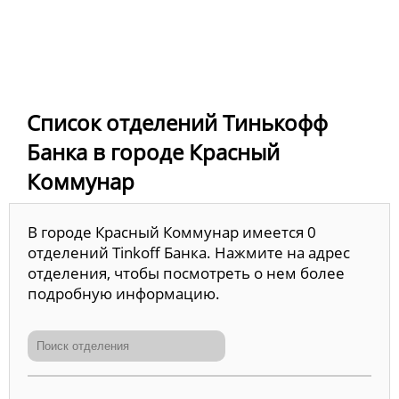
Список отделений Тинькофф
Банка в городе Красный
Коммунар
В городе Красный Коммунар имеется 0
отделений Tinkoff Банка. Нажмите на адрес
отделения, чтобы посмотреть о нем более
подробную информацию.