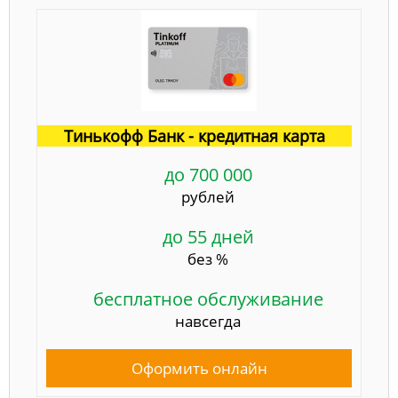
Тинькофф Банк - кредитная карта
до 700 000
рублей
до 55 дней
без %
бесплатное обслуживание
навсегда
Оформить онлайн