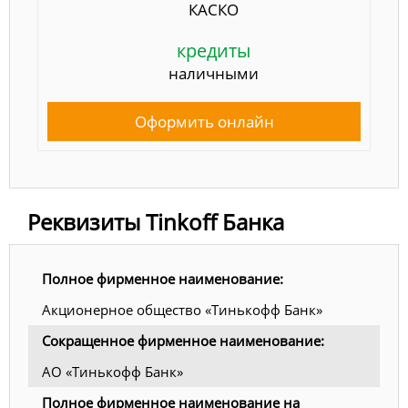
КАСКО
кредиты
наличными
Оформить онлайн
Реквизиты Tinkoff Банка
Полное фирменное наименование:
Акционерное общество «Тинькофф Банк»
Сокращенное фирменное наименование:
АО «Тинькофф Банк»
Полное фирменное наименование на