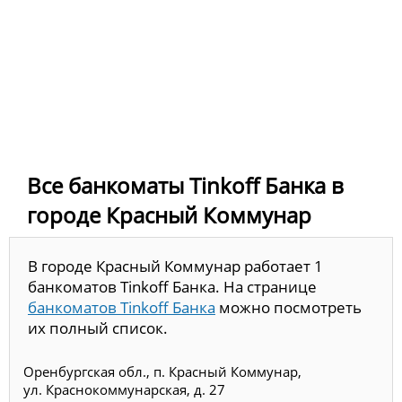
Все банкоматы Tinkoff Банка в
городе Красный Коммунар
В городе Красный Коммунар работает 1
банкоматов Tinkoff Банка. На странице
банкоматов Tinkoff Банка
можно посмотреть
их полный список.
Оренбургская обл., п. Красный Коммунар,
ул. Краснокоммунарская, д. 27