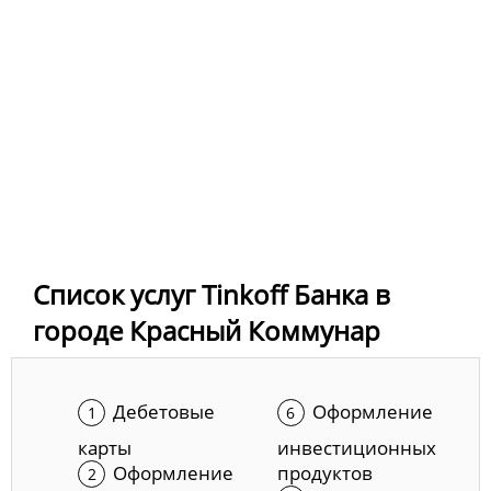
Список услуг Tinkoff Банка в
городе Красный Коммунар
Дебетовые
Оформление
карты
инвестиционных
Оформление
продуктов