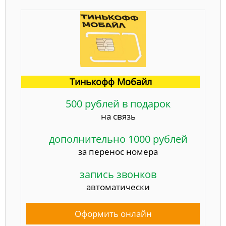
Тинькофф Мобайл
500 рублей в подарок
на связь
дополнительно 1000 рублей
за перенос номера
запись звонков
автоматически
Оформить онлайн