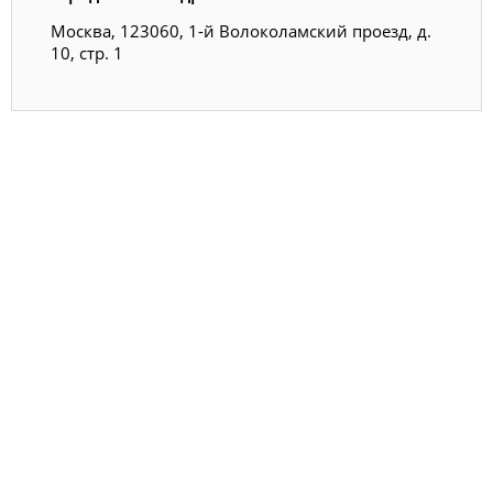
Москва, 123060, 1-й Волоколамский проезд, д.
10, стр. 1