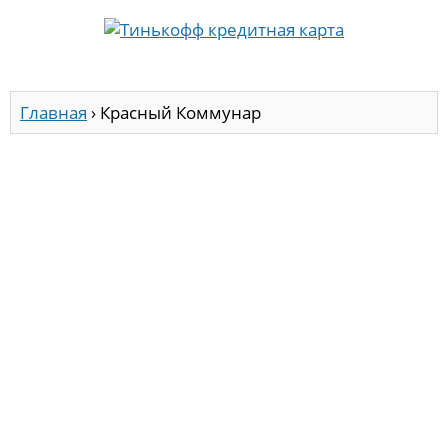
Главная
›
Красный Коммунар