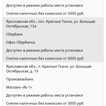
Доступен в режиме работы места установки
Снятие наличных без комиссии от 3000 руб.
Ярославская обл., пос. Красные Ткачи, ул. Большая
Октябрьская, 13а
СберБанк
Офис Сбербанка
Доступен в режиме работы места установки
Снятие наличных без комиссии от 3000 руб.
Ярославская обл., п. Красные Ткачи, ул. Большая
Октябрьская, д. 19
Промсвязьбанк
Магазин «№ 1»
Доступен в режиме работы места установки
Снятие наличных без комиссии от 3000 руб.