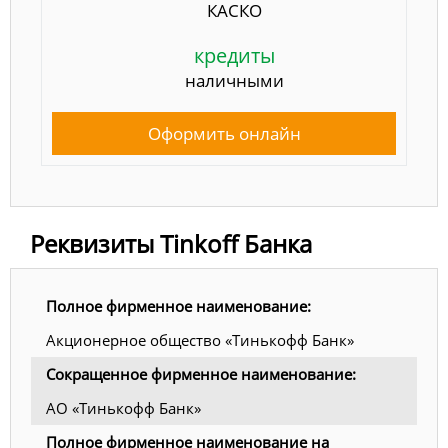
КАСКО
кредиты
наличными
Оформить онлайн
Реквизиты Tinkoff Банка
Полное фирменное наименование:
Акционерное общество «Тинькофф Банк»
Сокращенное фирменное наименование:
АО «Тинькофф Банк»
Полное фирменное наименование на