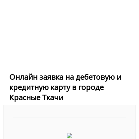
Онлайн заявка на дебетовую и
кредитную карту в городе
Красные Ткачи