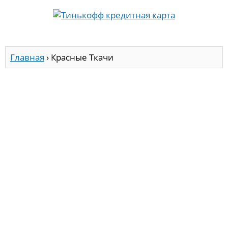
Главная
›
Красные Ткачи