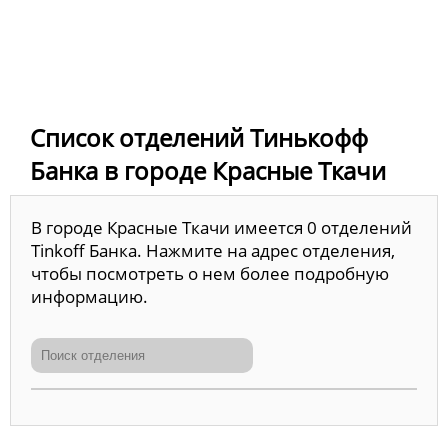
Список отделений Тинькофф
Банка в городе Красные Ткачи
В городе Красные Ткачи имеется 0 отделений
Tinkoff Банка. Нажмите на адрес отделения,
чтобы посмотреть о нем более подробную
информацию.