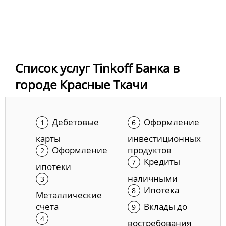
Список услуг Tinkoff Банка в
городе Красные Ткачи
Дебетовые
Оформление
карты
инвестиционных
Оформление
продуктов
Кредиты
ипотеки
наличными
Ипотека
Металлические
счета
Вклады до
востребования