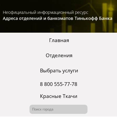
Главная
Отделения
Выбрать услуги
8 800 555-77-78
Красные Ткачи