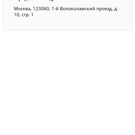
Москва, 123060, 1-й Волоколамский проезд, д.
10, стр. 1