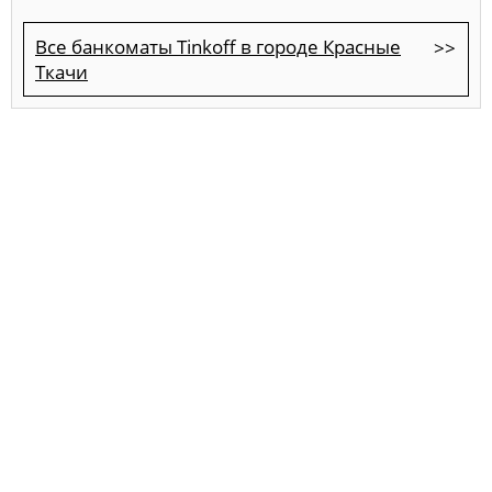
Все банкоматы Tinkoff в городе Красные
Ткачи