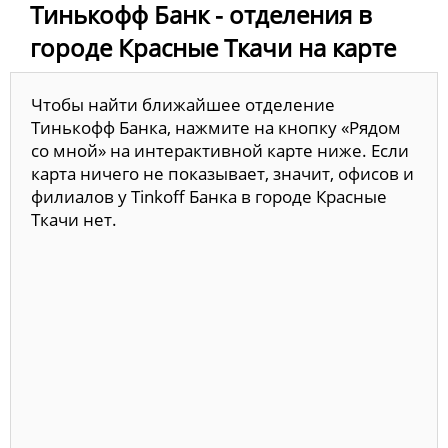
Тинькофф Банк - отделения в
городе Красные Ткачи на карте
Чтобы найти ближайшее отделение
Тинькофф Банка, нажмите на кнопку «Рядом
со мной» на интерактивной карте ниже. Если
карта ничего не показывает, значит, офисов и
филиалов у Tinkoff Банка в городе Красные
Ткачи нет.