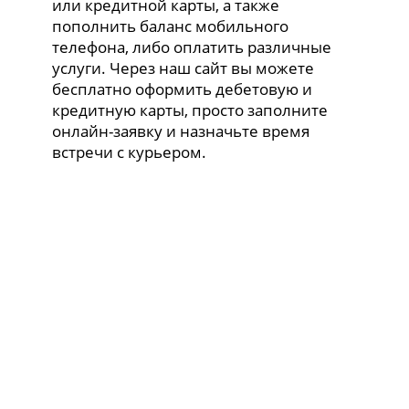
или кредитной карты, а также
пополнить баланс мобильного
телефона, либо оплатить различные
услуги. Через наш сайт вы можете
бесплатно оформить дебетовую и
кредитную карты, просто заполните
онлайн-заявку и назначьте время
встречи с курьером.