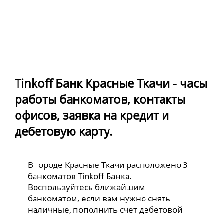
Tinkoff Банк Красные Ткачи - часы
работы банкоматов, контакты
офисов, заявка на кредит и
дебетовую карту.
В городе Красные Ткачи расположено 3
банкоматов Tinkoff Банка.
Воспользуйтесь ближайшим
банкоматом, если вам нужно снять
наличные, пополнить счет дебетовой