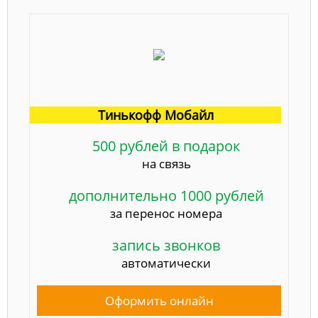
Тинькофф Мобайл
500 рублей в подарок
на связь
дополнительно 1000 рублей
за перенос номера
запись звонков
автоматически
Оформить онлайн