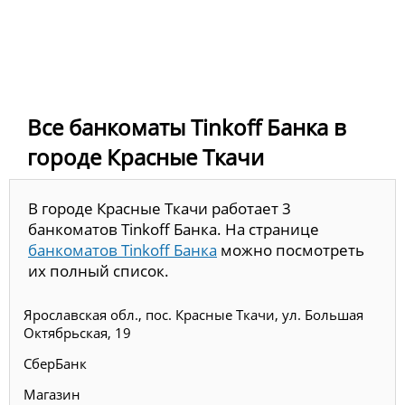
Все банкоматы Tinkoff Банка в
городе Красные Ткачи
В городе Красные Ткачи работает 3
банкоматов Tinkoff Банка. На странице
банкоматов Tinkoff Банка
можно посмотреть
их полный список.
Ярославская обл., пос. Красные Ткачи, ул. Большая
Октябрьская, 19
СберБанк
Магазин