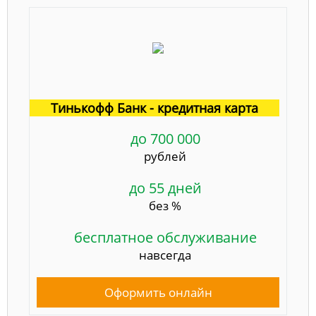
Тинькофф Банк - кредитная карта
до 700 000
рублей
до 55 дней
без %
бесплатное обслуживание
навсегда
Оформить онлайн