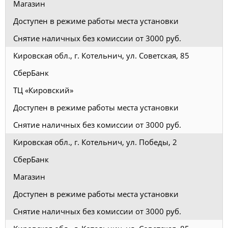
Магазин
Доступен в режиме работы места установки
Снятие наличных без комиссии от 3000 руб.
Кировская обл., г. Котельнич, ул. Советская, 85
СберБанк
ТЦ «Кировский»
Доступен в режиме работы места установки
Снятие наличных без комиссии от 3000 руб.
Кировская обл., г. Котельнич, ул. Победы, 2
СберБанк
Магазин
Доступен в режиме работы места установки
Снятие наличных без комиссии от 3000 руб.