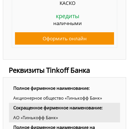
КАСКО
кредиты
наличными
Оформить онлайн
Реквизиты Tinkoff Банка
Полное фирменное наименование:
Акционерное общество «Тинькофф Банк»
Сокращенное фирменное наименование:
АО «Тинькофф Банк»
Полное фирменное наименование на