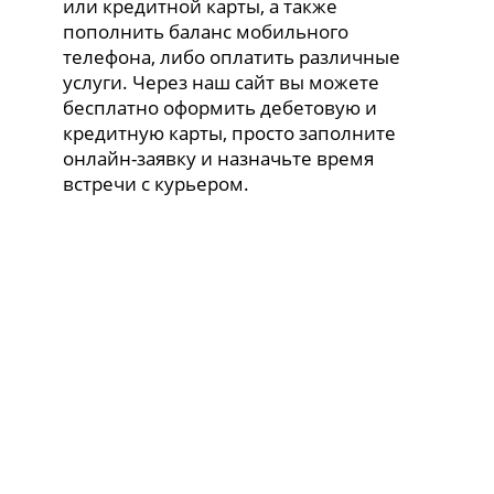
или кредитной карты, а также
пополнить баланс мобильного
телефона, либо оплатить различные
услуги. Через наш сайт вы можете
бесплатно оформить дебетовую и
кредитную карты, просто заполните
онлайн-заявку и назначьте время
встречи с курьером.