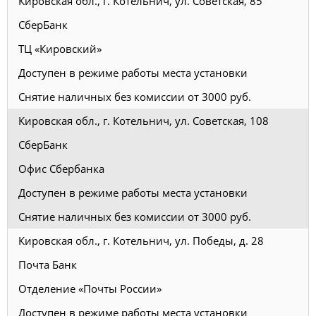
Кировская обл., г. Котельнич, ул. Советская, 85
СберБанк
ТЦ «Кировский»
Доступен в режиме работы места установки
Снятие наличных без комиссии от 3000 руб.
Кировская обл., г. Котельнич, ул. Советская, 108
СберБанк
Офис Сбербанка
Доступен в режиме работы места установки
Снятие наличных без комиссии от 3000 руб.
Кировская обл., г. Котельнич, ул. Победы, д. 28
Почта Банк
Отделение «Почты России»
Доступен в режиме работы места установки