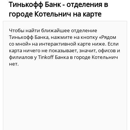
Тинькофф Банк - отделения в
городе Котельнич на карте
Чтобы найти ближайшее отделение
Тинькофф Банка, нажмите на кнопку «Рядом
со мной» на интерактивной карте ниже. Если
карта ничего не показывает, значит, офисов и
филиалов у Tinkoff Банка в городе Котельнич
нет.