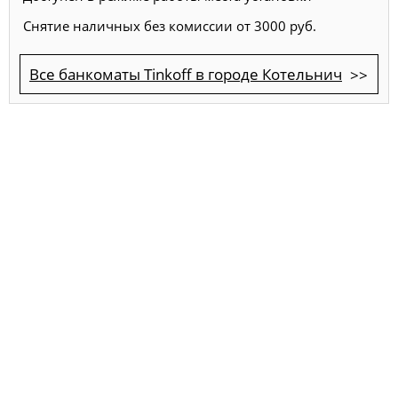
Снятие наличных без комиссии от 3000 руб.
Все банкоматы Tinkoff в городе Котельнич