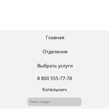
Главная
Отделения
Выбрать услуги
8 800 555-77-78
Котельнич