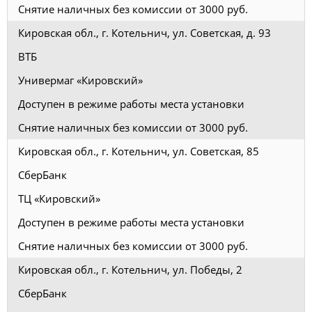
Снятие наличных без комиссии от 3000 руб.
Кировская обл., г. Котельнич, ул. Советская, д. 93
ВТБ
Универмаг «Кировский»
Доступен в режиме работы места установки
Снятие наличных без комиссии от 3000 руб.
Кировская обл., г. Котельнич, ул. Советская, 85
СберБанк
ТЦ «Кировский»
Доступен в режиме работы места установки
Снятие наличных без комиссии от 3000 руб.
Кировская обл., г. Котельнич, ул. Победы, 2
СберБанк