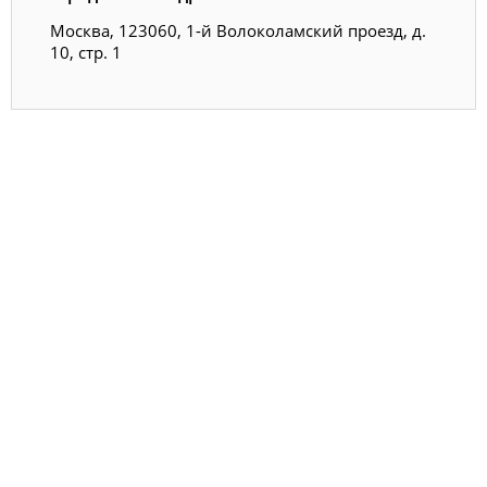
Москва, 123060, 1-й Волоколамский проезд, д.
10, стр. 1