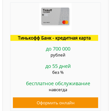
Тинькофф Банк - кредитная карта
до 700 000
рублей
до 55 дней
без %
бесплатное обслуживание
навсегда
Оформить онлайн