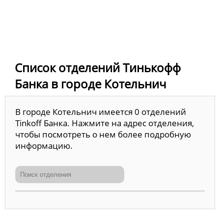
Список отделений Тинькофф
Банка в городе Котельнич
В городе Котельнич имеется 0 отделений
Tinkoff Банка. Нажмите на адрес отделения,
чтобы посмотреть о нем более подробную
информацию.