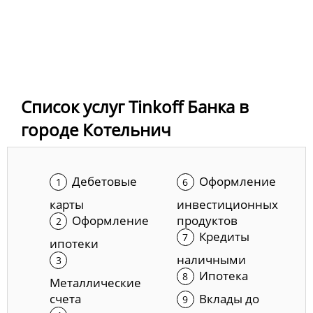
Список услуг Tinkoff Банка в
городе Котельнич
Дебетовые
Оформление
карты
инвестиционных
Оформление
продуктов
Кредиты
ипотеки
наличными
Ипотека
Металлические
счета
Вклады до