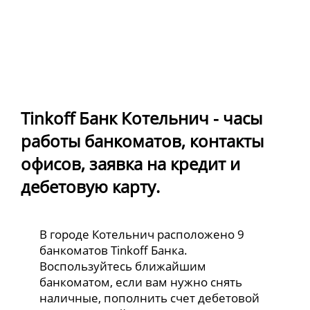
Tinkoff Банк Котельнич - часы
работы банкоматов, контакты
офисов, заявка на кредит и
дебетовую карту.
В городе Котельнич расположено 9
банкоматов Tinkoff Банка.
Воспользуйтесь ближайшим
банкоматом, если вам нужно снять
наличные, пополнить счет дебетовой