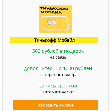
Тинькофф Мобайл
500 рублей в подарок
на связь
дополнительно 1000 рублей
за перенос номера
запись звонков
автоматически
Оформить онлайн