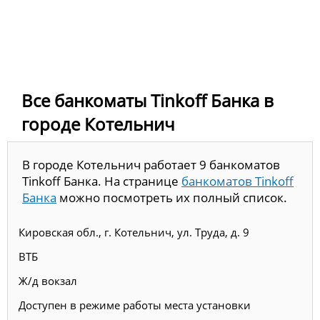
Все банкоматы Tinkoff Банка в
городе Котельнич
В городе Котельнич работает 9 банкоматов
Tinkoff Банка. На странице
банкоматов Tinkoff
Банка
можно посмотреть их полный список.
Кировская обл., г. Котельнич, ул. Труда, д. 9
ВТБ
Ж/д вокзал
Доступен в режиме работы места установки