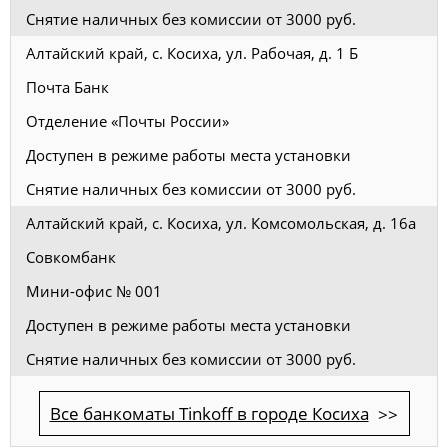
Снятие наличных без комиссии от 3000 руб.
Алтайский край, с. Косиха, ул. Рабочая, д. 1 Б
Почта Банк
Отделение «Почты России»
Доступен в режиме работы места установки
Снятие наличных без комиссии от 3000 руб.
Алтайский край, с. Косиха, ул. Комсомольская, д. 16а
Совкомбанк
Мини-офис № 001
Доступен в режиме работы места установки
Снятие наличных без комиссии от 3000 руб.
Все банкоматы Tinkoff в городе Косиха