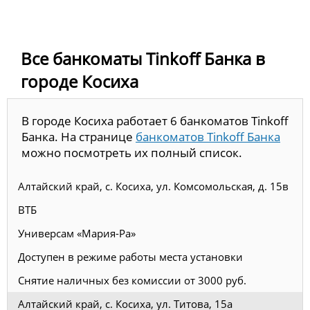
Все банкоматы Tinkoff Банка в
городе Косиха
В городе Косиха работает 6 банкоматов Tinkoff
Банка. На странице
банкоматов Tinkoff Банка
можно посмотреть их полный список.
Алтайский край, с. Косиха, ул. Комсомольская, д. 15в
ВТБ
Универсам «Мария-Ра»
Доступен в режиме работы места установки
Снятие наличных без комиссии от 3000 руб.
Алтайский край, с. Косиха, ул. Титова, 15а