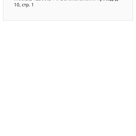
10, стр. 1