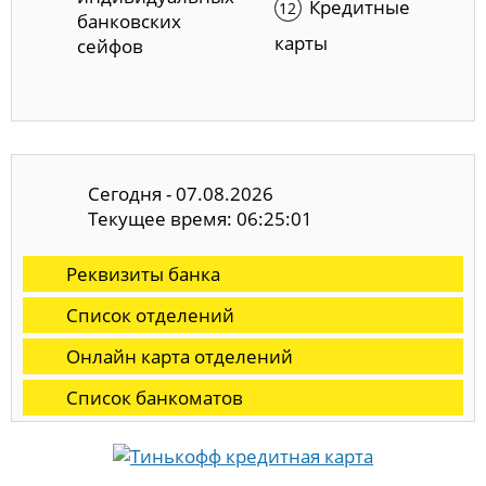
Кредитные
банковских
карты
сейфов
Сегодня - 07.08.2026
Текущее время: 06:25:02
Реквизиты банка
Список отделений
Онлайн карта отделений
Список банкоматов