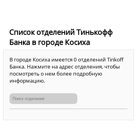
Список отделений Тинькофф
Банка в городе Косиха
В городе Косиха имеется 0 отделений Tinkoff
Банка. Нажмите на адрес отделения, чтобы
посмотреть о нем более подробную
информацию.