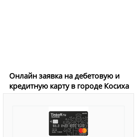
Онлайн заявка на дебетовую и
кредитную карту в городе Косиха