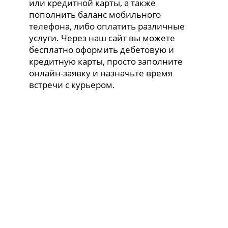
или кредитной карты, а также
пополнить баланс мобильного
телефона, либо оплатить различные
услуги. Через наш сайт вы можете
бесплатно оформить дебетовую и
кредитную карты, просто заполните
онлайн-заявку и назначьте время
встречи с курьером.