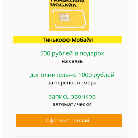
Тинькофф Мобайл
500 рублей в подарок
на связь
дополнительно 1000 рублей
за перенос номера
запись звонков
автоматически
Оформить онлайн