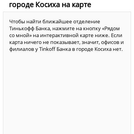
городе Косиха на карте
Чтобы найти ближайшее отделение
Тинькофф Банка, нажмите на кнопку «Рядом
со мной» на интерактивной карте ниже. Если
карта ничего не показывает, значит, офисов и
филиалов у Tinkoff Банка в городе Косиха нет.