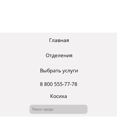
Главная
Отделения
Выбрать услуги
8 800 555-77-78
Косиха