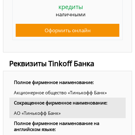
кредиты
наличными
Оформить онлайн
Реквизиты Tinkoff Банка
Полное фирменное наименование:
Акционерное общество «Тинькофф Банк»
Сокращенное фирменное наименование:
АО «Тинькофф Банк»
Полное фирменное наименование на
английском языке: