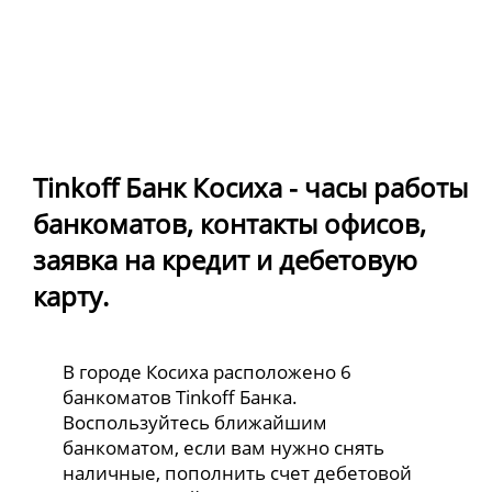
Tinkoff Банк Косиха - часы работы
банкоматов, контакты офисов,
заявка на кредит и дебетовую
карту.
В городе Косиха расположено 6
банкоматов Tinkoff Банка.
Воспользуйтесь ближайшим
банкоматом, если вам нужно снять
наличные, пополнить счет дебетовой