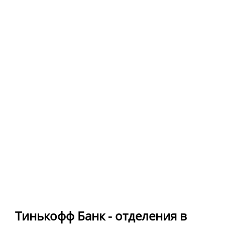
Тинькофф Банк - отделения в