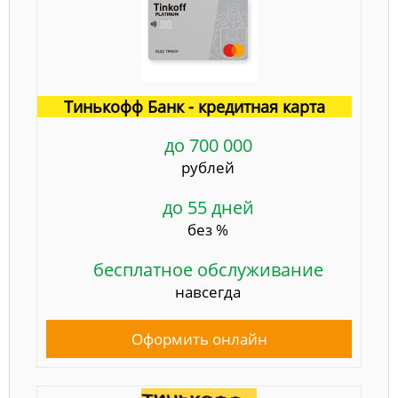
Тинькофф Банк - кредитная карта
до 700 000
рублей
до 55 дней
без %
бесплатное обслуживание
навсегда
Оформить онлайн