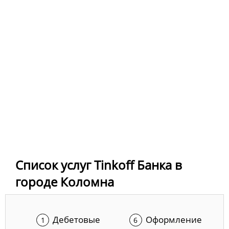
Список услуг Tinkoff Банка в
городе Коломна
Дебетовые
Оформление