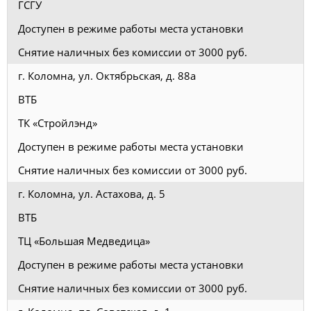
ГСГУ
Доступен в режиме работы места установки
Снятие наличных без комиссии от 3000 руб.
г. Коломна, ул. Октябрьская, д. 88а
ВТБ
ТК «Стройлэнд»
Доступен в режиме работы места установки
Снятие наличных без комиссии от 3000 руб.
г. Коломна, ул. Астахова, д. 5
ВТБ
ТЦ «Большая Медведица»
Доступен в режиме работы места установки
Снятие наличных без комиссии от 3000 руб.