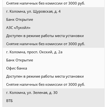
Снятие наличных без комиссии от 3000 руб.
г. Коломна, ул. Щуровская, д. 4
Банк Открытие
АЗС «Лукойл»
Доступен в режиме работы места установки
Снятие наличных без комиссии от 3000 руб.
г. Коломна, просп. Окский, д. 2а
Банк Открытие
Офис банка
Доступен в режиме работы места установки
Снятие наличных без комиссии от 3000 руб.
г. Коломна, ул. Зеленая, д. 30
ВТБ