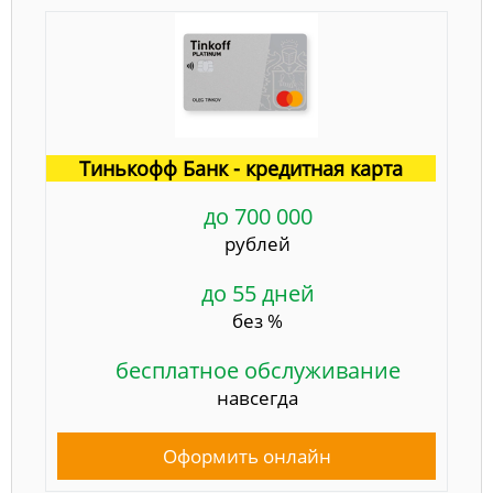
Тинькофф Банк - кредитная карта
до 700 000
рублей
до 55 дней
без %
бесплатное обслуживание
навсегда
Оформить онлайн