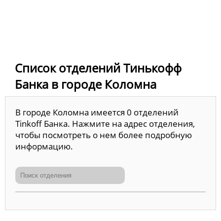
Список отделений Тинькофф
Банка в городе Коломна
В городе Коломна имеется 0 отделений
Tinkoff Банка. Нажмите на адрес отделения,
чтобы посмотреть о нем более подробную
информацию.