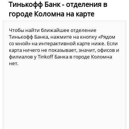
Тинькофф Банк - отделения в
городе Коломна на карте
Чтобы найти ближайшее отделение
Тинькофф Банка, нажмите на кнопку «Рядом
со мной» на интерактивной карте ниже. Если
карта ничего не показывает, значит, офисов и
филиалов у Tinkoff Банка в городе Коломна
нет.