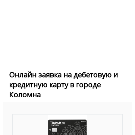
Онлайн заявка на дебетовую и
кредитную карту в городе
Коломна