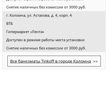
Снятие наличных без комиссии от 3000 руб.
г. Коломна, ул. Астахова, д. 4, корп. 4
ВТБ
Гипермаркет «Лента»
Доступен в режиме работы места установки
Снятие наличных без комиссии от 3000 руб.
Все банкоматы Tinkoff в городе Коломна