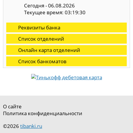
Сегодня - 06.08.2026
Текущее время: 03:19:31
Реквизиты банка
Список отделений
Онлайн карта отделений
Список банкоматов
О сайте
Политика конфиденциальности
©2026
tibanki.ru