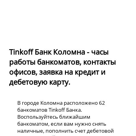
Tinkoff Банк Коломна - часы
работы банкоматов, контакты
офисов, заявка на кредит и
дебетовую карту.
В городе Коломна расположено 62
банкоматов Tinkoff Банка.
Воспользуйтесь ближайшим
банкоматом, если вам нужно снять
наличные, пополнить счет дебетовой