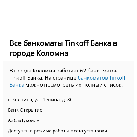
Все банкоматы Tinkoff Банка в
городе Коломна
В городе Коломна работает 62 банкоматов
Tinkoff Банка. На странице
банкоматов Tinkoff
Банка
можно посмотреть их полный список.
г. Коломна, ул. Ленина, д. 86
Банк Открытие
АЗС «Лукойл»
Доступен в режиме работы места установки