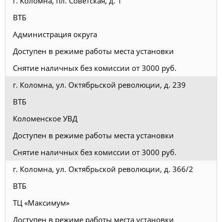
г. Коломна, пл. Советская, д. 1
ВТБ
Администрация округа
Доступен в режиме работы места установки
Снятие наличных без комиссии от 3000 руб.
г. Коломна, ул. Октябрьской революции, д. 239
ВТБ
Коломенское УВД
Доступен в режиме работы места установки
Снятие наличных без комиссии от 3000 руб.
г. Коломна, ул. Октябрьской революции, д. 366/2
ВТБ
ТЦ «Максимум»
Доступен в режиме работы места установки