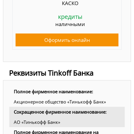
КАСКО
кредиты
наличными
Оформить онлайн
Реквизиты Tinkoff Банка
Полное фирменное наименование:
Акционерное общество «Тинькофф Банк»
Сокращенное фирменное наименование:
АО «Тинькофф Банк»
Полное фирменное наименование на