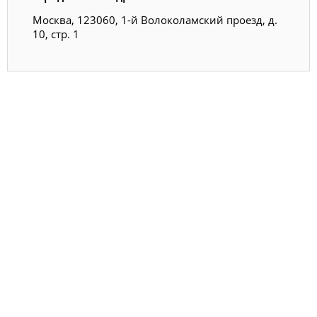
Москва, 123060, 1-й Волоколамский проезд, д.
10, стр. 1