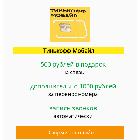
Тинькофф Мобайл
500 рублей в подарок
на связь
дополнительно 1000 рублей
за перенос номера
запись звонков
автоматически
Оформить онлайн