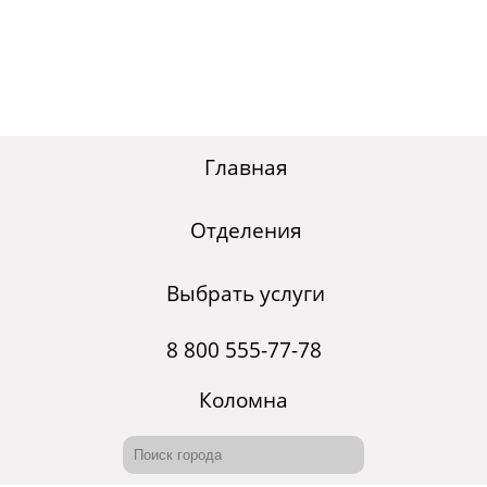
Главная
Отделения
Выбрать услуги
8 800 555-77-78
Коломна