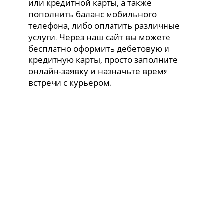
или кредитной карты, а также
пополнить баланс мобильного
телефона, либо оплатить различные
услуги. Через наш сайт вы можете
бесплатно оформить дебетовую и
кредитную карты, просто заполните
онлайн-заявку и назначьте время
встречи с курьером.