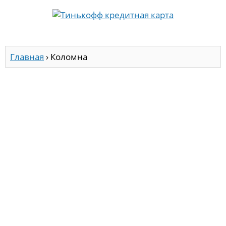
Главная
›
Коломна