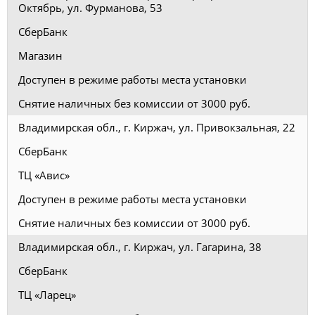
Октябрь, ул. Фурманова, 53
СберБанк
Магазин
Доступен в режиме работы места установки
Снятие наличных без комиссии от 3000 руб.
Владимирская обл., г. Киржач, ул. Привокзальная, 22
СберБанк
ТЦ «Авис»
Доступен в режиме работы места установки
Снятие наличных без комиссии от 3000 руб.
Владимирская обл., г. Киржач, ул. Гагарина, 38
СберБанк
ТЦ «Ларец»