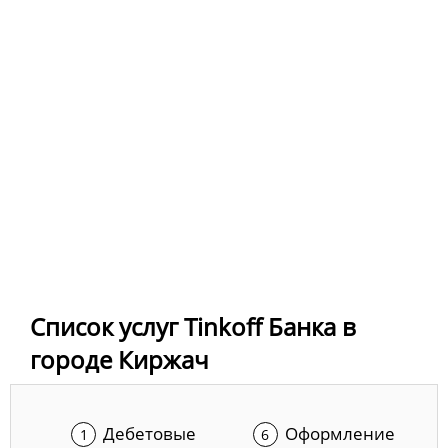
Список услуг Tinkoff Банка в
городе Киржач
Дебетовые
Оформление