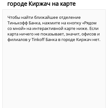
городе Киржач на карте
Чтобы найти ближайшее отделение
Тинькофф Банка, нажмите на кнопку «Рядом
со мной» на интерактивной карте ниже. Если
карта ничего не показывает, значит, офисов и
филиалов у Tinkoff Банка в городе Киржач нет.