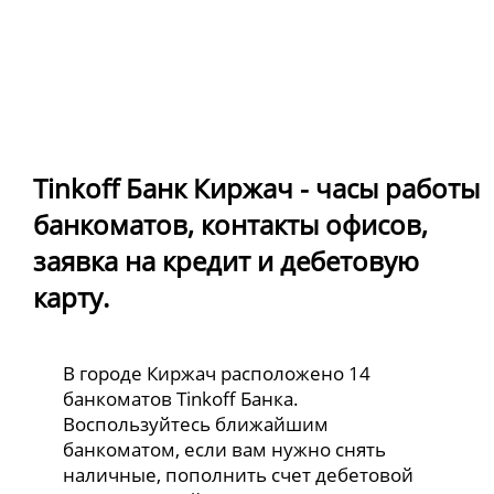
Tinkoff Банк Киржач - часы работы
банкоматов, контакты офисов,
заявка на кредит и дебетовую
карту.
В городе Киржач расположено 14
банкоматов Tinkoff Банка.
Воспользуйтесь ближайшим
банкоматом, если вам нужно снять
наличные, пополнить счет дебетовой