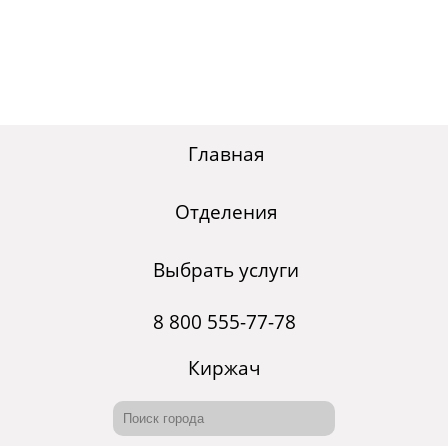
Главная
Отделения
Выбрать услуги
8 800 555-77-78
Киржач