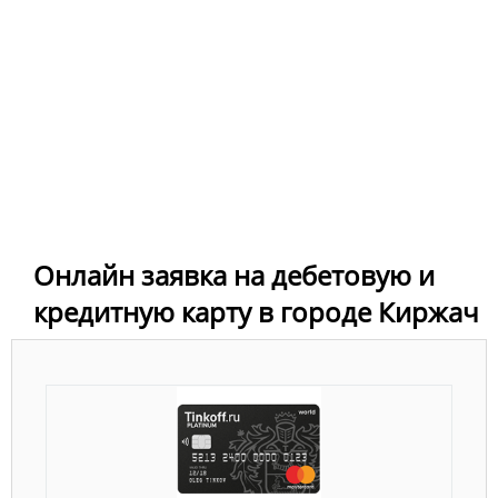
Онлайн заявка на дебетовую и
кредитную карту в городе Киржач