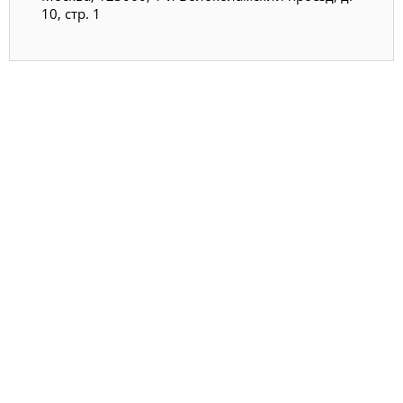
10, стр. 1