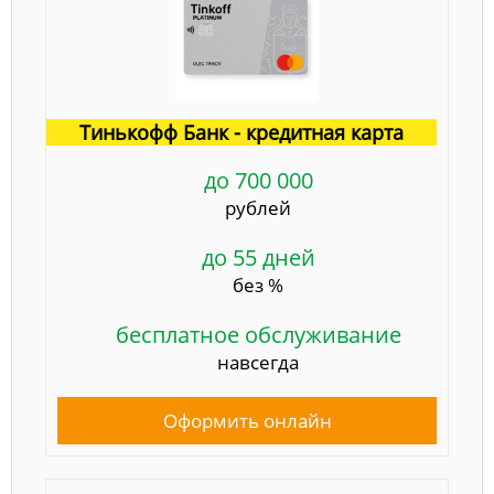
Тинькофф Банк - кредитная карта
до 700 000
рублей
до 55 дней
без %
бесплатное обслуживание
навсегда
Оформить онлайн