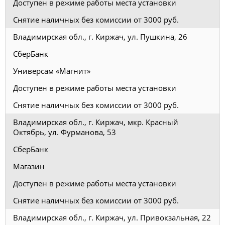
Доступен в режиме работы места установки
Снятие наличных без комиссии от 3000 руб.
Владимирская обл., г. Киржач, ул. Пушкина, 26
СберБанк
Универсам «Магнит»
Доступен в режиме работы места установки
Снятие наличных без комиссии от 3000 руб.
Владимирская обл., г. Киржач, мкр. Красный
Октябрь, ул. Фурманова, 53
СберБанк
Магазин
Доступен в режиме работы места установки
Снятие наличных без комиссии от 3000 руб.
Владимирская обл., г. Киржач, ул. Привокзальная, 22