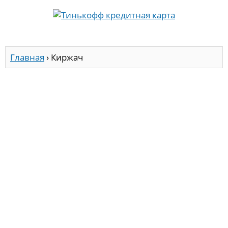
Главная
›
Киржач