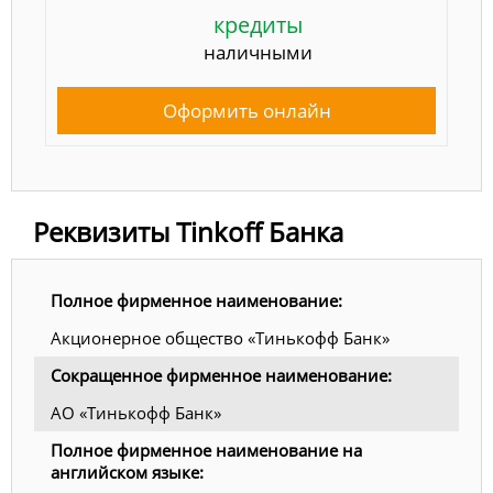
кредиты
наличными
Оформить онлайн
Реквизиты Tinkoff Банка
Полное фирменное наименование:
Акционерное общество «Тинькофф Банк»
Сокращенное фирменное наименование:
АО «Тинькофф Банк»
Полное фирменное наименование на
английском языке: