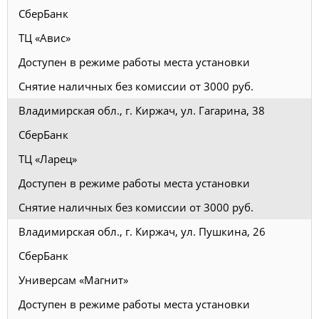
СберБанк
ТЦ «Авис»
Доступен в режиме работы места установки
Снятие наличных без комиссии от 3000 руб.
Владимирская обл., г. Киржач, ул. Гагарина, 38
СберБанк
ТЦ «Ларец»
Доступен в режиме работы места установки
Снятие наличных без комиссии от 3000 руб.
Владимирская обл., г. Киржач, ул. Пушкина, 26
СберБанк
Универсам «Магнит»
Доступен в режиме работы места установки