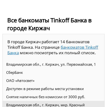
Все банкоматы Tinkoff Банка в
городе Киржач
В городе Киржач работает 14 банкоматов
Tinkoff Банка. На странице
банкоматов Tinkoff
Банка
можно посмотреть их полный список.
Владимирская обл., г. Киржач, ул. Первомайская, 1
СберБанк
ОАО «Автосвет»
Доступен в режиме работы места установки
Снятие наличных без комиссии от 3000 руб.
Владимирская обл., г. Киржач, мкр. Красный