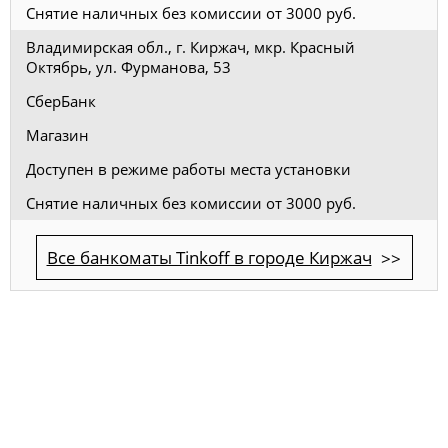
Снятие наличных без комиссии от 3000 руб.
Владимирская обл., г. Киржач, мкр. Красный
Октябрь, ул. Фурманова, 53
СберБанк
Магазин
Доступен в режиме работы места установки
Снятие наличных без комиссии от 3000 руб.
Все банкоматы Tinkoff в городе Киржач