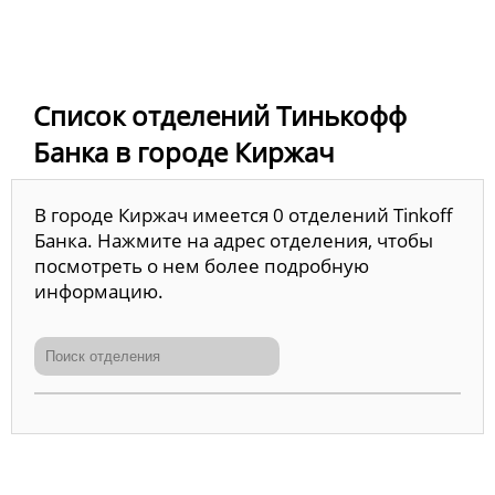
Список отделений Тинькофф
Банка в городе Киржач
В городе Киржач имеется 0 отделений Tinkoff
Банка. Нажмите на адрес отделения, чтобы
посмотреть о нем более подробную
информацию.