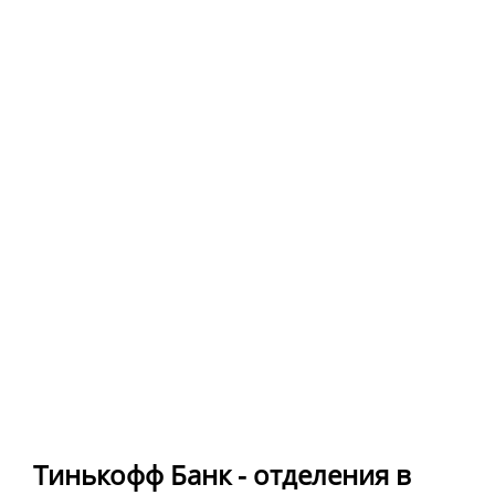
Тинькофф Банк - отделения в