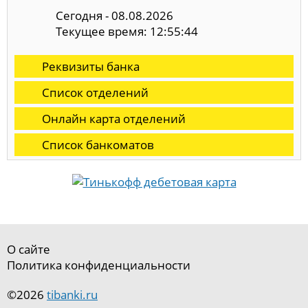
Сегодня - 08.08.2026
Текущее время: 12:55:45
Реквизиты банка
Список отделений
Онлайн карта отделений
Список банкоматов
О сайте
Политика конфиденциальности
©2026
tibanki.ru