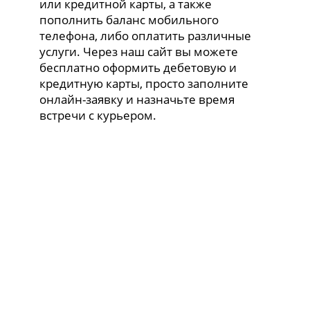
или кредитной карты, а также
пополнить баланс мобильного
телефона, либо оплатить различные
услуги. Через наш сайт вы можете
бесплатно оформить дебетовую и
кредитную карты, просто заполните
онлайн-заявку и назначьте время
встречи с курьером.