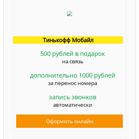
Тинькофф Мобайл
500 рублей в подарок
на связь
дополнительно 1000 рублей
за перенос номера
запись звонков
автоматически
Оформить онлайн