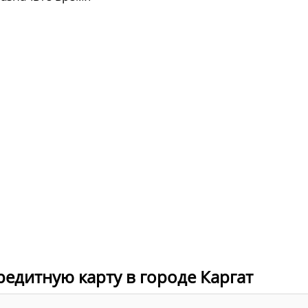
редитную карту в городе Каргат