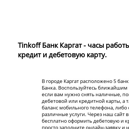
Tinkoff Банк Каргат - часы рабо
кредит и дебетовую карту.
В городе Каргат расположено 5 банк
Банка. Воспользуйтесь ближайшим
если вам нужно снять наличные, по
дебетовой или кредитной карты, а 
баланс мобильного телефона, либо
различные услуги. Через наш сайт 
бесплатно оформить дебетовую и к
просто заполните онлайн-заявку и 