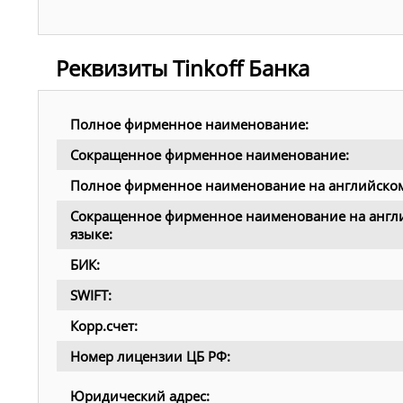
Реквизиты Tinkoff Банка
Полное фирменное наименование:
Сокращенное фирменное наименование:
Полное фирменное наименование на английском
Сокращенное фирменное наименование на англ
языке:
БИК:
SWIFT:
Корр.счет:
Номер лицензии ЦБ РФ:
Юридический адрес: