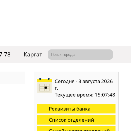
7-78
Каргат
Сегодня - 8 августа 2026
г.
Текущее время: 15:07:49
Реквизиты банка
Список отделений
Онлайн карта отделений