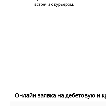
встречи с курьером.
Онлайн заявка на дебетовую и к