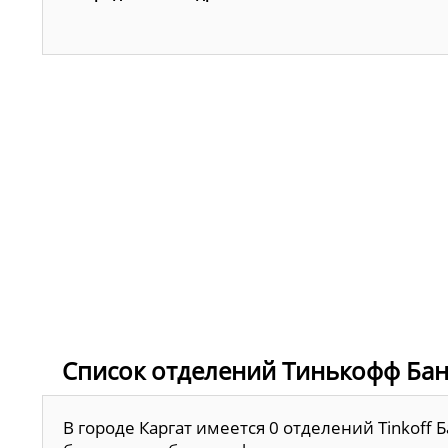
Список отделений Тинькофф Банк
В городе Каргат имеется 0 отделений Tinkoff