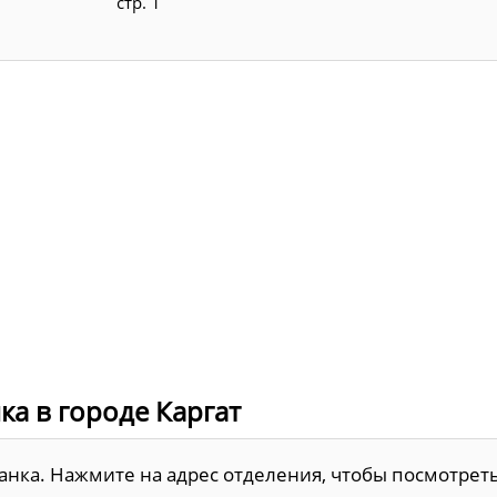
стр. 1
а в городе Каргат
 Банка. Нажмите на адрес отделения, чтобы посмотрет