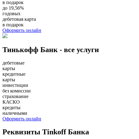
в подарок
до 19,56%
годовых
дебетовая карта
в подарок
Оформить онлайн
Тинькофф Банк - все услуги
дебетовые
карты
кредитные
карты
инвестиции
без комиссии
страхование
КАСКО
кредиты
наличными
Оформить онлайн
Реквизиты Tinkoff Банка