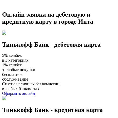
Онлайн заявка на дебетовую и
кредитную карту в городе Инта
Тинькофф Банк - дебетовая карта
5% кешбек
в 3 категориях
1% кешбек
за любые покупки
бесплатное
обслуживание
Снятие наличных без комиссии
в любых банкоматах
Оформить онлайн
Тинькофф Банк - кредитная карта