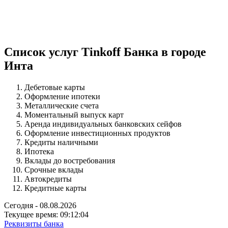
Список услуг Tinkoff Банка в городе
Инта
Дебетовые карты
Оформление ипотеки
Металлические счета
Моментальный выпуск карт
Аренда индивидуальных банковских сейфов
Оформление инвестиционных продуктов
Кредиты наличными
Ипотека
Вклады до востребования
Срочные вклады
Автокредиты
Кредитные карты
Сегодня - 08.08.2026
Текущее время: 09:12:05
Реквизиты банка