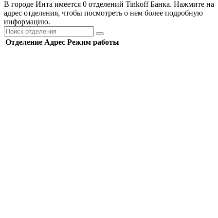
В городе Инта имеется 0 отделений Tinkoff Банка. Нажмите на
адрес отделения, чтобы посмотреть о нем более подробную
информацию.
Отделение
Адрес
Режим работы