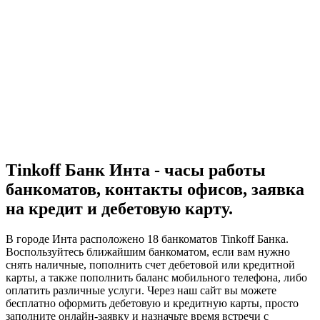
Tinkoff Банк Инта - часы работы
банкоматов, контакты офисов, заявка
на кредит и дебетовую карту.
В городе Инта расположено 18 банкоматов Tinkoff Банка.
Воспользуйтесь ближайшим банкоматом, если вам нужно
снять наличные, пополнить счет дебетовой или кредитной
карты, а также пополнить баланс мобильного телефона, либо
оплатить различные услуги. Через наш сайт вы можете
бесплатно оформить дебетовую и кредитную карты, просто
заполните онлайн-заявку и назначьте время встречи с