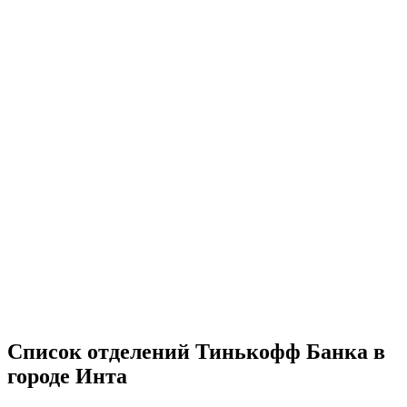
Список отделений Тинькофф Банка в
городе Инта