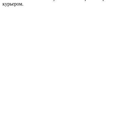
курьером.