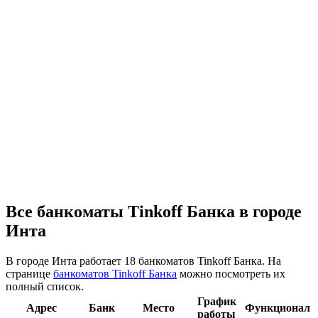
Все банкоматы Tinkoff Банка в городе
Инта
В городе Инта работает 18 банкоматов Tinkoff Банка. На
странице
банкоматов Tinkoff Банка
можно посмотреть их
полный список.
График
Адрес
Банк
Место
Функционал
работы