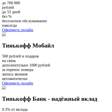
до 700 000
рублей
до 55 дней
без %
бесплатное обслуживание
навсегда
Оформить онлайн
Тинькофф Мобайл
500 рублей в подарок
на связь
дополнительно 1000 рублей
за перенос номера
запись звонков
автоматически
Оформить онлайн
Тинькофф Банк - надёжный вклад
0.5% от вклада