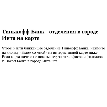
Тинькофф Банк - отделения в городе
Инта на карте
Чтобы найти ближайшее отделение Тинькофф Банка, нажмите
на кнопку «Рядом со мной» на интерактивной карте ниже.
Если карта ничего не показывает, значит, офисов и филиалов
у Tinkoff Банка в городе Инта нет.