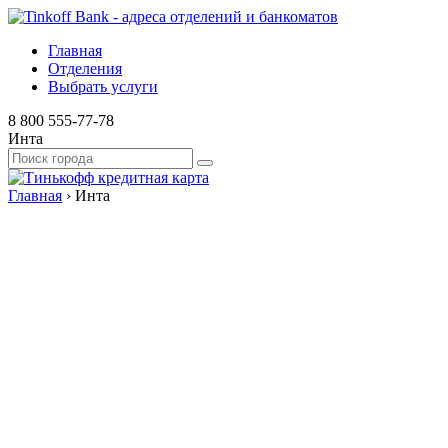
Главная
Отделения
Выбрать услуги
8 800 555-77-78
Инта
Главная
›
Инта