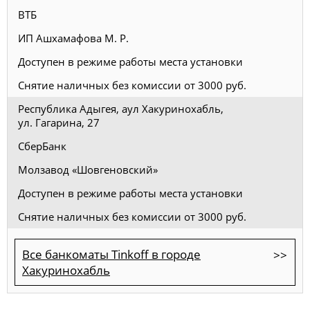
ВТБ
ИП Ашхамафова М. Р.
Доступен в режиме работы места установки
Снятие наличных без комиссии от 3000 руб.
Республика Адыгея, аул Хакуринохабль,
ул. Гагарина, 27
СберБанк
Молзавод «Шовгеновский»
Доступен в режиме работы места установки
Снятие наличных без комиссии от 3000 руб.
Все банкоматы Tinkoff в городе
Хакуринохабль