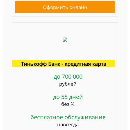
Оформить онлайн
Тинькофф Банк - кредитная карта
до 700 000
рублей
до 55 дней
без %
бесплатное обслуживание
навсегда