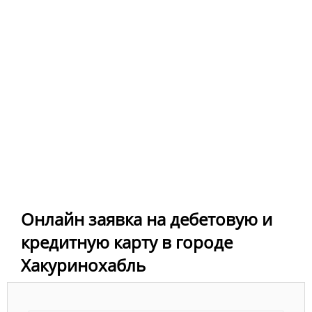
Онлайн заявка на дебетовую и
кредитную карту в городе
Хакуринохабль