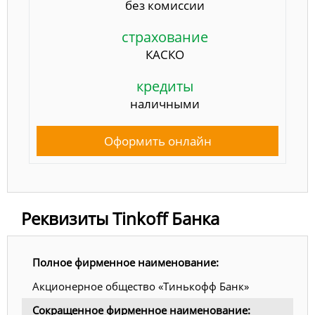
без комиссии
страхование
КАСКО
кредиты
наличными
Оформить онлайн
Реквизиты Tinkoff Банка
Полное фирменное наименование:
Акционерное общество «Тинькофф Банк»
Сокращенное фирменное наименование: