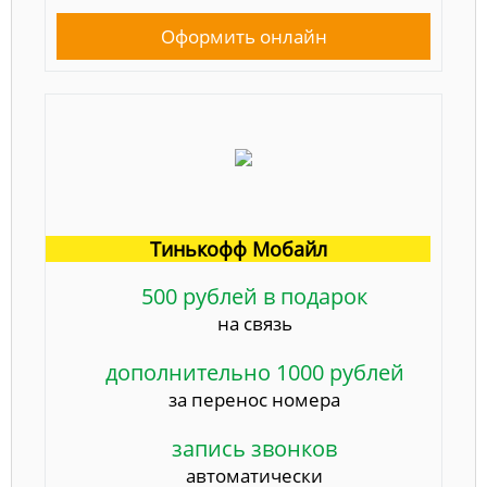
Оформить онлайн
Тинькофф Мобайл
500 рублей в подарок
на связь
дополнительно 1000 рублей
за перенос номера
запись звонков
автоматически