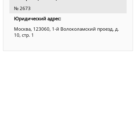
№ 2673
Юридический адрес:
Москва, 123060, 1-й Волоколамский проезд, д.
10, стр. 1