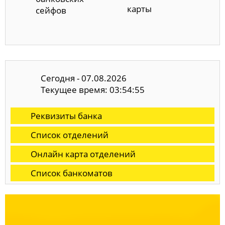
карты
сейфов
Сегодня - 07.08.2026
Текущее время: 03:54:56
Реквизиты банка
Список отделений
Онлайн карта отделений
Список банкоматов