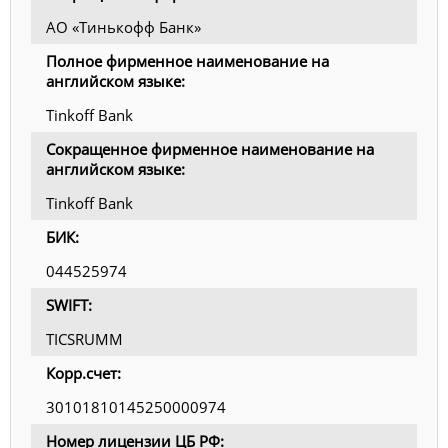
АО «Тинькофф Банк»
Полное фирменное наименование на
английском языке:
Tinkoff Bank
Сокращенное фирменное наименование на
английском языке:
Tinkoff Bank
БИК:
044525974
SWIFT:
TICSRUMM
Корр.счет:
30101810145250000974
Номер лицензии ЦБ РФ: