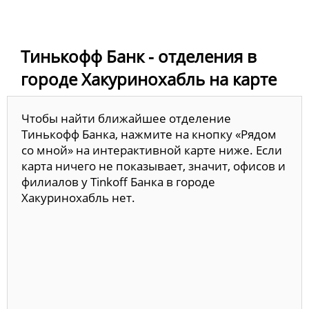
Тинькофф Банк - отделения в
городе Хакуринохабль на карте
Чтобы найти ближайшее отделение
Тинькофф Банка, нажмите на кнопку «Рядом
со мной» на интерактивной карте ниже. Если
карта ничего не показывает, значит, офисов и
филиалов у Tinkoff Банка в городе
Хакуринохабль нет.