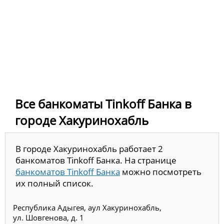
Все банкоматы Tinkoff Банка в
городе Хакуринохабль
В городе Хакуринохабль работает 2
банкоматов Tinkoff Банка. На странице
банкоматов Tinkoff Банка
можно посмотреть
их полный список.
Республика Адыгея, аул Хакуринохабль,
ул. Шовгенова, д. 1