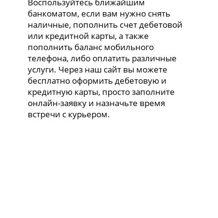
Воспользуйтесь ближайшим
банкоматом, если вам нужно снять
наличные, пополнить счет дебетовой
или кредитной карты, а также
пополнить баланс мобильного
телефона, либо оплатить различные
услуги. Через наш сайт вы можете
бесплатно оформить дебетовую и
кредитную карты, просто заполните
онлайн-заявку и назначьте время
встречи с курьером.