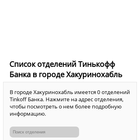
Список отделений Тинькофф
Банка в городе Хакуринохабль
В городе Хакуринохабль имеется 0 отделений
Tinkoff Банка. Нажмите на адрес отделения,
чтобы посмотреть о нем более подробную
информацию.