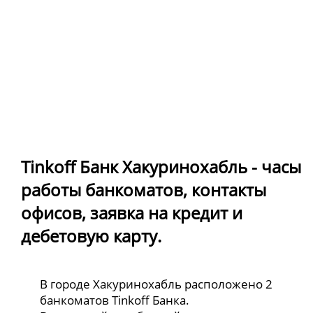
Tinkoff Банк Хакуринохабль - часы
работы банкоматов, контакты
офисов, заявка на кредит и
дебетовую карту.
В городе Хакуринохабль расположено 2
банкоматов Tinkoff Банка.