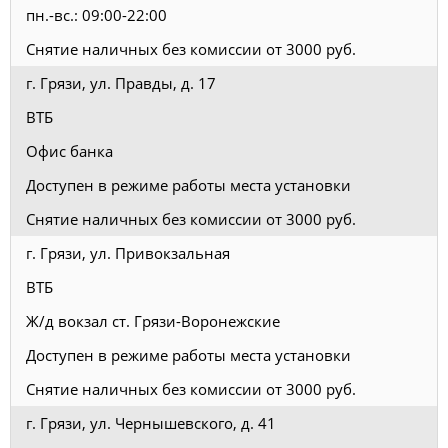
пн.-вс.: 09:00-22:00
Снятие наличных без комиссии от 3000 руб.
г. Грязи, ул. Правды, д. 17
ВТБ
Офис банка
Доступен в режиме работы места установки
Снятие наличных без комиссии от 3000 руб.
г. Грязи, ул. Привокзальная
ВТБ
Ж/д вокзал ст. Грязи-Воронежские
Доступен в режиме работы места установки
Снятие наличных без комиссии от 3000 руб.
г. Грязи, ул. Чернышевского, д. 41