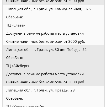
Снятие наличных без комиссии от 3000 руб.
Липецкая обл., г. Грязи, ул. Коммунальная, 11/5
СберБанк
ТЦ «Слава»
Доступен в режиме работы места установки
Снятие наличных без комиссии от 3000 руб.
Липецкая обл., г. Грязи, ул. 30 лет Победы, 52
СберБанк
ТЦ «Айсберг»
Доступен в режиме работы места установки
Снятие наличных без комиссии от 3000 руб.
Липецкая обл., г. Грязи, ул. Правды, 28
СберБанк
ТЦ «Универсальный»