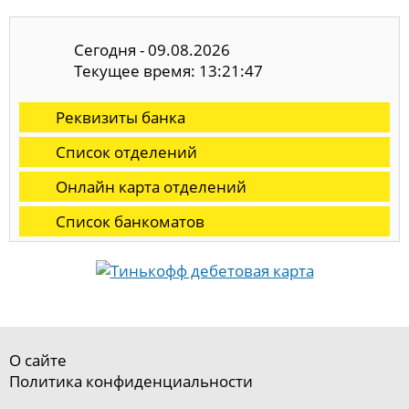
Сегодня - 09.08.2026
Текущее время: 13:21:48
Реквизиты банка
Список отделений
Онлайн карта отделений
Список банкоматов
О сайте
Политика конфиденциальности