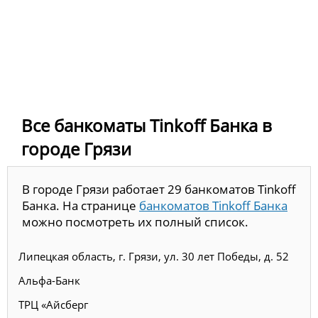
Все банкоматы Tinkoff Банка в
городе Грязи
В городе Грязи работает 29 банкоматов Tinkoff
Банка. На странице
банкоматов Tinkoff Банка
можно посмотреть их полный список.
Липецкая область, г. Грязи, ул. 30 лет Победы, д. 52
Альфа-Банк
ТРЦ «Айсберг