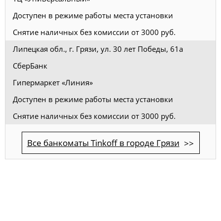
Доступен в режиме работы места установки
Снятие наличных без комиссии от 3000 руб.
Липецкая обл., г. Грязи, ул. 30 лет Победы, 61а
СберБанк
Гипермаркет «Линия»
Доступен в режиме работы места установки
Снятие наличных без комиссии от 3000 руб.
Все банкоматы Tinkoff в городе Грязи