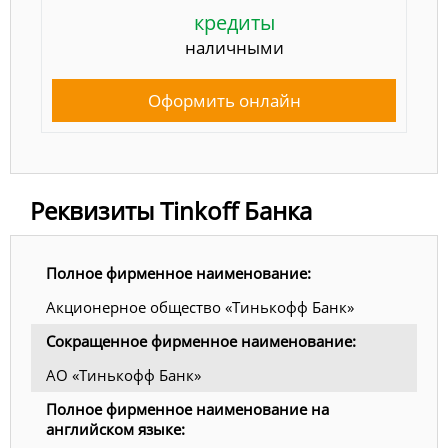
кредиты
наличными
Оформить онлайн
Реквизиты Tinkoff Банка
Полное фирменное наименование:
Акционерное общество «Тинькофф Банк»
Сокращенное фирменное наименование:
АО «Тинькофф Банк»
Полное фирменное наименование на
английском языке: