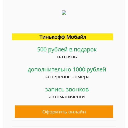
Тинькофф Мобайл
500 рублей в подарок
на связь
дополнительно 1000 рублей
за перенос номера
запись звонков
автоматически
Оформить онлайн