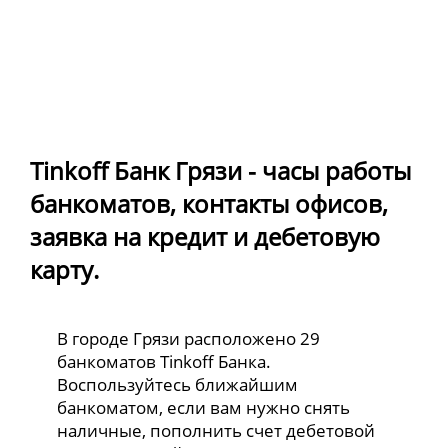
Tinkoff Банк Грязи - часы работы
банкоматов, контакты офисов,
заявка на кредит и дебетовую
карту.
В городе Грязи расположено 29
банкоматов Tinkoff Банка.
Воспользуйтесь ближайшим
банкоматом, если вам нужно снять
наличные, пополнить счет дебетовой