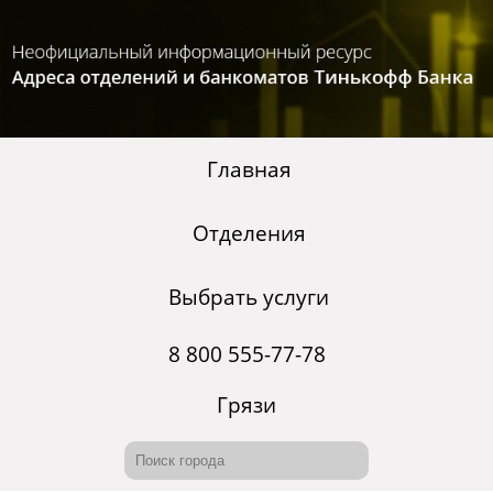
Главная
Отделения
Выбрать услуги
8 800 555-77-78
Грязи