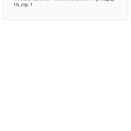
10, стр. 1