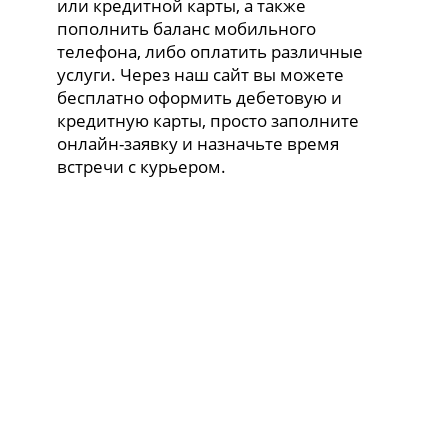
или кредитной карты, а также
пополнить баланс мобильного
телефона, либо оплатить различные
услуги. Через наш сайт вы можете
бесплатно оформить дебетовую и
кредитную карты, просто заполните
онлайн-заявку и назначьте время
встречи с курьером.