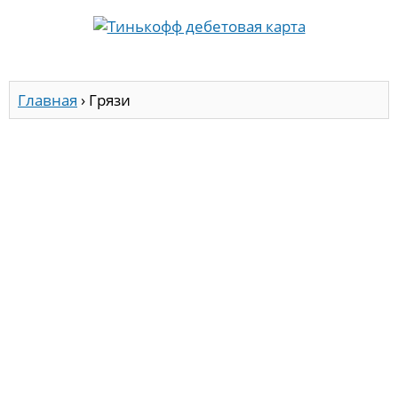
Главная
›
Грязи