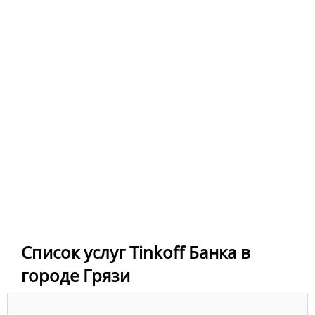
Список услуг Tinkoff Банка в
городе Грязи