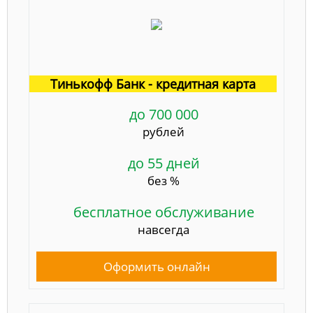
Тинькофф Банк - кредитная карта
до 700 000
рублей
до 55 дней
без %
бесплатное обслуживание
навсегда
Оформить онлайн