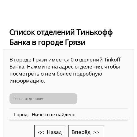
Список отделений Тинькофф
Банка в городе Грязи
В городе Грязи имеется 0 отделений Tinkoff
Банка. Нажмите на адрес отделения, чтобы
посмотреть о нем более подробную
информацию.
Ничего не найдено
Назад
Вперёд