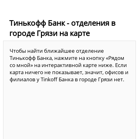
Тинькофф Банк - отделения в
городе Грязи на карте
Чтобы найти ближайшее отделение
Тинькофф Банка, нажмите на кнопку «Рядом
со мной» на интерактивной карте ниже. Если
карта ничего не показывает, значит, офисов и
филиалов у Tinkoff Банка в городе Грязи нет.