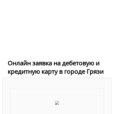
Онлайн заявка на дебетовую и
кредитную карту в городе Грязи