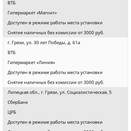
ВТБ
Гипермаркет «Магнит»
Доступен в режиме работы места установки
Снятие наличных без комиссии от 3000 руб.
г. Грязи, ул. 30 лет Победы, д. 61а
ВТБ
Гипермаркет «Линия»
Доступен в режиме работы места установки
Снятие наличных без комиссии от 3000 руб.
Липецкая обл., г. Грязи, ул. Социалистическая, 5
СберБанк
ЦРБ
Доступен в режиме работы места установки