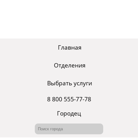
Главная
Отделения
Выбрать услуги
8 800 555-77-78
Городец