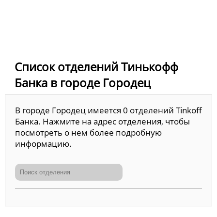
Список отделений Тинькофф
Банка в городе Городец
В городе Городец имеется 0 отделений Tinkoff
Банка. Нажмите на адрес отделения, чтобы
посмотреть о нем более подробную
информацию.