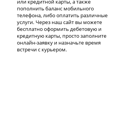
или кредитной карты, а также
пополнить баланс мобильного
телефона, либо оплатить различные
услуги. Через наш сайт вы можете
бесплатно оформить дебетовую и
кредитную карты, просто заполните
онлайн-заявку и назначьте время
встречи с курьером.