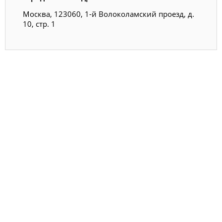
Москва, 123060, 1-й Волоколамский проезд, д.
10, стр. 1