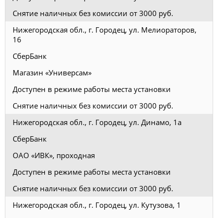
Снятие наличных без комиссии от 3000 руб.
Нижегородская обл., г. Городец, ул. Мелиораторов,
16
СберБанк
Магазин «Универсам»
Доступен в режиме работы места установки
Снятие наличных без комиссии от 3000 руб.
Нижегородская обл., г. Городец, ул. Динамо, 1а
СберБанк
ОАО «ИВК», проходная
Доступен в режиме работы места установки
Снятие наличных без комиссии от 3000 руб.
Нижегородская обл., г. Городец, ул. Кутузова, 1