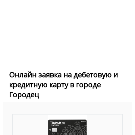
Онлайн заявка на дебетовую и
кредитную карту в городе
Городец