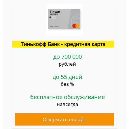
Тинькофф Банк - кредитная карта
до 700 000
рублей
до 55 дней
без %
бесплатное обслуживание
навсегда
Оформить онлайн