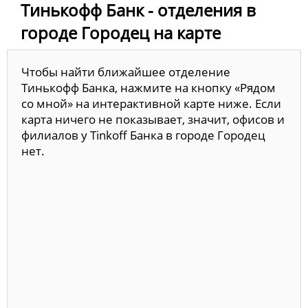
Тинькофф Банк - отделения в
городе Городец на карте
Чтобы найти ближайшее отделение
Тинькофф Банка, нажмите на кнопку «Рядом
со мной» на интерактивной карте ниже. Если
карта ничего не показывает, значит, офисов и
филиалов у Tinkoff Банка в городе Городец
нет.