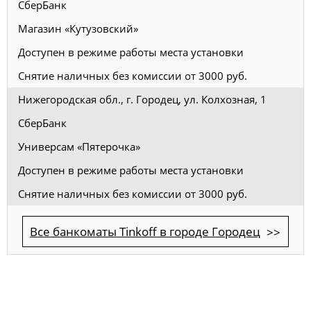
СберБанк
Магазин «Кутузовский»
Доступен в режиме работы места установки
Снятие наличных без комиссии от 3000 руб.
Нижегородская обл., г. Городец, ул. Колхозная, 1
СберБанк
Универсам «Пятерочка»
Доступен в режиме работы места установки
Снятие наличных без комиссии от 3000 руб.
Все банкоматы Tinkoff в городе Городец