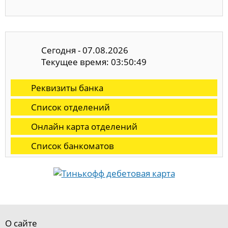
Сегодня - 07.08.2026
Текущее время: 03:50:50
Реквизиты банка
Список отделений
Онлайн карта отделений
Список банкоматов
О сайте