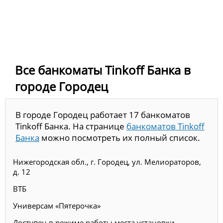
Все банкоматы Tinkoff Банка в
городе Городец
В городе Городец работает 17 банкоматов
Tinkoff Банка. На странице
банкоматов Tinkoff
Банка
можно посмотреть их полный список.
Нижегородская обл., г. Городец, ул. Мелиораторов,
д. 12
ВТБ
Универсам «Пятерочка»
Доступен в режиме работы места установки