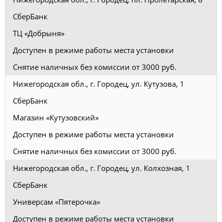
СберБанк
ТЦ «Добрыня»
Доступен в режиме работы места установки
Снятие наличных без комиссии от 3000 руб.
Нижегородская обл., г. Городец, ул. Кутузова, 1
СберБанк
Магазин «Кутузовский»
Доступен в режиме работы места установки
Снятие наличных без комиссии от 3000 руб.
Нижегородская обл., г. Городец, ул. Колхозная, 1
СберБанк
Универсам «Пятерочка»
Доступен в режиме работы места установки