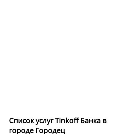
Список услуг Tinkoff Банка в
городе Городец