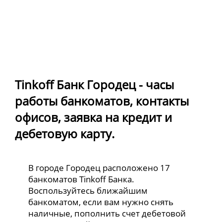
Tinkoff Банк Городец - часы
работы банкоматов, контакты
офисов, заявка на кредит и
дебетовую карту.
В городе Городец расположено 17
банкоматов Tinkoff Банка.
Воспользуйтесь ближайшим
банкоматом, если вам нужно снять
наличные, пополнить счет дебетовой