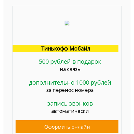
Тинькофф Мобайл
500 рублей в подарок
на связь
дополнительно 1000 рублей
за перенос номера
запись звонков
автоматически
Оформить онлайн