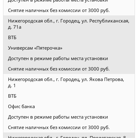
Снятие наличных без комиссии от 3000 руб.
Нижегородская обл., г. Городец, ул. Республиканская,
д. 71а
ВТБ
Универсам «Пятерочка»
Доступен в режиме работы места установки
Снятие наличных без комиссии от 3000 руб.
Нижегородская обл., г. Городец, ул. Якова Петрова,
д. 1
ВТБ
Офис банка
Доступен в режиме работы места установки
Снятие наличных без комиссии от 3000 руб.
Нижегородская обл., г. Городец, пл. Пролетарская, 8