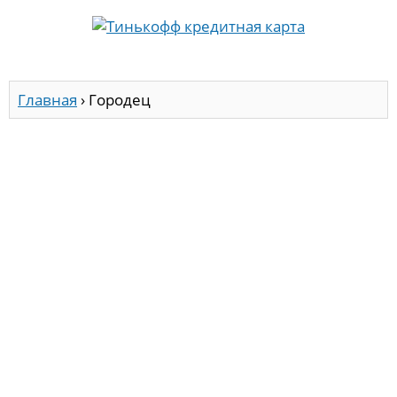
Главная
›
Городец