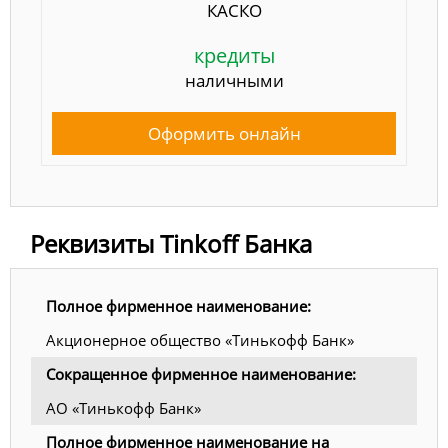
КАСКО
кредиты
наличными
Оформить онлайн
Реквизиты Tinkoff Банка
Полное фирменное наименование:
Акционерное общество «Тинькофф Банк»
Сокращенное фирменное наименование:
АО «Тинькофф Банк»
Полное фирменное наименование на