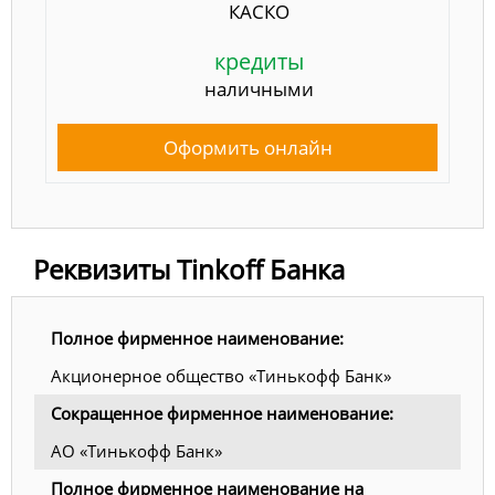
КАСКО
кредиты
наличными
Оформить онлайн
Реквизиты Tinkoff Банка
Полное фирменное наименование:
Акционерное общество «Тинькофф Банк»
Сокращенное фирменное наименование:
АО «Тинькофф Банк»
Полное фирменное наименование на