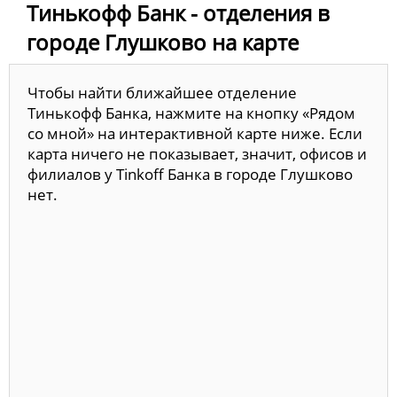
Тинькофф Банк - отделения в
городе Глушково на карте
Чтобы найти ближайшее отделение
Тинькофф Банка, нажмите на кнопку «Рядом
со мной» на интерактивной карте ниже. Если
карта ничего не показывает, значит, офисов и
филиалов у Tinkoff Банка в городе Глушково
нет.