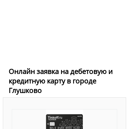
Онлайн заявка на дебетовую и
кредитную карту в городе
Глушково