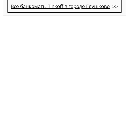
Все банкоматы Tinkoff в городе Глушково