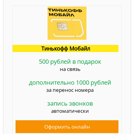
Тинькофф Мобайл
500 рублей в подарок
на связь
дополнительно 1000 рублей
за перенос номера
запись звонков
автоматически
Оформить онлайн