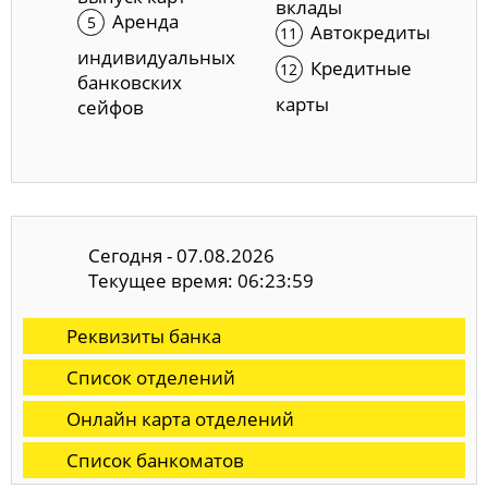
вклады
Аренда
Автокредиты
индивидуальных
Кредитные
банковских
карты
сейфов
Сегодня - 07.08.2026
Текущее время: 06:23:59
Реквизиты банка
Список отделений
Онлайн карта отделений
Список банкоматов