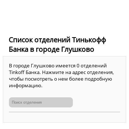
Список отделений Тинькофф
Банка в городе Глушково
В городе Глушково имеется 0 отделений
Tinkoff Банка. Нажмите на адрес отделения,
чтобы посмотреть о нем более подробную
информацию.