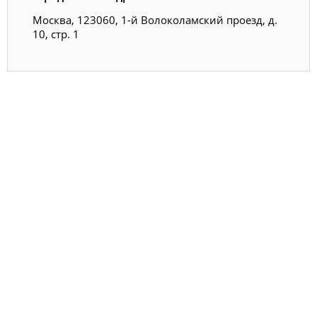
Москва, 123060, 1-й Волоколамский проезд, д.
10, стр. 1