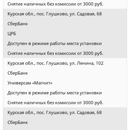
Снятие наличных без комиссии от 3000 руб.
Курская обл., пос. Глушково, ул. Садовая, 68
СберБанк
ЦРБ
Доступен в режиме работы места установки
Снятие наличных без комиссии от 3000 руб.
Курская обл., пос. Глушково, ул. Ленина, 102
СберБанк
Универсам «Магнит»
Доступен в режиме работы места установки
Снятие наличных без комиссии от 3000 руб.
Курская обл., пос. Глушково, ул. Садовая, 68
СберБанк