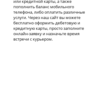
или кредитной карты, а также
пополнить баланс мобильного
телефона, либо оплатить различные
услуги. Через наш сайт вы можете
бесплатно оформить дебетовую и
кредитную карты, просто заполните
онлайн-заявку и назначьте время
встречи с курьером.