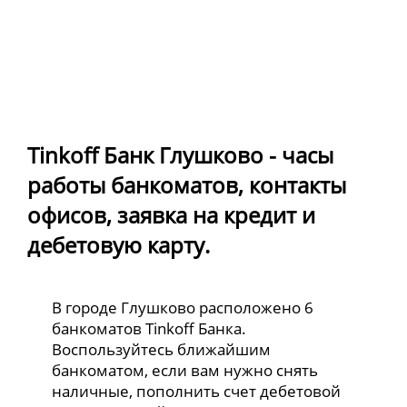
Tinkoff Банк Глушково - часы
работы банкоматов, контакты
офисов, заявка на кредит и
дебетовую карту.
В городе Глушково расположено 6
банкоматов Tinkoff Банка.
Воспользуйтесь ближайшим
банкоматом, если вам нужно снять
наличные, пополнить счет дебетовой