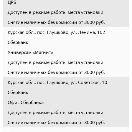
ЦРБ
Доступен в режиме работы места установки
Снятие наличных без комиссии от 3000 руб.
Курская обл., пос. Глушково, ул. Ленина, 102
СберБанк
Универсам «Магнит»
Доступен в режиме работы места установки
Снятие наличных без комиссии от 3000 руб.
Курская обл., пос. Глушково, ул. Советская, 10
СберБанк
Офис Сбербанка
Доступен в режиме работы места установки
Снятие наличных без комиссии от 3000 руб.