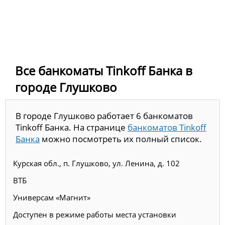
Все банкоматы Tinkoff Банка в
городе Глушково
В городе Глушково работает 6 банкоматов
Tinkoff Банка. На странице
банкоматов Tinkoff
Банка
можно посмотреть их полный список.
Курская обл., п. Глушково, ул. Ленина, д. 102
ВТБ
Универсам «Магнит»
Доступен в режиме работы места установки