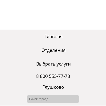
Главная
Отделения
Выбрать услуги
8 800 555-77-78
Глушково