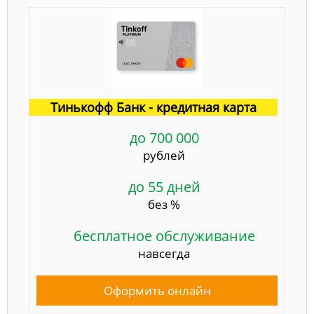
Тинькофф Банк - кредитная карта
до 700 000
рублей
до 55 дней
без %
бесплатное обслуживание
навсегда
Оформить онлайн