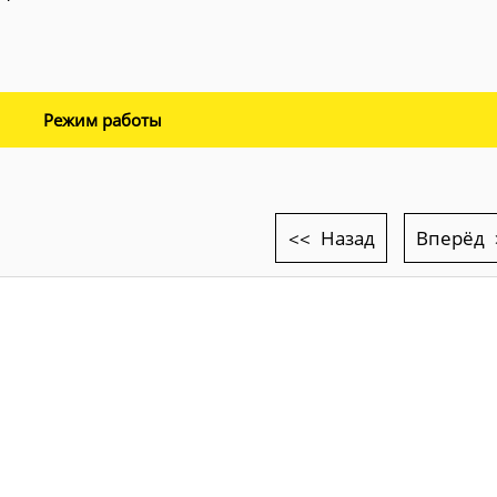
Режим работы
Назад
Вперёд