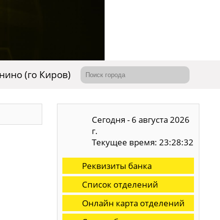
нино (го Киров)
Сегодня - 6 августа 2026
г.
Текущее время: 23:28:33
Реквизиты банка
Список отделений
Онлайн карта отделений