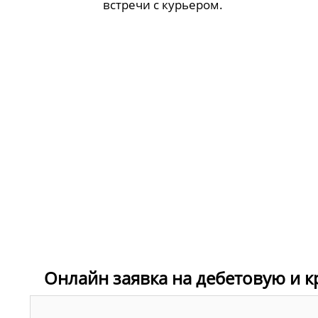
встречи с курьером.
Онлайн заявка на дебетовую и к