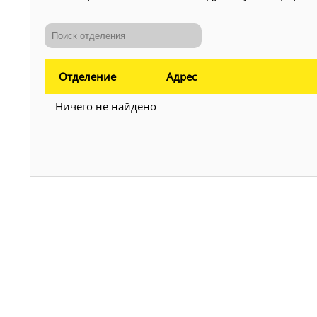
Отделение
Адрес
Ничего не найдено