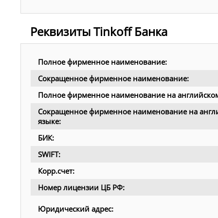
Реквизиты Tinkoff Банка
Полное фирменное наименование:
Сокращенное фирменное наименование:
Полное фирменное наименование на английском
Сокращенное фирменное наименование на англ
языке:
БИК:
SWIFT:
Корр.счет:
Номер лицензии ЦБ РФ:
Юридический адрес: