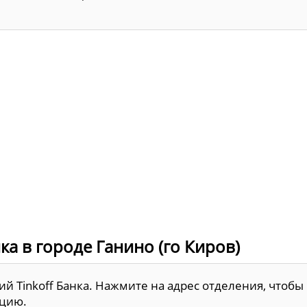
а в городе Ганино (го Киров)
ий Tinkoff Банка. Нажмите на адрес отделения, чтобы
ацию.